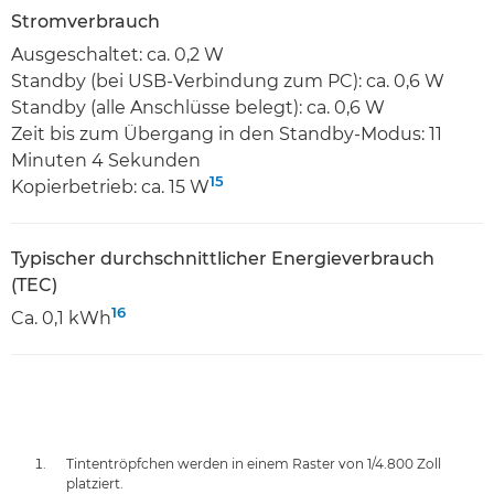
Stromverbrauch
Ausgeschaltet: ca. 0,2 W
Standby (bei USB-Verbindung zum PC): ca. 0,6 W
Standby (alle Anschlüsse belegt): ca. 0,6 W
Zeit bis zum Übergang in den Standby-Modus: 11
Minuten 4 Sekunden
15
Kopierbetrieb: ca. 15 W
Typischer durchschnittlicher Energieverbrauch
(TEC)
16
Ca. 0,1 kWh
Tintentröpfchen werden in einem Raster von 1/4.800 Zoll
platziert.