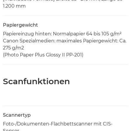
1.200 mm
Papiergewicht
Papiereinzug hinten: Normalpapier 64 bis 105 g/m²
Canon Spezialmedien: maximales Papiergewicht: Ca.
275 g/m2
(Photo Paper Plus Glossy II PP-201)
Scanfunktionen
Scannertyp
Foto-/Dokumenten-Flachbettscanner mit CIS-
Sensor