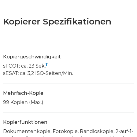
Kopierer Spezifikationen
Kopiergeschwindigkeit
11
sFCOT: ca. 23 Sek.
sESAT: ca. 3,2 ISO-Seiten/Min.
Mehrfach-Kopie
99 Kopien (Max.)
Kopierfunktionen
Dokumentenkopie, Fotokopie, Randloskopie, 2-auf-1-