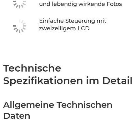
und lebendig wirkende Fotos
Einfache Steuerung mit
zweizeiligem LCD
Technische
Spezifikationen im Detail
Allgemeine Technischen
Daten