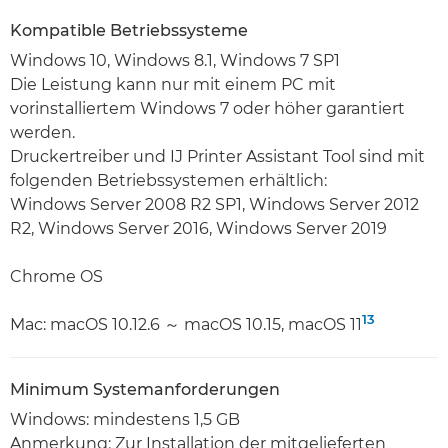
Kompatible Betriebssysteme
Windows 10, Windows 8.1, Windows 7 SP1
Die Leistung kann nur mit einem PC mit
vorinstalliertem Windows 7 oder höher garantiert
werden.
Druckertreiber und IJ Printer Assistant Tool sind mit
folgenden Betriebssystemen erhältlich:
Windows Server 2008 R2 SP1, Windows Server 2012
R2, Windows Server 2016, Windows Server 2019
Chrome OS
13
Mac: macOS 10.12.6 ～ macOS 10.15, macOS 11
Minimum Systemanforderungen
Windows: mindestens 1,5 GB
Anmerkung: Zur Installation der mitgelieferten