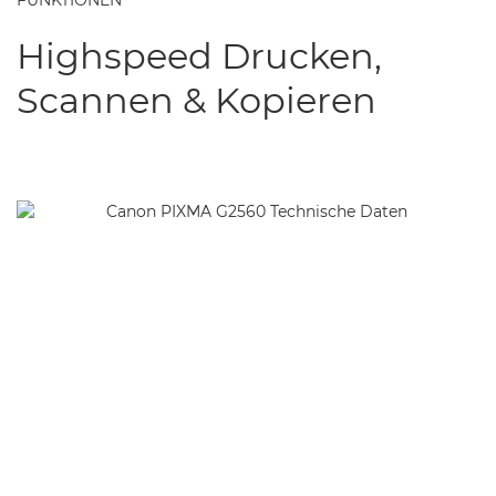
FUNKTIONEN
Highspeed Drucken,
Scannen & Kopieren