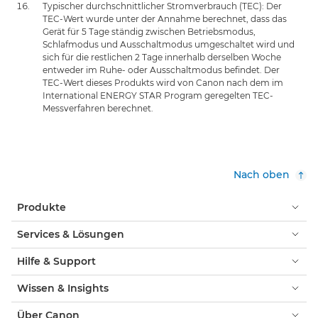
Typischer durchschnittlicher Stromverbrauch (TEC): Der
TEC-Wert wurde unter der Annahme berechnet, dass das
Gerät für 5 Tage ständig zwischen Betriebsmodus,
Schlafmodus und Ausschaltmodus umgeschaltet wird und
sich für die restlichen 2 Tage innerhalb derselben Woche
entweder im Ruhe- oder Ausschaltmodus befindet. Der
TEC-Wert dieses Produkts wird von Canon nach dem im
International ENERGY STAR Program geregelten TEC-
Messverfahren berechnet.
Nach oben
Produkte
Services & Lösungen
Hilfe & Support
Wissen & Insights
Über Canon