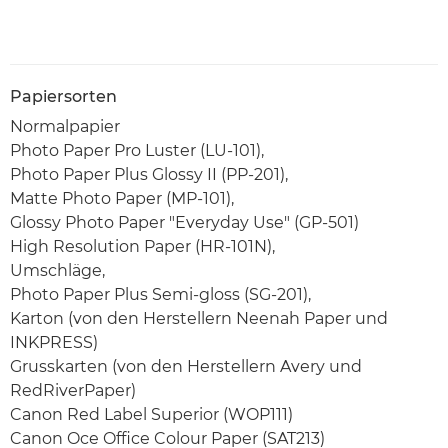
Papiersorten
Normalpapier
Photo Paper Pro Luster (LU-101),
Photo Paper Plus Glossy II (PP-201),
Matte Photo Paper (MP-101),
Glossy Photo Paper "Everyday Use" (GP-501)
High Resolution Paper (HR-101N),
Umschläge,
Photo Paper Plus Semi-gloss (SG-201),
Karton (von den Herstellern Neenah Paper und
INKPRESS)
Grusskarten (von den Herstellern Avery und
RedRiverPaper)
Canon Red Label Superior (WOP111)
Canon Oce Office Colour Paper (SAT213)