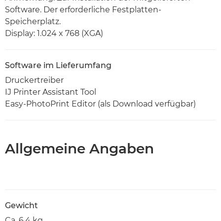
Software. Der erforderliche Festplatten-
Speicherplatz.
Display: 1.024 x 768 (XGA)
Software im Lieferumfang
Druckertreiber
IJ Printer Assistant Tool
Easy-PhotoPrint Editor (als Download verfügbar)
Allgemeine Angaben
Gewicht
Ca. 6,4 kg