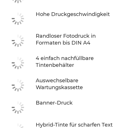
Hohe Druckgeschwindigkeit
Randloser Fotodruck in
Formaten bis DIN A4
4 einfach nachfüllbare
Tintenbehälter
Auswechselbare
Wartungskassette
Banner-Druck
Hybrid-Tinte für scharfen Text