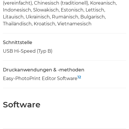
(vereinfacht), Chinesisch (traditionell), Koreanisch,
Indonesisch, Slowakisch, Estonisch, Lettisch,
Litauisch, Ukrainisch, Rumänisch, Bulgarisch,
Thailändisch, Kroatisch, Vietnamesisch
Schnittstelle
USB Hi-Speed (Typ B)
Druckanwendungen & -methoden
12
Easy-PhotoPrint Editor Software
Software