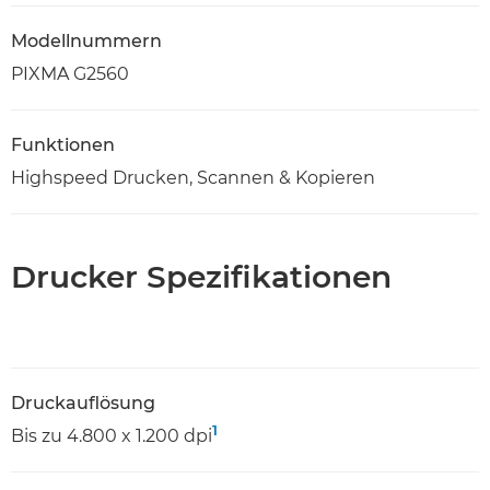
Modellnummern
PIXMA G2560
Funktionen
Highspeed Drucken, Scannen & Kopieren
Drucker Spezifikationen
Druckauflösung
1
Bis zu 4.800 x 1.200 dpi