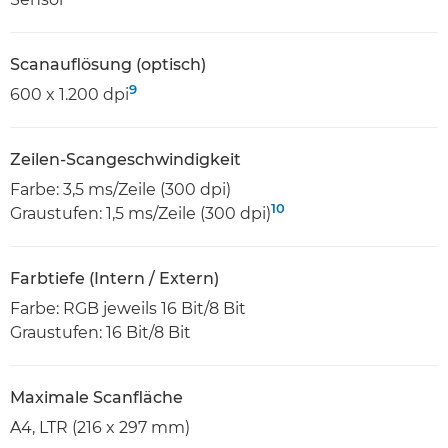
Scanauflösung (optisch)
9
600 x 1.200 dpi
Zeilen-Scangeschwindigkeit
Farbe: 3,5 ms/Zeile (300 dpi)
10
Graustufen: 1,5 ms/Zeile (300 dpi)
Farbtiefe (Intern / Extern)
Farbe: RGB jeweils 16 Bit/8 Bit
Graustufen: 16 Bit/8 Bit
Maximale Scanfläche
A4, LTR (216 x 297 mm)