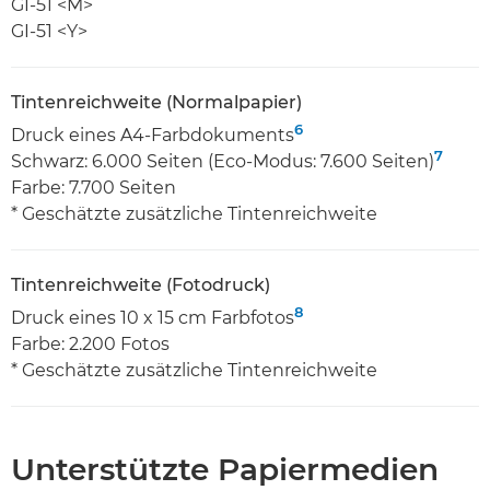
GI-51 <M>
GI-51 <Y>
Tintenreichweite (Normalpapier)
6
Druck eines A4-Farbdokuments
7
Schwarz: 6.000 Seiten (Eco-Modus: 7.600 Seiten)
Farbe: 7.700 Seiten
* Geschätzte zusätzliche Tintenreichweite
Tintenreichweite (Fotodruck)
8
Druck eines 10 x 15 cm Farbfotos
Farbe: 2.200 Fotos
* Geschätzte zusätzliche Tintenreichweite
Unterstützte Papiermedien