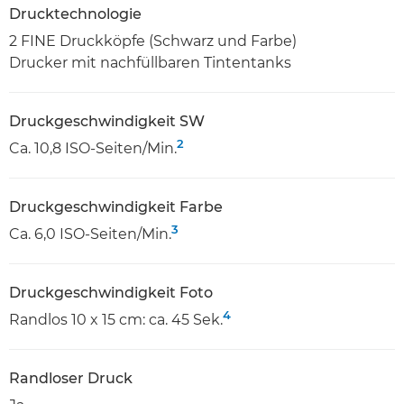
Drucktechnologie
2 FINE Druckköpfe (Schwarz und Farbe)
Drucker mit nachfüllbaren Tintentanks
Druckgeschwindigkeit SW
2
Ca. 10,8 ISO-Seiten/Min.
Druckgeschwindigkeit Farbe
3
Ca. 6,0 ISO-Seiten/Min.
Druckgeschwindigkeit Foto
4
Randlos 10 x 15 cm: ca. 45 Sek.
Randloser Druck