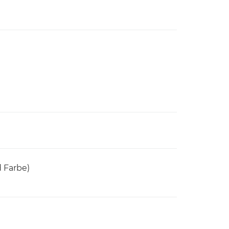
 Farbe)