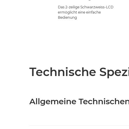
Das 2-zeilige Schwarzweiss-LCD
ermöglicht eine einfache
Bedienung
Technische Spezi
Allgemeine Technische