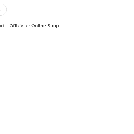
ort
Offizieller Online-Shop