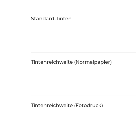
Standard-Tinten
Tintenreichweite (Normalpapier)
Tintenreichweite (Fotodruck)