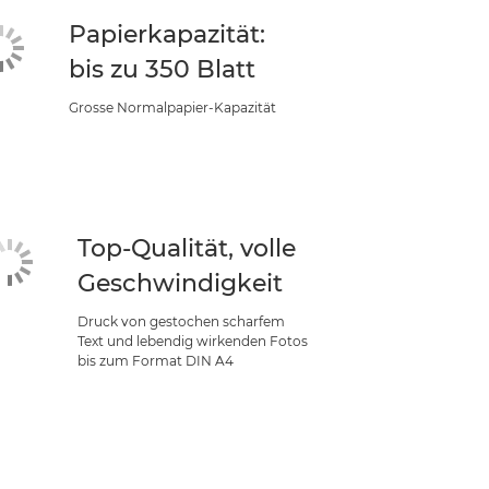
Papierkapazität:
bis zu 350 Blatt
Grosse Normalpapier-Kapazität
Top-Qualität, volle
Geschwindigkeit
Druck von gestochen scharfem
Text und lebendig wirkenden Fotos
bis zum Format DIN A4