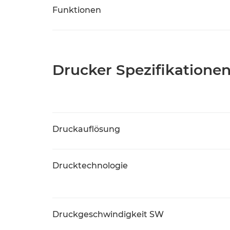
Funktionen
Drucker Spezifikatione
Druckauflösung
Drucktechnologie
Druckgeschwindigkeit SW