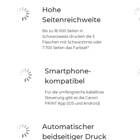
Hohe
Seitenreichweite
Bis zu 18.000 Seiten in
Schwarzweiss drucken die 3
Flaschen mit Schwarztinte oder
7.700 Seiten das Farbset*.
Smartphone-
kompatibel
Für die umfangreiche kabellose
Steuerung gibt es die Canon
PRINT App (iOS und Android)
Automatischer
beidseitiger Druck