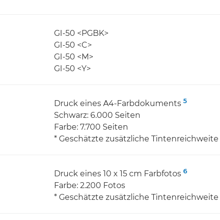
GI-50 <PGBK>
GI-50 <C>
GI-50 <M>
GI-50 <Y>
5
Druck eines A4-Farbdokuments
Schwarz: 6.000 Seiten
Farbe: 7.700 Seiten
* Geschätzte zusätzliche Tintenreichweite
6
Druck eines 10 x 15 cm Farbfotos
Farbe: 2.200 Fotos
* Geschätzte zusätzliche Tintenreichweite