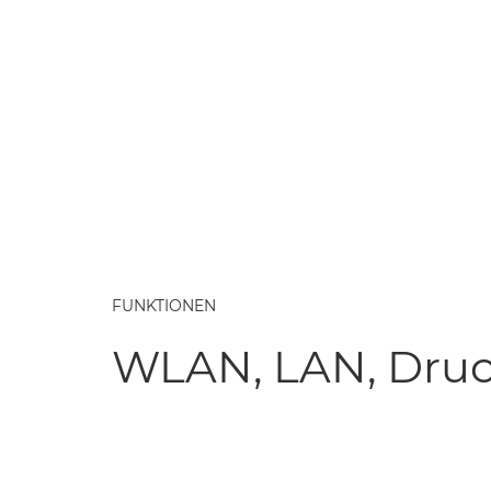
FUNKTIONEN
WLAN, LAN, Dru