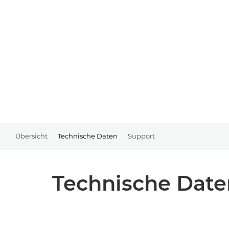
Übersicht
Technische Daten
Support
Technische Date