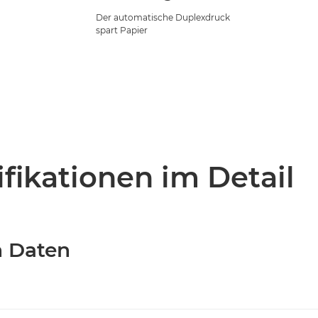
Der automatische Duplexdruck
spart Papier
fikationen im Detail
n Daten