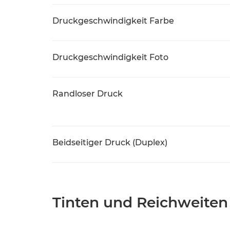
Druckgeschwindigkeit Farbe
Druckgeschwindigkeit Foto
Randloser Druck
Beidseitiger Druck (Duplex)
Tinten und Reichweiten