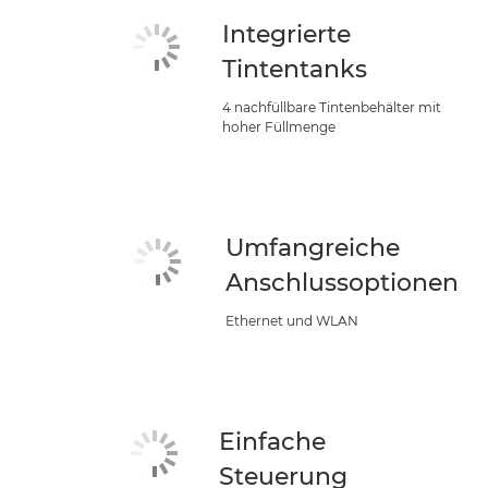
Integrierte
Tintentanks
4 nachfüllbare Tintenbehälter mit
hoher Füllmenge
Umfangreiche
Anschlussoptionen
Ethernet und WLAN
Einfache
Steuerung