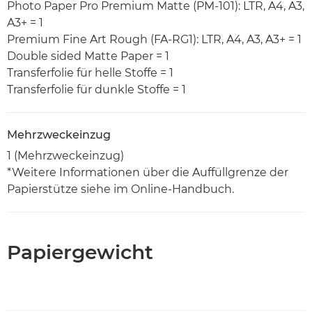
Photo Paper Pro Premium Matte (PM-101): LTR, A4, A3,
A3+ = 1
Premium Fine Art Rough (FA-RG1): LTR, A4, A3, A3+ = 1
Double sided Matte Paper = 1
Transferfolie für helle Stoffe = 1
Transferfolie für dunkle Stoffe = 1
Mehrzweckeinzug
1 (Mehrzweckeinzug)
*Weitere Informationen über die Auffüllgrenze der
Papierstütze siehe im Online-Handbuch.
Papiergewicht