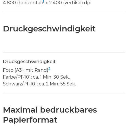
1
4.800 (horizontal)
x 2.400 (vertikal) dpi
Druckgeschwindigkeit
Druckgeschwindigkeit
2
Foto (A3+ mit Rand)
Farbe/PT-101: ca. 1 Min. 30 Sek.
Schwarz/PT-101: ca. 2 Min. 55 Sek.
Maximal bedruckbares
Papierformat