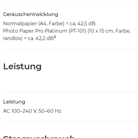
Geräuschentwicklung
Normalpapier (A4, Farbe) = ca. 42,5 dB
Photo Paper Pro Platinum (PT-101) (10 x 15 cm, Farbe,
3
randlos) = ca. 42,2 dB
Leistung
Leistung
AC 100–240 V, 50–60 Hz