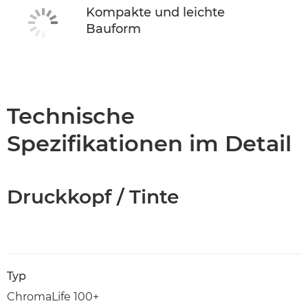
Kompakte und leichte
Bauform
Technische
Spezifikationen im Detail
Druckkopf / Tinte
Typ
ChromaLife 100+