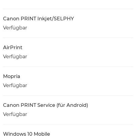
Canon PRINT Inkjet/SELPHY
Verfügbar
AirPrint
Verfügbar
Mopria
Verfügbar
Canon PRINT Service (für Android)
Verfügbar
Windows 10 Mobile