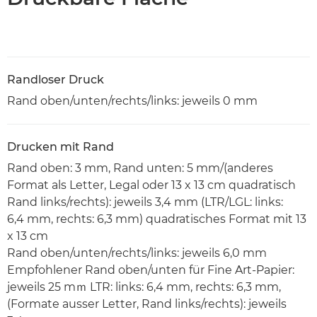
Randloser Druck
Rand oben/unten/rechts/links: jeweils 0 mm
Drucken mit Rand
Rand oben: 3 mm, Rand unten: 5 mm/(anderes
Format als Letter, Legal oder 13 x 13 cm quadratisch
Rand links/rechts): jeweils 3,4 mm (LTR/LGL: links:
6,4 mm, rechts: 6,3 mm) quadratisches Format mit 13
x 13 cm
Rand oben/unten/rechts/links: jeweils 6,0 mm
Empfohlener Rand oben/unten für Fine Art-Papier:
jeweils 25 mｍ LTR: links: 6,4 mm, rechts: 6,3 mm,
(Formate ausser Letter, Rand links/rechts): jeweils