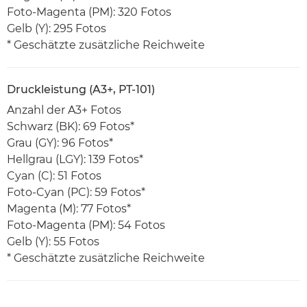
Foto-Magenta (PM): 320 Fotos
Gelb (Y): 295 Fotos
* Geschätzte zusätzliche Reichweite
Druckleistung (A3+, PT-101)
Anzahl der A3+ Fotos
Schwarz (BK): 69 Fotos*
Grau (GY): 96 Fotos*
Hellgrau (LGY): 139 Fotos*
Cyan (C): 51 Fotos
Foto-Cyan (PC): 59 Fotos*
Magenta (M): 77 Fotos*
Foto-Magenta (PM): 54 Fotos
Gelb (Y): 55 Fotos
* Geschätzte zusätzliche Reichweite