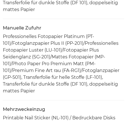
Transferfolie für dunkle Stoffe (DF 101), doppelseitig
mattes Papier
Manuelle Zufuhr
Professionelles Fotopapier Platinum (PT-
101)/Fotoglanzpapier Plus II (PP-201)/Professionelles
Fotopapier Luster (LU-101)/Fotopapier Plus
Seidenglanz (SG-201)/Mattes Fotopapier (MP-
101)/Photo Paper Pro Premium Matt (PM-
101)/Premium Fine Art rau (FA-RG1)/Fotoglanzpapier
(GP-501), Transferfolie für helle Stoffe (LF-101),
Transferfolie für dunkle Stoffe (DF 101), doppelseitig
mattes Papier
Mehrzweckeinzug
Printable Nail Sticker (NL-101) / Bedruckbare Disks