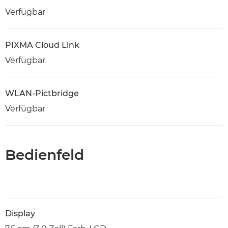
Verfügbar
PIXMA Cloud Link
Verfügbar
WLAN-Pictbridge
Verfügbar
Bedienfeld
Display