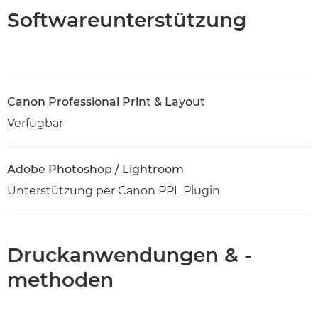
Softwareunterstützung
Canon Professional Print & Layout
Verfügbar
Adobe Photoshop / Lightroom
Ünterstützung per Canon PPL Plugin
Druckanwendungen & -
methoden