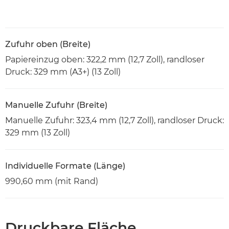
Zufuhr oben (Breite)
Papiereinzug oben: 322,2 mm (12,7 Zoll), randloser
Druck: 329 mm (A3+) (13 Zoll)
Manuelle Zufuhr (Breite)
Manuelle Zufuhr: 323,4 mm (12,7 Zoll), randloser Druck:
329 mm (13 Zoll)
Individuelle Formate (Länge)
990,60 mm (mit Rand)
Druckbare Fläche