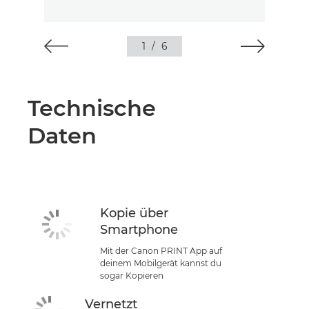
1
/
6
Technische
Daten
Kopie über
Smartphone
Mit der Canon PRINT App auf
deinem Mobilgerät kannst du
sogar Kopieren
Vernetzt