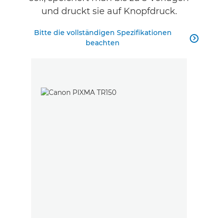
und druckt sie auf Knopfdruck.
Bitte die vollständigen Spezifikationen

beachten