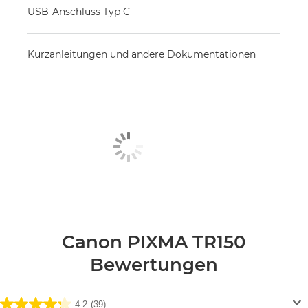
USB-Anschluss Typ C
Kurzanleitungen und andere Dokumentationen
Canon PIXMA TR150
Bewertungen
4.2
(39)