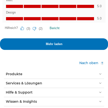
Nach oben
Produkte
Services & Lösungen
Hilfe & Support
Wissen & Insights