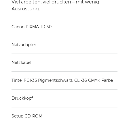
Viel arbeiten, viel drucken – mit wenig
Ausrüstung:
Canon PIXMA TR150
Netzadapter
Netzkabel
Tinte: PGI-35 Pigmentschwarz, CLI-36 CMYK Farbe
Druckkopf
Setup CD-ROM