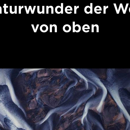
turwunder der W
von oben