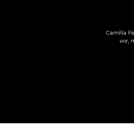
Camilla Fe
vor, 