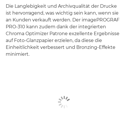
Die Langlebigkeit und Archivqualität der Drucke
ist hervorragend, was wichtig sein kann, wenn sie
an Kunden verkauft werden. Der imagePROGRAF
PRO-310 kann zudem dank der integrierten
Chroma Optimizer Patrone exzellente Ergebnisse
auf Foto-Glanzpapier erzielen, da diese die
Einheitlichkeit verbessert und Bronzing-Effekte
minimiert.