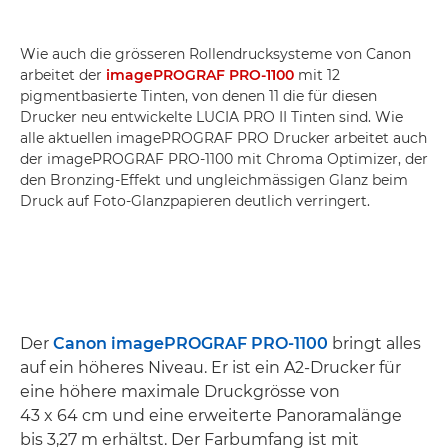
Wie auch die grösseren Rollendrucksysteme von Canon
arbeitet der
imagePROGRAF PRO-1100
mit 12
pigmentbasierte Tinten, von denen 11 die für diesen
Drucker neu entwickelte LUCIA PRO II Tinten sind. Wie
alle aktuellen imagePROGRAF PRO Drucker arbeitet auch
der imagePROGRAF PRO-1100 mit Chroma Optimizer, der
den Bronzing-Effekt und ungleichmässigen Glanz beim
Druck auf Foto-Glanzpapieren deutlich verringert.
Der
Canon imagePROGRAF PRO-1100
bringt alles
auf ein höheres Niveau. Er ist ein A2-Drucker für
eine höhere maximale Druckgrösse von
43 x 64 cm und eine erweiterte Panoramalänge
bis 3,27 m erhältst. Der Farbumfang ist mit