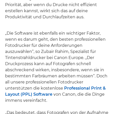
Priorität, aber wenn du Drucke nicht effizient
erstellen kannst, wirkt sich das auf deine
Produktivität und Durchlaufzeiten aus.
„Die Software ist ebenfalls ein wichtiger Faktor,
wenn es darum geht, den besten professionellen
Fotodrucker für deine Anforderungen
auszuwählen“, so Zubair Rahim, Spezialist für
Tintenstrahldrucker bei Canon Europe. „Der
Druckprozess kann auf Fotografen schnell
abschreckend wirken, insbesondere, wenn sie in
bestimmten Farbräumen arbeiten müssen“. Doch
all unsere professionellen Fotodrucker
unterstützen die kostenlose
Professional Print &
Layout (PPL) Software
von Canon, die die Dinge
immens vereinfacht.
„Das bedeutet, dass Fotografen von der Aufnahme