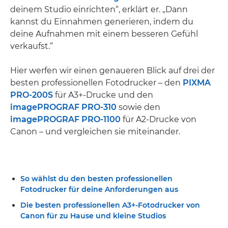
deinem Studio einrichten“, erklärt er. „Dann
kannst du Einnahmen generieren, indem du
deine Aufnahmen mit einem besseren Gefühl
verkaufst.“
Hier werfen wir einen genaueren Blick auf drei der
besten professionellen Fotodrucker – den
PIXMA
PRO-200S
für A3+-Drucke und den
imagePROGRAF PRO-310
sowie den
imagePROGRAF PRO-1100
für A2-Drucke von
Canon – und vergleichen sie miteinander.
So wählst du den besten professionellen
Fotodrucker für deine Anforderungen aus
Die besten professionellen A3+-Fotodrucker von
Canon für zu Hause und kleine Studios