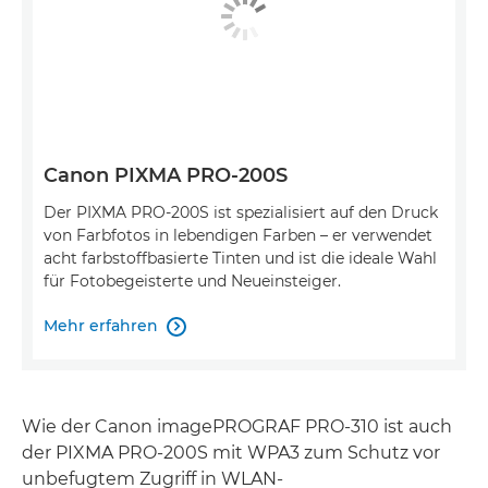
Canon PIXMA PRO-200S
Der PIXMA PRO-200S ist spezialisiert auf den Druck
von Farbfotos in lebendigen Farben – er verwendet
acht farbstoffbasierte Tinten und ist die ideale Wahl
für Fotobegeisterte und Neueinsteiger.
Mehr erfahren

Wie der Canon imagePROGRAF PRO-310 ist auch
der PIXMA PRO-200S mit WPA3 zum Schutz vor
unbefugtem Zugriff in WLAN-