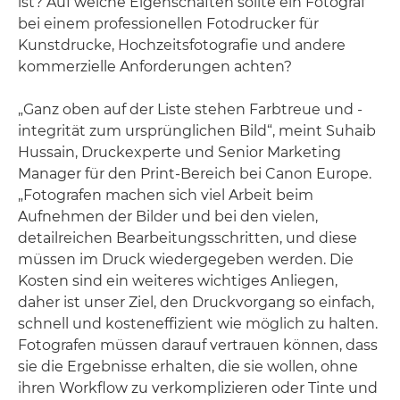
ist? Auf welche Eigenschaften sollte ein Fotograf
bei einem professionellen Fotodrucker für
Kunstdrucke, Hochzeitsfotografie und andere
kommerzielle Anforderungen achten?
„Ganz oben auf der Liste stehen Farbtreue und -
integrität zum ursprünglichen Bild“, meint Suhaib
Hussain, Druckexperte und Senior Marketing
Manager für den Print-Bereich bei Canon Europe.
„Fotografen machen sich viel Arbeit beim
Aufnehmen der Bilder und bei den vielen,
detailreichen Bearbeitungsschritten, und diese
müssen im Druck wiedergegeben werden. Die
Kosten sind ein weiteres wichtiges Anliegen,
daher ist unser Ziel, den Druckvorgang so einfach,
schnell und kosteneffizient wie möglich zu halten.
Fotografen müssen darauf vertrauen können, dass
sie die Ergebnisse erhalten, die sie wollen, ohne
ihren Workflow zu verkomplizieren oder Tinte und