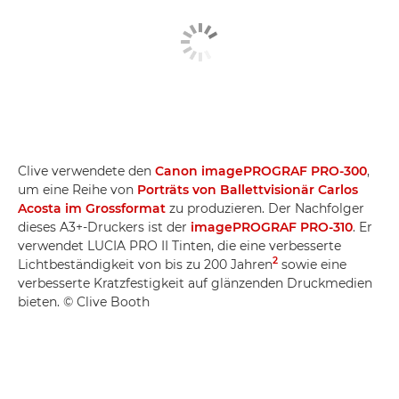
Clive verwendete den
Canon imagePROGRAF PRO-300
,
um eine Reihe von
Porträts von Ballettvisionär Carlos
Acosta im Grossformat
zu produzieren. Der Nachfolger
dieses A3+-Druckers ist der
imagePROGRAF PRO-310
. Er
verwendet LUCIA PRO II Tinten, die eine verbesserte
2
Lichtbeständigkeit von bis zu 200 Jahren
sowie eine
verbesserte Kratzfestigkeit auf glänzenden Druckmedien
bieten. © Clive Booth