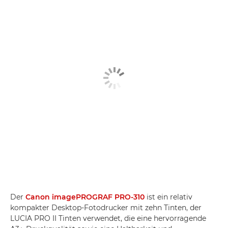
Der
Canon imagePROGRAF PRO-310
ist ein relativ
kompakter Desktop-Fotodrucker mit zehn Tinten, der
LUCIA PRO II Tinten verwendet, die eine hervorragende