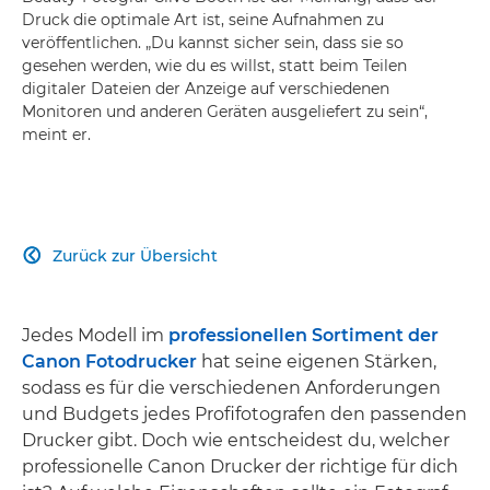
Druck die optimale Art ist, seine Aufnahmen zu
veröffentlichen. „Du kannst sicher sein, dass sie so
gesehen werden, wie du es willst, statt beim Teilen
digitaler Dateien der Anzeige auf verschiedenen
Monitoren und anderen Geräten ausgeliefert zu sein“,
meint er.
Zurück zur Übersicht

Jedes Modell im
professionellen Sortiment der
Canon Fotodrucker
hat seine eigenen Stärken,
sodass es für die verschiedenen Anforderungen
und Budgets jedes Profifotografen den passenden
Drucker gibt. Doch wie entscheidest du, welcher
professionelle Canon Drucker der richtige für dich