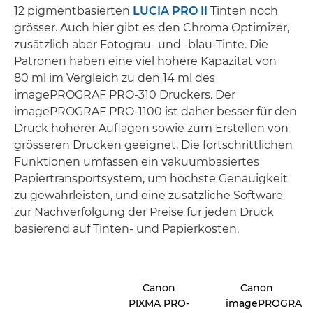
12 pigmentbasierten
LUCIA PRO II
Tinten noch
grösser. Auch hier gibt es den Chroma Optimizer,
zusätzlich aber Fotograu- und -blau-Tinte. Die
Patronen haben eine viel höhere Kapazität von
80 ml im Vergleich zu den 14 ml des
imagePROGRAF PRO-310 Druckers. Der
imagePROGRAF PRO-1100 ist daher besser für den
Druck höherer Auflagen sowie zum Erstellen von
grösseren Drucken geeignet. Die fortschrittlichen
Funktionen umfassen ein vakuumbasiertes
Papiertransportsystem, um höchste Genauigkeit
zu gewährleisten, und eine zusätzliche Software
zur Nachverfolgung der Preise für jeden Druck
basierend auf Tinten- und Papierkosten.
Canon
Canon
PIXMA PRO-
imagePROGRAF