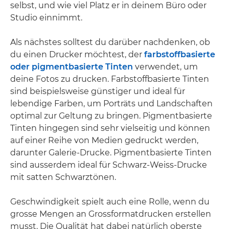
selbst, und wie viel Platz er in deinem Büro oder
Studio einnimmt.
Als nächstes solltest du darüber nachdenken, ob
du einen Drucker möchtest, der
farbstoffbasierte
oder pigmentbasierte Tinten
verwendet, um
deine Fotos zu drucken. Farbstoffbasierte Tinten
sind beispielsweise günstiger und ideal für
lebendige Farben, um Porträts und Landschaften
optimal zur Geltung zu bringen. Pigmentbasierte
Tinten hingegen sind sehr vielseitig und können
auf einer Reihe von Medien gedruckt werden,
darunter Galerie-Drucke. Pigmentbasierte Tinten
sind ausserdem ideal für Schwarz-Weiss-Drucke
mit satten Schwarztönen.
Geschwindigkeit spielt auch eine Rolle, wenn du
grosse Mengen an Grossformatdrucken erstellen
musst. Die Qualität hat dabei natürlich oberste