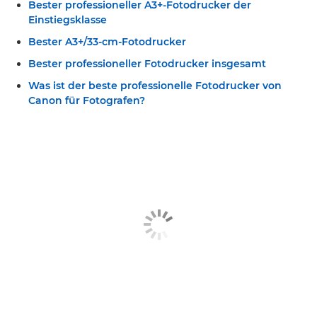
Bester professioneller A3+-Fotodrucker der
Einstiegsklasse
Bester A3+/33-cm-Fotodrucker
Bester professioneller Fotodrucker insgesamt
Was ist der beste professionelle Fotodrucker von
Canon für Fotografen?