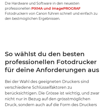
Die Hardware und Software in den neuesten
professionellen
PIXMA und imagePROGRAF
Fotodruckern von Canon führen schnell und einfach zu
den bestmöglichen Ergebnissen.
So wählst du den besten
professionellen Fotodrucker
für deine Anforderungen aus
Bei der Wahl des geeigneten Druckers sind
verschiedene Schlüsselfaktoren zu
berücksichtigen. Die Grösse ist wichtig, und zwar
nicht nur in Bezug auf den grösstmöglichen
Druck, sondern auch auf die Form des Druckers