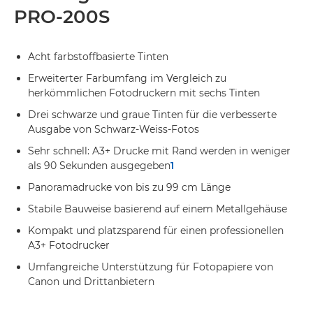
PRO-200S
Acht farbstoffbasierte Tinten
Erweiterter Farbumfang im Vergleich zu
herkömmlichen Fotodruckern mit sechs Tinten
Drei schwarze und graue Tinten für die verbesserte
Ausgabe von Schwarz-Weiss-Fotos
Sehr schnell: A3+ Drucke mit Rand werden in weniger
als 90 Sekunden ausgegeben
1
Panoramadrucke von bis zu 99 cm Länge
Stabile Bauweise basierend auf einem Metallgehäuse
Kompakt und platzsparend für einen professionellen
A3+ Fotodrucker
Umfangreiche Unterstützung für Fotopapiere von
Canon und Drittanbietern