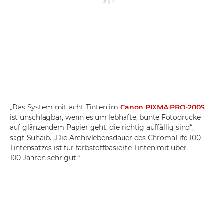
„Das System mit acht Tinten im
Canon PIXMA PRO-200S
ist unschlagbar, wenn es um lebhafte, bunte Fotodrucke
auf glänzendem Papier geht, die richtig auffällig sind“,
sagt Suhaib. „Die Archivlebensdauer des ChromaLife 100
Tintensatzes ist für farbstoffbasierte Tinten mit über
100 Jahren sehr gut.“