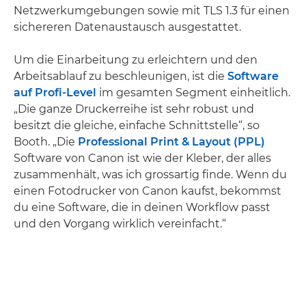
Netzwerkumgebungen sowie mit TLS 1.3 für einen
sichereren Datenaustausch ausgestattet.
Um die Einarbeitung zu erleichtern und den
Arbeitsablauf zu beschleunigen, ist die
Software
auf Profi-Level
im gesamten Segment einheitlich.
„Die ganze Druckerreihe ist sehr robust und
besitzt die gleiche, einfache Schnittstelle“, so
Booth. „Die
Professional Print & Layout (PPL)
Software von Canon ist wie der Kleber, der alles
zusammenhält, was ich grossartig finde. Wenn du
einen Fotodrucker von Canon kaufst, bekommst
du eine Software, die in deinen Workflow passt
und den Vorgang wirklich vereinfacht.“