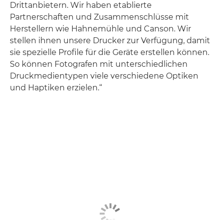
Drittanbietern. Wir haben etablierte
Partnerschaften und Zusammenschlüsse mit
Herstellern wie Hahnemühle und Canson. Wir
stellen ihnen unsere Drucker zur Verfügung, damit
sie spezielle Profile für die Geräte erstellen können.
So können Fotografen mit unterschiedlichen
Druckmedientypen viele verschiedene Optiken
und Haptiken erzielen.“