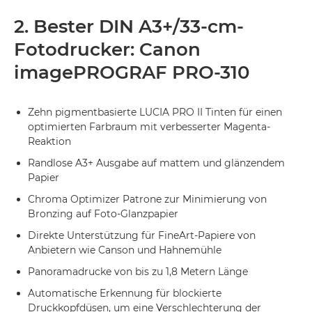
2. Bester DIN A3+/33-cm-
Fotodrucker: Canon
imagePROGRAF PRO-310
Zehn pigmentbasierte LUCIA PRO II Tinten für einen
optimierten Farbraum mit verbesserter Magenta-
Reaktion
Randlose A3+ Ausgabe auf mattem und glänzendem
Papier
Chroma Optimizer Patrone zur Minimierung von
Bronzing auf Foto-Glanzpapier
Direkte Unterstützung für FineArt-Papiere von
Anbietern wie Canson und Hahnemühle
Panoramadrucke von bis zu 1,8 Metern Länge
Automatische Erkennung für blockierte
Druckkopfdüsen, um eine Verschlechterung der