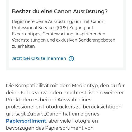
Besitzt du eine Canon Ausrüstung?
Registriere deine Ausrüstung, um mit Canon
Professional Services (CPS) Zugang auf
Expertentipps, Gerätewartung, inspirierenden
Veranstaltungen und exklusiven Sonderangeboten
zu erhalten.
Jetzt bei CPS teilnehmen

Die Kompatibilität mit dem Medientyp, den du für
deine Fotos verwenden möchtest, ist ein weiterer
Punkt, den es bei der Auswahl eines
professionellen Fotodruckers zu berücksichtigen
gilt, sagt Zubair. „Canon hat ein eigenes
Papiersortiment
, aber viele Fotografen
bevorzugen das Papiersortiment von