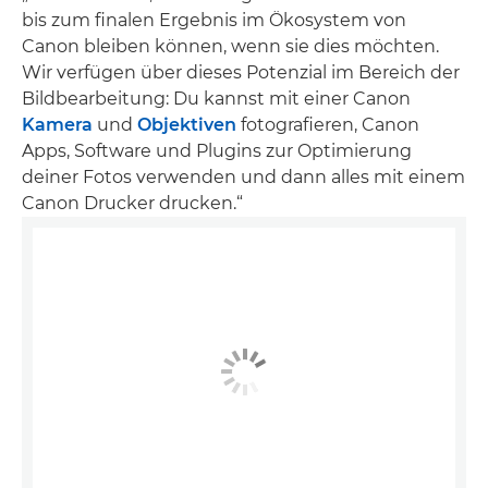
bis zum finalen Ergebnis im Ökosystem von
Canon bleiben können, wenn sie dies möchten.
Wir verfügen über dieses Potenzial im Bereich der
Bildbearbeitung: Du kannst mit einer Canon
Kamera
und
Objektiven
fotografieren, Canon
Apps, Software und Plugins zur Optimierung
deiner Fotos verwenden und dann alles mit einem
Canon Drucker drucken.“