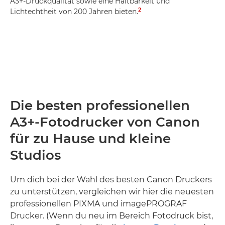
A3+-Druckqualität sowie eine Haltbarkeit und
2
Lichtechtheit von 200 Jahren bieten.
Die besten professionellen
A3+-Fotodrucker von Canon
für zu Hause und kleine
Studios
Um dich bei der Wahl des besten Canon Druckers
zu unterstützen, vergleichen wir hier die neuesten
professionellen PIXMA und imagePROGRAF
Drucker. (Wenn du neu im Bereich Fotodruck bist,