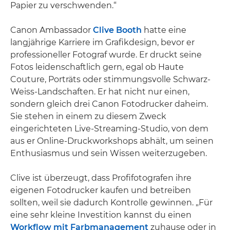
Papier zu verschwenden.“
Canon Ambassador
Clive Booth
hatte eine
langjährige Karriere im Grafikdesign, bevor er
professioneller Fotograf wurde. Er druckt seine
Fotos leidenschaftlich gern, egal ob Haute
Couture, Porträts oder stimmungsvolle Schwarz-
Weiss-Landschaften. Er hat nicht nur einen,
sondern gleich drei Canon Fotodrucker daheim.
Sie stehen in einem zu diesem Zweck
eingerichteten Live-Streaming-Studio, von dem
aus er Online-Druckworkshops abhält, um seinen
Enthusiasmus und sein Wissen weiterzugeben.
Clive ist überzeugt, dass Profifotografen ihre
eigenen Fotodrucker kaufen und betreiben
sollten, weil sie dadurch Kontrolle gewinnen. „Für
eine sehr kleine Investition kannst du einen
Workflow mit Farbmanagement
zuhause oder in