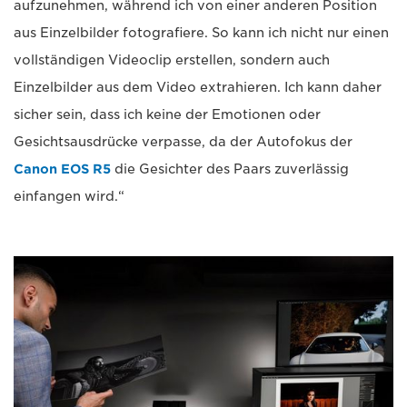
aufzunehmen, während ich von einer anderen Position
aus Einzelbilder fotografiere. So kann ich nicht nur einen
vollständigen Videoclip erstellen, sondern auch
Einzelbilder aus dem Video extrahieren. Ich kann daher
sicher sein, dass ich keine der Emotionen oder
Gesichtsausdrücke verpasse, da der Autofokus der
Canon EOS R5
die Gesichter des Paars zuverlässig
einfangen wird.“