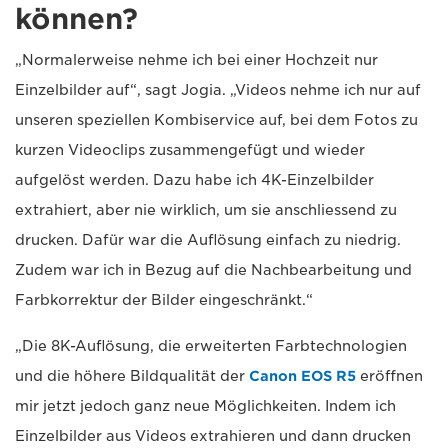
können?
„Normalerweise nehme ich bei einer Hochzeit nur
Einzelbilder auf“, sagt Jogia. „Videos nehme ich nur auf
unseren speziellen Kombiservice auf, bei dem Fotos zu
kurzen Videoclips zusammengefügt und wieder
aufgelöst werden. Dazu habe ich 4K-Einzelbilder
extrahiert, aber nie wirklich, um sie anschliessend zu
drucken. Dafür war die Auflösung einfach zu niedrig.
Zudem war ich in Bezug auf die Nachbearbeitung und
Farbkorrektur der Bilder eingeschränkt.“
„Die 8K-Auflösung, die erweiterten Farbtechnologien
und die höhere Bildqualität der
Canon EOS R5
eröffnen
mir jetzt jedoch ganz neue Möglichkeiten. Indem ich
Einzelbilder aus Videos extrahieren und dann drucken