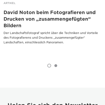
ARTIKEL
David Noton beim Fotografieren und
Drucken von „zusammengefügten“
Bildern
Der Landschaftsfotograf spricht über die Techniken und Vorteile
des Fotografierens und Druckens „zusammengefügter“
Landschaften, einschliesslich Panoramen.