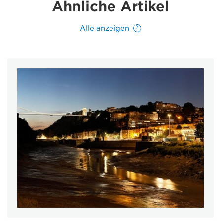
Ähnliche Artikel
Alle anzeigen