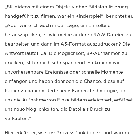
„8K-Videos mit einem Objektiv ohne Bildstabilisierung
handgeführt zu filmen, war ein Kinderspiel“, berichtet er.
„Aber wäre ich auch in der Lage, ein Einzelbild
herauszupicken, es wie meine anderen RAW-Dateien zu
bearbeiten und dann im A3-Format auszudrucken? Die
Antwort lautet: Ja! Die Möglichkeit, 8K-Aufnahmen zu
drucken, ist für mich sehr spannend. So können wir
unvorhersehbare Ereignisse oder schnelle Momente
einfangen und haben dennoch die Chance, diese auf
Papier zu bannen. Jede neue Kameratechnologie, die
uns die Aufnahme von Einzelbildern erleichtert, eröffnet
uns neue Möglichkeiten, die Datei als Druck zu
verkaufen.“
Hier erklärt er, wie der Prozess funktioniert und warum