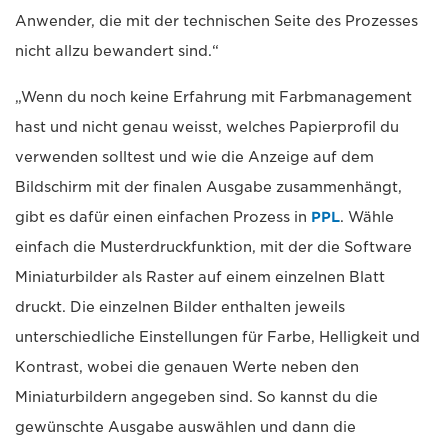
Anwender, die mit der technischen Seite des Prozesses
nicht allzu bewandert sind.“
„Wenn du noch keine Erfahrung mit Farbmanagement
hast und nicht genau weisst, welches Papierprofil du
verwenden solltest und wie die Anzeige auf dem
Bildschirm mit der finalen Ausgabe zusammenhängt,
gibt es dafür einen einfachen Prozess in
PPL
. Wähle
einfach die Musterdruckfunktion, mit der die Software
Miniaturbilder als Raster auf einem einzelnen Blatt
druckt. Die einzelnen Bilder enthalten jeweils
unterschiedliche Einstellungen für Farbe, Helligkeit und
Kontrast, wobei die genauen Werte neben den
Miniaturbildern angegeben sind. So kannst du die
gewünschte Ausgabe auswählen und dann die