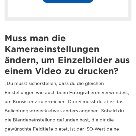
Muss man die
Kameraeinstellungen
ändern, um Einzelbilder aus
einem Video zu drucken?
„Du musst sicherstellen, dass du die gleichen
Einstellungen wie auch beim Fotografieren verwendest,
um Konsistenz zu erreichen. Dabei musst du aber das
Belichtungsdreieck etwas anders angehen. Sobald du
die Blendeneinstellung gefunden hast, die dir die
gewünschte Feldtiefe bietet, ist der ISO-Wert deine