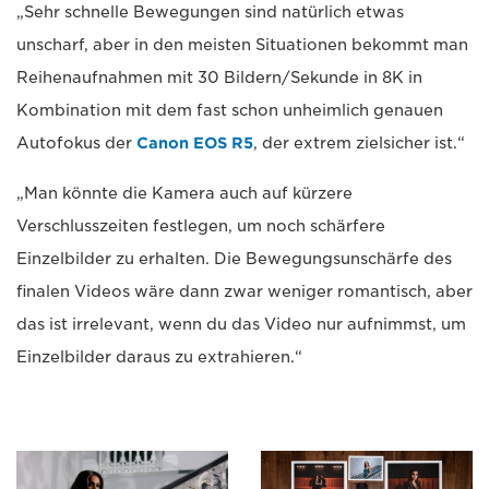
„Sehr schnelle Bewegungen sind natürlich etwas
unscharf, aber in den meisten Situationen bekommt man
Reihenaufnahmen mit 30 Bildern/Sekunde in 8K in
Kombination mit dem fast schon unheimlich genauen
Autofokus der
Canon EOS R5
, der extrem zielsicher ist.“
„Man könnte die Kamera auch auf kürzere
Verschlusszeiten festlegen, um noch schärfere
Einzelbilder zu erhalten. Die Bewegungsunschärfe des
finalen Videos wäre dann zwar weniger romantisch, aber
das ist irrelevant, wenn du das Video nur aufnimmst, um
Einzelbilder daraus zu extrahieren.“