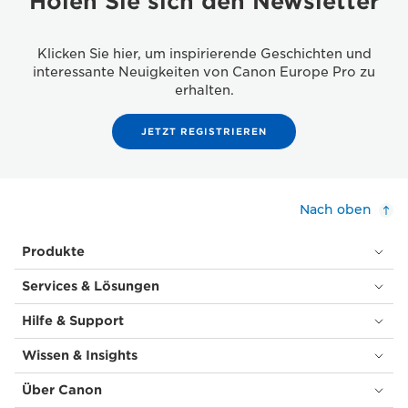
Holen Sie sich den Newsletter
Klicken Sie hier, um inspirierende Geschichten und
interessante Neuigkeiten von Canon Europe Pro zu
erhalten.
JETZT REGISTRIEREN
Nach oben
Produkte
Services & Lösungen
Hilfe & Support
Wissen & Insights
Über Canon