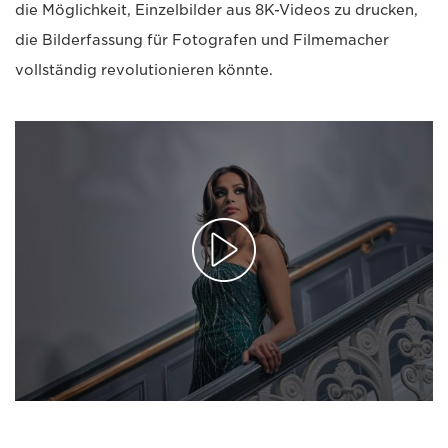
die Möglichkeit, Einzelbilder aus 8K-Videos zu drucken,
die Bilderfassung für Fotografen und Filmemacher
vollständig revolutionieren könnte.