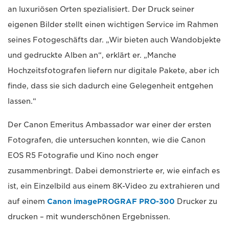
an luxuriösen Orten spezialisiert. Der Druck seiner
eigenen Bilder stellt einen wichtigen Service im Rahmen
seines Fotogeschäfts dar. „Wir bieten auch Wandobjekte
und gedruckte Alben an“, erklärt er. „Manche
Hochzeitsfotografen liefern nur digitale Pakete, aber ich
finde, dass sie sich dadurch eine Gelegenheit entgehen
lassen.“
Der Canon Emeritus Ambassador war einer der ersten
Fotografen, die untersuchen konnten, wie die Canon
EOS R5 Fotografie und Kino noch enger
zusammenbringt. Dabei demonstrierte er, wie einfach es
ist, ein Einzelbild aus einem 8K-Video zu extrahieren und
auf einem
Canon imagePROGRAF PRO-300
Drucker zu
drucken – mit wunderschönen Ergebnissen.