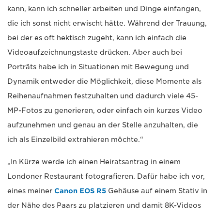
kann, kann ich schneller arbeiten und Dinge einfangen,
die ich sonst nicht erwischt hätte. Während der Trauung,
bei der es oft hektisch zugeht, kann ich einfach die
Videoaufzeichnungstaste drücken. Aber auch bei
Porträts habe ich in Situationen mit Bewegung und
Dynamik entweder die Möglichkeit, diese Momente als
Reihenaufnahmen festzuhalten und dadurch viele 45-
MP-Fotos zu generieren, oder einfach ein kurzes Video
aufzunehmen und genau an der Stelle anzuhalten, die
ich als Einzelbild extrahieren möchte.“
„In Kürze werde ich einen Heiratsantrag in einem
Londoner Restaurant fotografieren. Dafür habe ich vor,
eines meiner
Canon EOS R5
Gehäuse auf einem Stativ in
der Nähe des Paars zu platzieren und damit 8K-Videos