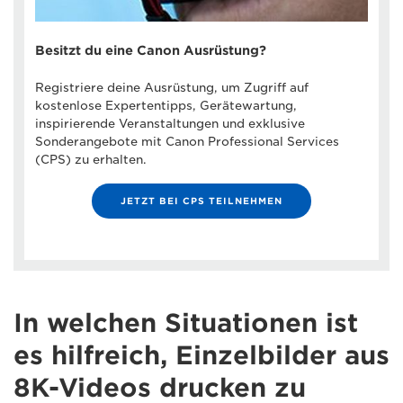
Besitzt du eine Canon Ausrüstung?
Registriere deine Ausrüstung, um Zugriff auf
kostenlose Expertentipps, Gerätewartung,
inspirierende Veranstaltungen und exklusive
Sonderangebote mit Canon Professional Services
(CPS) zu erhalten.
JETZT BEI CPS TEILNEHMEN
In welchen Situationen ist
es hilfreich, Einzelbilder aus
8K-Videos drucken zu