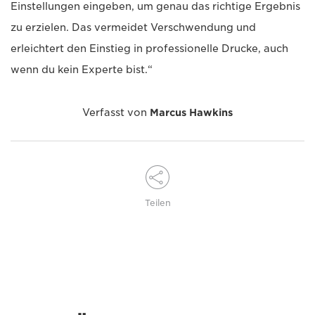
Einstellungen eingeben, um genau das richtige Ergebnis
zu erzielen. Das vermeidet Verschwendung und
erleichtert den Einstieg in professionelle Drucke, auch
wenn du kein Experte bist.“
Verfasst von
Marcus Hawkins
Teilen