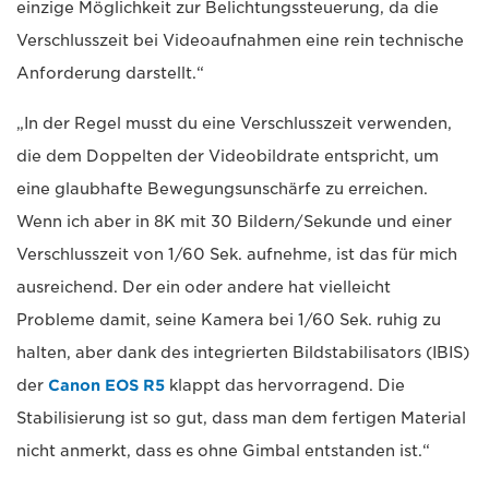
einzige Möglichkeit zur Belichtungssteuerung, da die
Verschlusszeit bei Videoaufnahmen eine rein technische
Anforderung darstellt.“
„In der Regel musst du eine Verschlusszeit verwenden,
die dem Doppelten der Videobildrate entspricht, um
eine glaubhafte Bewegungsunschärfe zu erreichen.
Wenn ich aber in 8K mit 30 Bildern/Sekunde und einer
Verschlusszeit von 1/60 Sek. aufnehme, ist das für mich
ausreichend. Der ein oder andere hat vielleicht
Probleme damit, seine Kamera bei 1/60 Sek. ruhig zu
halten, aber dank des integrierten Bildstabilisators (IBIS)
der
Canon EOS R5
klappt das hervorragend. Die
Stabilisierung ist so gut, dass man dem fertigen Material
nicht anmerkt, dass es ohne Gimbal entstanden ist.“