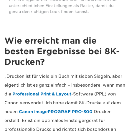
unterschiedlichen Einstellungen als Raster, damit du
genau den richtigen Look finden kannst.
Wie erreicht man die
besten Ergebnisse bei 8K-
Drucken?
„Drucken ist für viele ein Buch mit sieben Siegeln, aber
eigentlich ist es ganz einfach – insbesondere, wenn man
die
Professional Print & Layout
-Software (PPL) von
Canon verwendet. Ich habe damit 8K-Drucke auf dem
neuen
Canon imagePROGRAF PRO-300
Drucker
erstellt. Er ist ein optimales Einsteigergerät für
professionelle Drucke und richtet sich besonders an