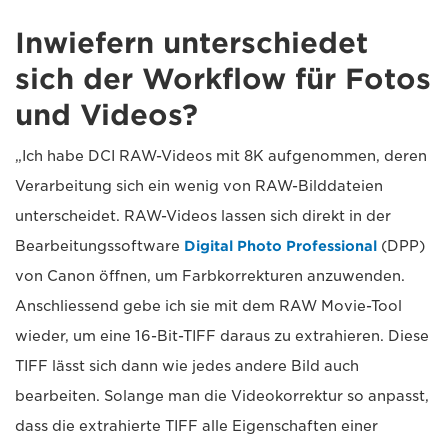
Inwiefern unterschiedet
sich der Workflow für Fotos
und Videos?
„Ich habe DCI RAW-Videos mit 8K aufgenommen, deren
Verarbeitung sich ein wenig von RAW-Bilddateien
unterscheidet. RAW-Videos lassen sich direkt in der
Bearbeitungssoftware
Digital Photo Professional
(DPP)
von Canon öffnen, um Farbkorrekturen anzuwenden.
Anschliessend gebe ich sie mit dem RAW Movie-Tool
wieder, um eine 16-Bit-TIFF daraus zu extrahieren. Diese
TIFF lässt sich dann wie jedes andere Bild auch
bearbeiten. Solange man die Videokorrektur so anpasst,
dass die extrahierte TIFF alle Eigenschaften einer