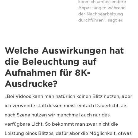
kann ich umfassendere
Anpassungen während
der Nachbearbeitung
durchführen“, sagt er.
Welche Auswirkungen hat
die Beleuchtung auf
Aufnahmen für 8K-
Ausdrucke?
„Bei Videos kann man natürlich keinen Blitz nutzen, aber
ich verwende stattdessen meist einfach Dauerlicht. Je
nach Szene nutzen wir manchmal auch nur das
verfügbare Licht. So bekommt man zwar nicht die
Leistung eines Blitzes, dafür aber die Möglichkeit, etwas