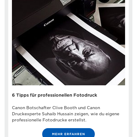
6 Tipps für professionellen Fotodruck
Canon Botschafter Clive Booth und Canon
Druckexperte Suhaib Hussain zeigen, wie du eigene
professionelle Fotodrucke erstellst.
MEHR ERFAHREN