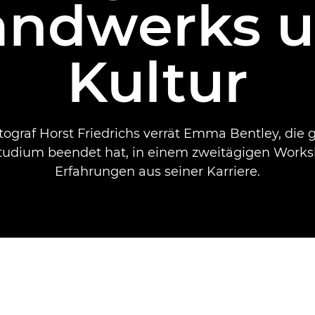
andwerks u
Kultur
tograf Horst Friedrichs verrät Emma Bentley, die 
tudium beendet hat, in einem zweitägigen Works
Erfahrungen aus seiner Karriere.