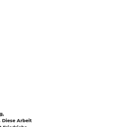
g,
 Diese Arbeit