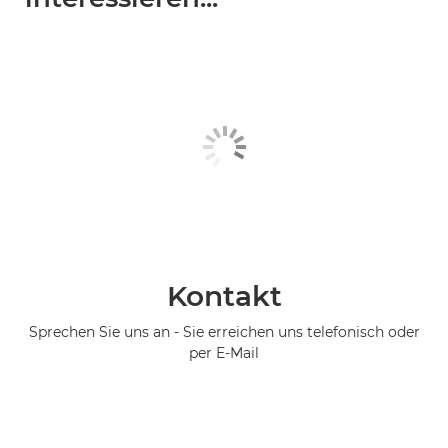
Kontakt
Sprechen Sie uns an - Sie erreichen uns telefonisch oder
per E-Mail