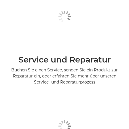
Service und Reparatur
Buchen Sie einen Service, senden Sie ein Produkt zur
Reparatur ein, oder erfahren Sie mehr über unseren
Service- und Reparaturprozess