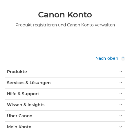
Canon Konto
Produkt registrieren und Canon Konto verwalten
Nach oben
Produkte
Services & Lösungen
Hilfe & Support
Wissen & Insights
Über Canon
Mein Konto