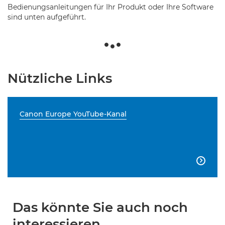
Bedienungsanleitungen für Ihr Produkt oder Ihre Software
sind unten aufgeführt.
Nützliche Links
Canon Europe YouTube-Kanal

Das könnte Sie auch noch
interessieren...