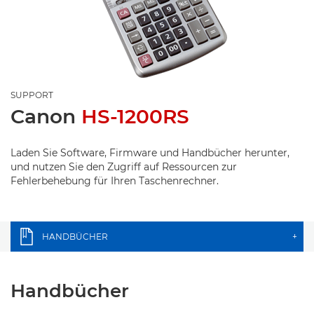
SUPPORT
Canon
HS-1200RS
Laden Sie Software, Firmware und Handbücher herunter,
und nutzen Sie den Zugriff auf Ressourcen zur
Fehlerbehebung für Ihren Taschenrechner.
HANDBÜCHER
+
Handbücher