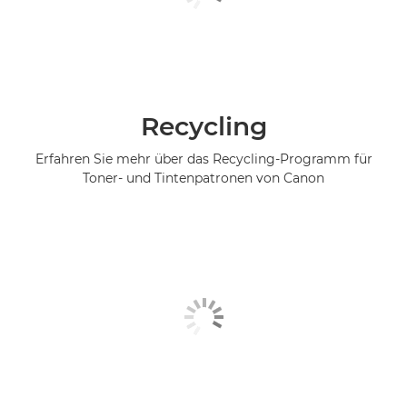
Recycling
Erfahren Sie mehr über das Recycling-Programm für
Toner- und Tintenpatronen von Canon