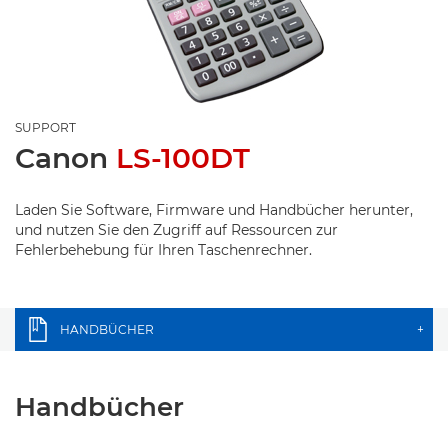
SUPPORT
Canon
LS-100DT
Laden Sie Software, Firmware und Handbücher herunter,
und nutzen Sie den Zugriff auf Ressourcen zur
Fehlerbehebung für Ihren Taschenrechner.
HANDBÜCHER
+
Handbücher