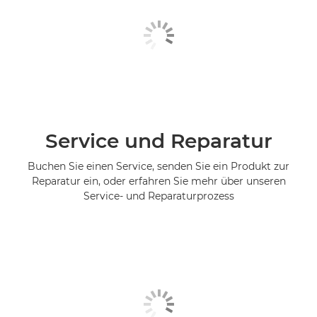
Service und Reparatur
Buchen Sie einen Service, senden Sie ein Produkt zur
Reparatur ein, oder erfahren Sie mehr über unseren
Service- und Reparaturprozess