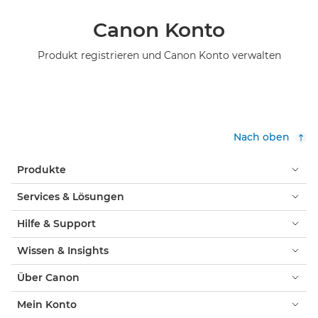
Canon Konto
Produkt registrieren und Canon Konto verwalten
Nach oben
Produkte
Services & Lösungen
Hilfe & Support
Wissen & Insights
Über Canon
Mein Konto