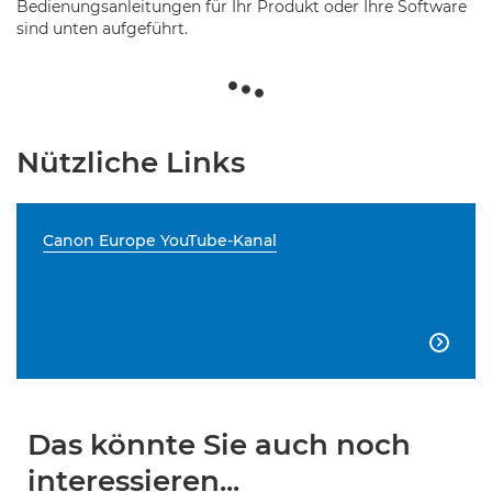
Bedienungsanleitungen für Ihr Produkt oder Ihre Software
sind unten aufgeführt.
Nützliche Links
Canon Europe YouTube-Kanal

Das könnte Sie auch noch
interessieren...