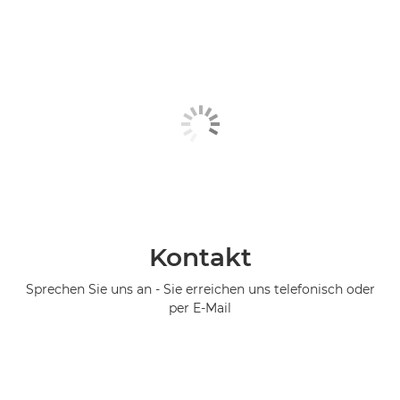
Kontakt
Sprechen Sie uns an - Sie erreichen uns telefonisch oder
per E-Mail