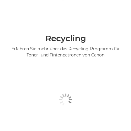
Recycling
Erfahren Sie mehr über das Recycling-Programm für
Toner- und Tintenpatronen von Canon