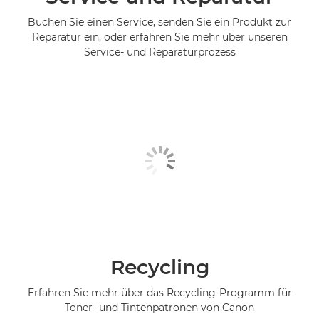
Buchen Sie einen Service, senden Sie ein Produkt zur
Reparatur ein, oder erfahren Sie mehr über unseren
Service- und Reparaturprozess
Recycling
Erfahren Sie mehr über das Recycling-Programm für
Toner- und Tintenpatronen von Canon