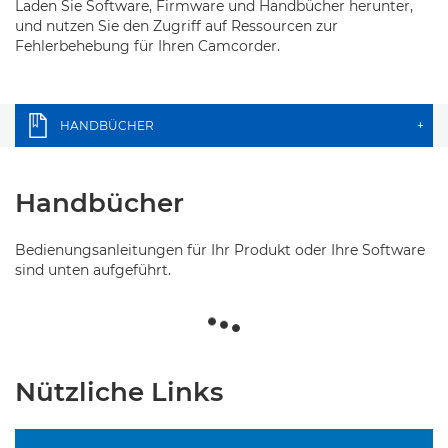
Laden Sie Software, Firmware und Handbücher herunter,
und nutzen Sie den Zugriff auf Ressourcen zur
Fehlerbehebung für Ihren Camcorder.
HANDBÜCHER
+
Handbücher
Bedienungsanleitungen für Ihr Produkt oder Ihre Software
sind unten aufgeführt.
Nützliche Links