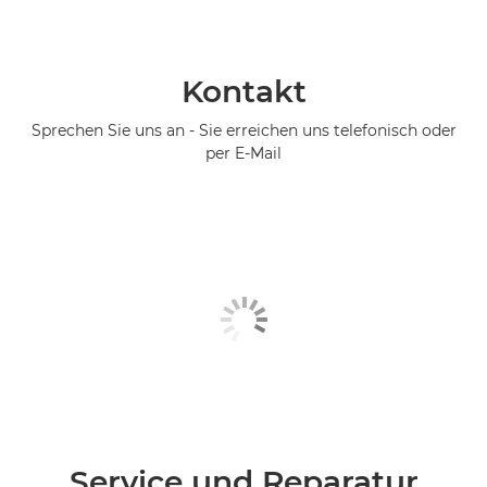
Kontakt
Sprechen Sie uns an - Sie erreichen uns telefonisch oder
per E-Mail
Service und Reparatur