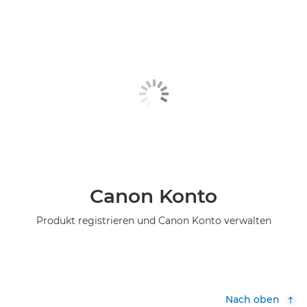
Canon Konto
Produkt registrieren und Canon Konto verwalten
Nach oben