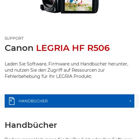
SUPPORT
Canon
LEGRIA HF R506
Laden Sie Software, Firmware und Handbücher herunter,
und nutzen Sie den Zugriff auf Ressourcen zur
Fehlerbehebung für Ihr LEGRIA Produkt.
HANDBÜCHER
+
Handbücher