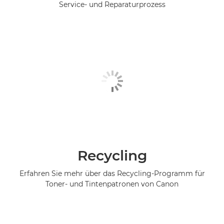
Service- und Reparaturprozess
Recycling
Erfahren Sie mehr über das Recycling-Programm für
Toner- und Tintenpatronen von Canon