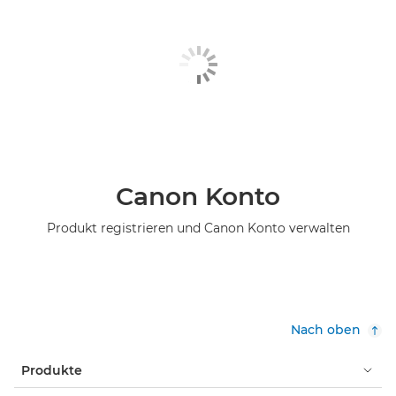
Canon Konto
Produkt registrieren und Canon Konto verwalten
Nach oben
Produkte