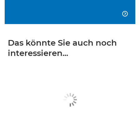

Das könnte Sie auch noch
interessieren...