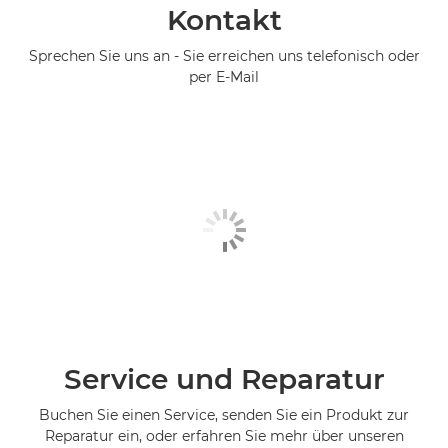
Kontakt
Sprechen Sie uns an - Sie erreichen uns telefonisch oder
per E-Mail
Service und Reparatur
Buchen Sie einen Service, senden Sie ein Produkt zur
Reparatur ein, oder erfahren Sie mehr über unseren