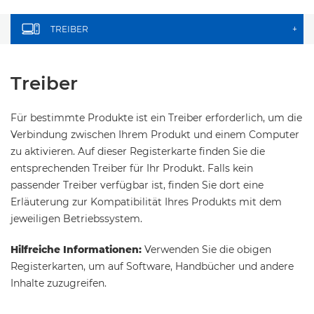
TREIBER
+
Treiber
Für bestimmte Produkte ist ein Treiber erforderlich, um die
Verbindung zwischen Ihrem Produkt und einem Computer
zu aktivieren. Auf dieser Registerkarte finden Sie die
entsprechenden Treiber für Ihr Produkt. Falls kein
passender Treiber verfügbar ist, finden Sie dort eine
Erläuterung zur Kompatibilität Ihres Produkts mit dem
jeweiligen Betriebssystem.
Hilfreiche Informationen:
Verwenden Sie die obigen
Registerkarten, um auf Software, Handbücher und andere
Inhalte zuzugreifen.