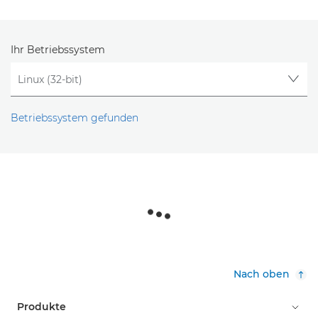
Ihr Betriebssystem
Betriebssystem gefunden
Nach oben
Produkte