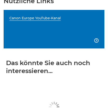
Nützliche Links
Canon Europe YouTube-Kanal

Das könnte Sie auch noch
interessieren...