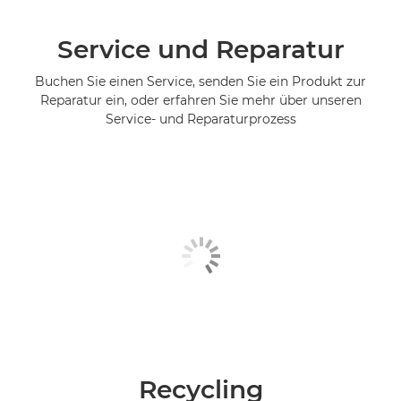
Service und Reparatur
Buchen Sie einen Service, senden Sie ein Produkt zur
Reparatur ein, oder erfahren Sie mehr über unseren
Service- und Reparaturprozess
Recycling