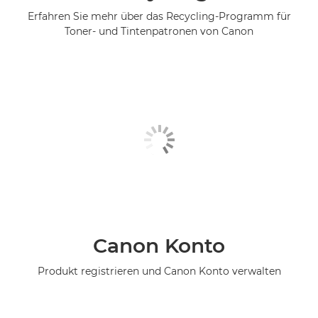
Erfahren Sie mehr über das Recycling-Programm für
Toner- und Tintenpatronen von Canon
Canon Konto
Produkt registrieren und Canon Konto verwalten