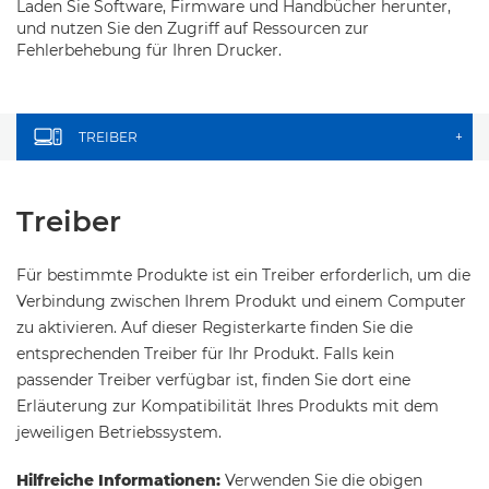
Laden Sie Software, Firmware und Handbücher herunter,
und nutzen Sie den Zugriff auf Ressourcen zur
Fehlerbehebung für Ihren Drucker.
TREIBER
+
Treiber
Für bestimmte Produkte ist ein Treiber erforderlich, um die
Verbindung zwischen Ihrem Produkt und einem Computer
zu aktivieren. Auf dieser Registerkarte finden Sie die
entsprechenden Treiber für Ihr Produkt. Falls kein
passender Treiber verfügbar ist, finden Sie dort eine
Erläuterung zur Kompatibilität Ihres Produkts mit dem
jeweiligen Betriebssystem.
Hilfreiche Informationen:
Verwenden Sie die obigen