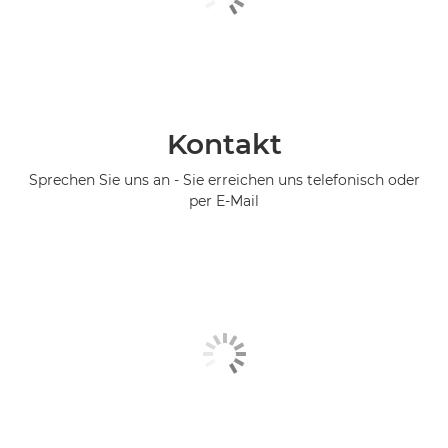
Kontakt
Sprechen Sie uns an - Sie erreichen uns telefonisch oder
per E-Mail