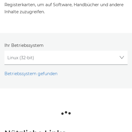
Registerkarten, um auf Software, Handbücher und andere
Inhalte zuzugreifen.
Ihr Betriebssystem
Betriebssystem gefunden