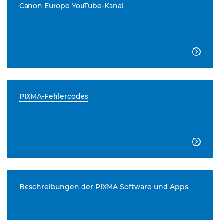
Canon Europe YouTube-Kanal

PIXMA-Fehlercodes

Beschreibungen der PIXMA Software und Apps