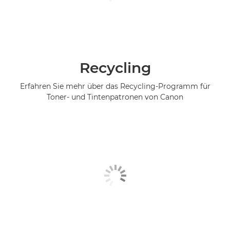
Recycling
Erfahren Sie mehr über das Recycling-Programm für
Toner- und Tintenpatronen von Canon