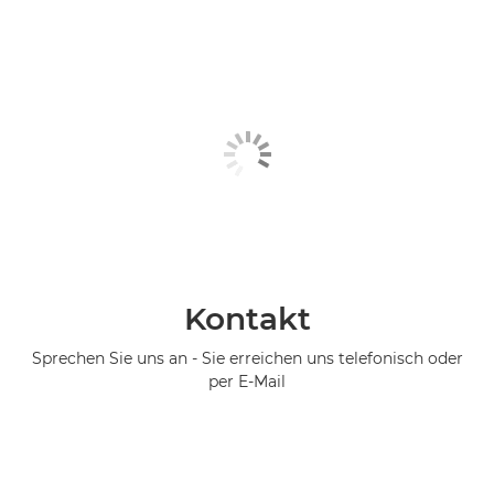
Kontakt
Sprechen Sie uns an - Sie erreichen uns telefonisch oder
per E-Mail