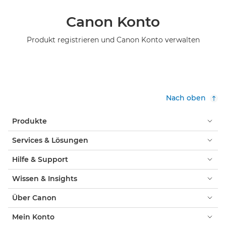
Canon Konto
Produkt registrieren und Canon Konto verwalten
Nach oben
Produkte
Services & Lösungen
Hilfe & Support
Wissen & Insights
Über Canon
Mein Konto