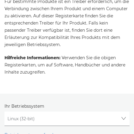
Für bestimmte Produkte ist ein Treiber erforderlich, um die
Verbindung zwischen Ihrem Produkt und einem Computer
zu aktivieren. Auf dieser Registerkarte finden Sie die
entsprechenden Treiber für Ihr Produkt. Falls kein
passender Treiber verfügbar ist, finden Sie dort eine
Erläuterung zur Kompatibilität Ihres Produkts mit dem
jeweiligen Betriebssystem.
Hilfreiche Informationen:
Verwenden Sie die obigen
Registerkarten, um auf Software, Handbücher und andere
Inhalte zuzugreifen.
Ihr Betriebssystem