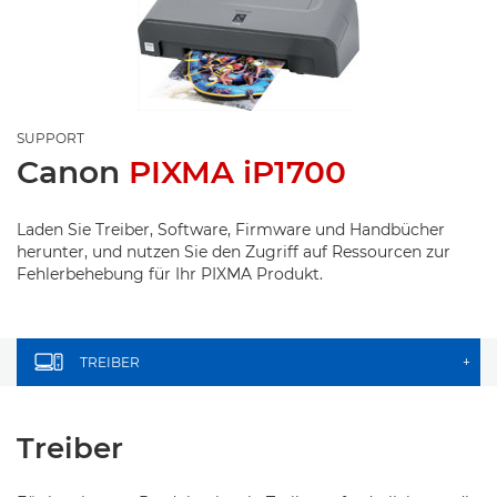
SUPPORT
Canon
PIXMA iP1700
Laden Sie Treiber, Software, Firmware und Handbücher
herunter, und nutzen Sie den Zugriff auf Ressourcen zur
Fehlerbehebung für Ihr PIXMA Produkt.
TREIBER
+
Treiber