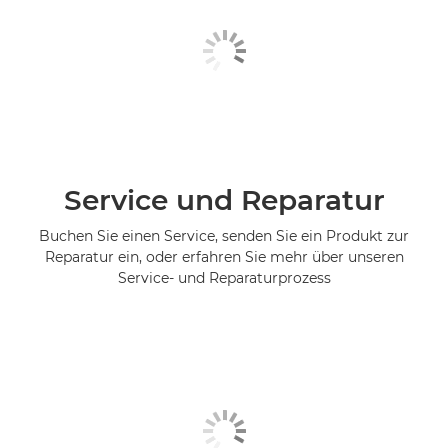
Service und Reparatur
Buchen Sie einen Service, senden Sie ein Produkt zur
Reparatur ein, oder erfahren Sie mehr über unseren
Service- und Reparaturprozess