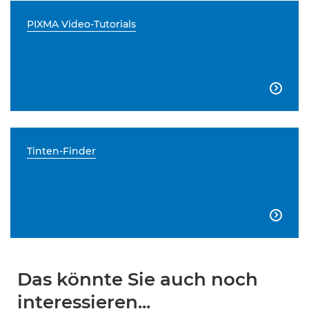
PIXMA Video-Tutorials

Tinten-Finder

Das könnte Sie auch noch
interessieren...