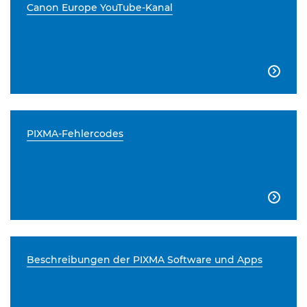
Canon Europe YouTube-Kanal

PIXMA-Fehlercodes

Beschreibungen der PIXMA Software und Apps