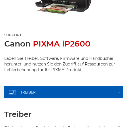
SUPPORT
Canon
PIXMA iP2600
Laden Sie Treiber, Software, Firmware und Handbücher
herunter, und nutzen Sie den Zugriff auf Ressourcen zur
Fehlerbehebung für Ihr PIXMA Produkt.
TREIBER
+
Treiber