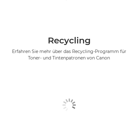
Recycling
Erfahren Sie mehr über das Recycling-Programm für
Toner- und Tintenpatronen von Canon