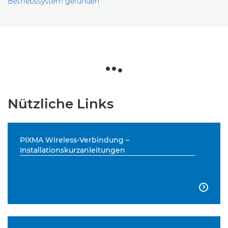
Betriebssystem gefunden
Nützliche Links
PIXMA Wireless-Verbindung –
Installationskurzanleitungen
