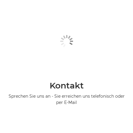
Kontakt
Sprechen Sie uns an - Sie erreichen uns telefonisch oder
per E-Mail