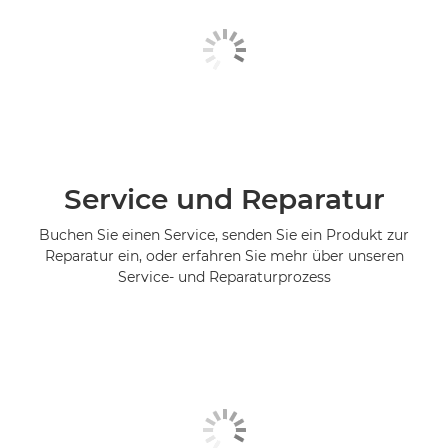
Service und Reparatur
Buchen Sie einen Service, senden Sie ein Produkt zur
Reparatur ein, oder erfahren Sie mehr über unseren
Service- und Reparaturprozess