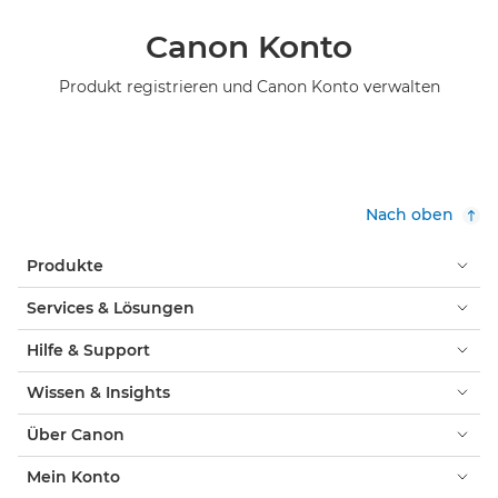
Canon Konto
Produkt registrieren und Canon Konto verwalten
Nach oben
Produkte
Services & Lösungen
Hilfe & Support
Wissen & Insights
Über Canon
Mein Konto