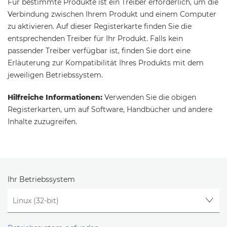
Für bestimmte Produkte ist ein Treiber erforderlich, um die
Verbindung zwischen Ihrem Produkt und einem Computer
zu aktivieren. Auf dieser Registerkarte finden Sie die
entsprechenden Treiber für Ihr Produkt. Falls kein
passender Treiber verfügbar ist, finden Sie dort eine
Erläuterung zur Kompatibilität Ihres Produkts mit dem
jeweiligen Betriebssystem.
Hilfreiche Informationen:
Verwenden Sie die obigen
Registerkarten, um auf Software, Handbücher und andere
Inhalte zuzugreifen.
Ihr Betriebssystem