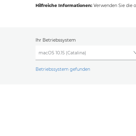
Hilfreiche Informationen:
Verwenden Sie die o
Ihr Betriebssystem
Betriebssystem gefunden