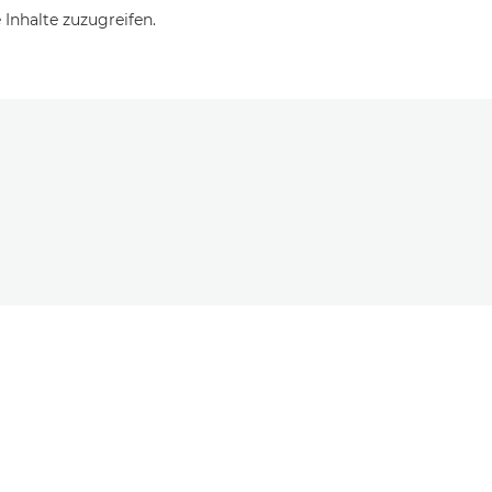
Inhalte zuzugreifen.