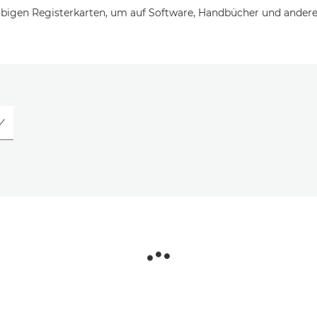
bigen Registerkarten, um auf Software, Handbücher und andere 