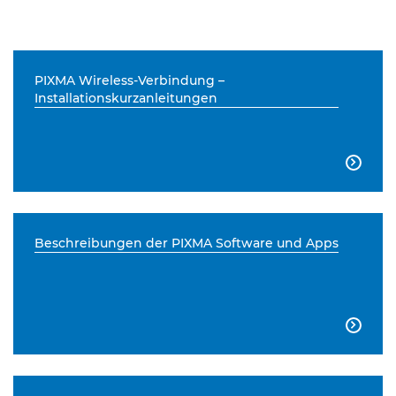
PIXMA Wireless-Verbindung –
Installationskurzanleitungen

Beschreibungen der PIXMA Software und Apps
