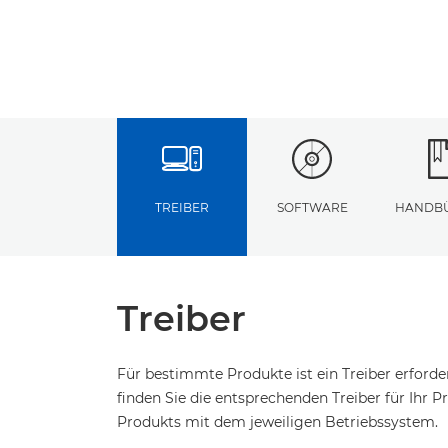
TREIBER
SOFTWARE
HANDB
Treiber
Für bestimmte Produkte ist ein Treiber erford
finden Sie die entsprechenden Treiber für Ihr Pr
Produkts mit dem jeweiligen Betriebssystem.