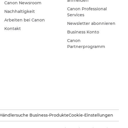
anmelden
Canon Newsroom
Canon Professional
Nachhaltigkeit
Services
Arbeiten bei Canon
Newsletter abonnieren
Kontakt
Business Konto
Canon
Partnerprogramm
Händlersuche Business-Produkte
Cookie-Einstellungen