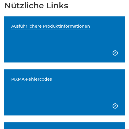
Nützliche Links
Ausführlichere Produktinformationen

PIXMA-Fehlercodes
