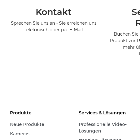
Kontakt
S
Sprechen Sie uns an - Sie erreichen uns
telefonisch oder per E-Mail
Buchen Sie 
Produkt zur R
mehr üb
Produkte
Services & Lösungen
Neue Produkte
Professionelle Video-
Lösungen
Kameras