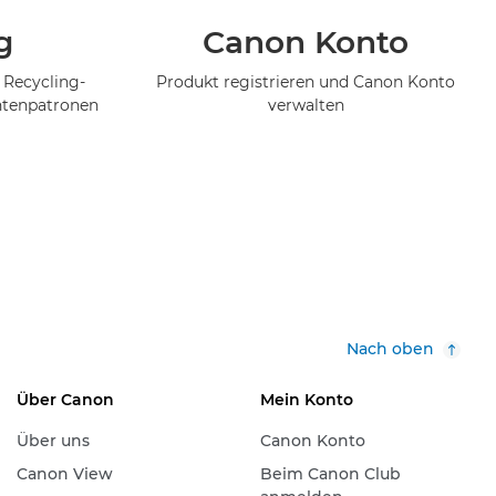
g
Canon Konto
 Recycling-
Produkt registrieren und Canon Konto
ntenpatronen
verwalten
Nach oben
Über Canon
Mein Konto
Über uns
Canon Konto
Canon View
Beim Canon Club