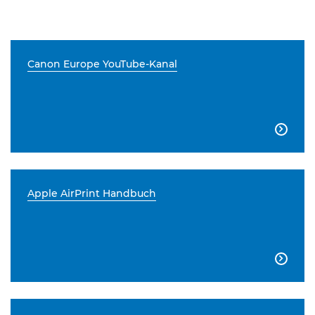
Canon Europe YouTube-Kanal

Apple AirPrint Handbuch
