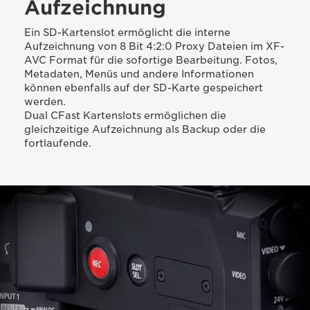
Aufzeichnung
Ein SD-Kartenslot ermöglicht die interne
Aufzeichnung von 8 Bit 4:2:0 Proxy Dateien im XF-
AVC Format für die sofortige Bearbeitung. Fotos,
Metadaten, Menüs und andere Informationen
können ebenfalls auf der SD-Karte gespeichert
werden.
Dual CFast Kartenslots ermöglichen die
gleichzeitige Aufzeichnung als Backup oder die
fortlaufende.