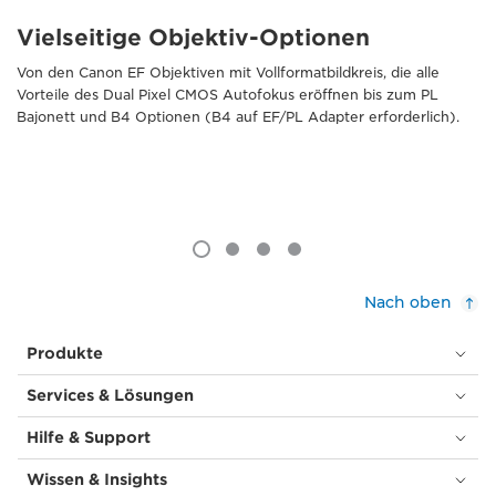
Vielseitige Objektiv-Optionen
Von den Canon EF Objektiven mit Vollformatbildkreis, die alle
Vorteile des Dual Pixel CMOS Autofokus eröffnen bis zum PL
Bajonett und B4 Optionen (B4 auf EF/PL Adapter erforderlich).
Nach oben
Produkte
Services & Lösungen
Hilfe & Support
Wissen & Insights