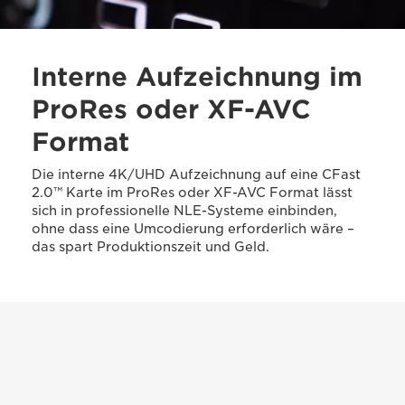
Interne Aufzeichnung im
ProRes oder XF-AVC
Format
Die interne 4K/UHD Aufzeichnung auf eine CFast
2.0™ Karte im ProRes oder XF-AVC Format lässt
sich in professionelle NLE-Systeme einbinden,
ohne dass eine Umcodierung erforderlich wäre –
das spart Produktionszeit und Geld.