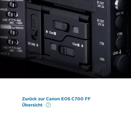
Zurück zur Canon EOS C700 FF
Übersicht