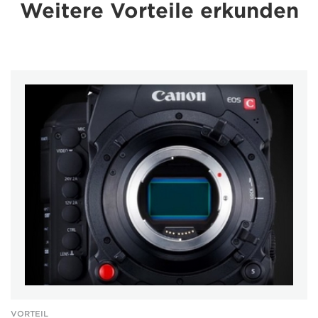
Weitere Vorteile erkunden
VORTEIL