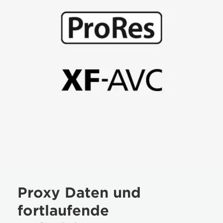
Proxy Daten und
fortlaufende