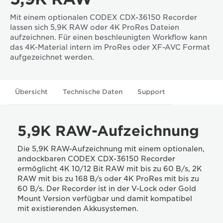
Mit einem optionalen CODEX CDX-36150 Recorder
lassen sich 5,9K RAW oder 4K ProRes Dateien
aufzeichnen. Für einen beschleunigten Workflow kann
das 4K-Material intern im ProRes oder XF-AVC Format
aufgezeichnet werden.
Übersicht
Technische Daten
Support
5,9K RAW-Aufzeichnung
Die 5,9K RAW-Aufzeichnung mit einem optionalen,
andockbaren CODEX CDX-36150 Recorder
ermöglicht 4K 10/12 Bit RAW mit bis zu 60 B/s, 2K
RAW mit bis zu 168 B/s oder 4K ProRes mit bis zu
60 B/s. Der Recorder ist in der V-Lock oder Gold
Mount Version verfügbar und damit kompatibel
mit existierenden Akkusystemen.