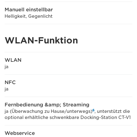
Manuell einstellbar
Helligkeit, Gegenlicht
WLAN-Funktion
WLAN
ja
NFC
ja
Fernbedienung &amp; Streaming
6
ja (Überwachung zu Hause/unterwegs)
, unterstützt die
optional erhältliche schwenkbare Docking-Station CT-V1
Webservice