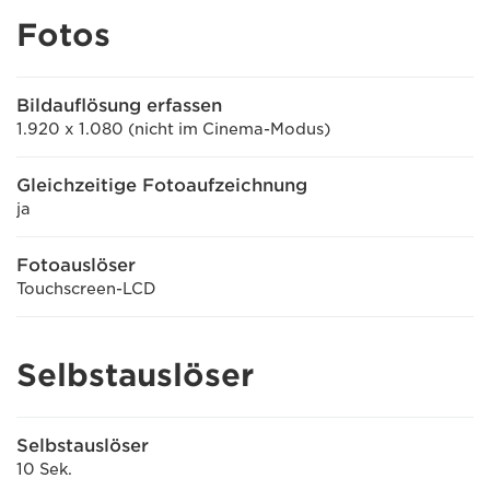
Fotos
Bildauflösung erfassen
1.920 x 1.080 (nicht im Cinema-Modus)
Gleichzeitige Fotoaufzeichnung
ja
Fotoauslöser
Touchscreen-LCD
Selbstauslöser
Selbstauslöser
10 Sek.