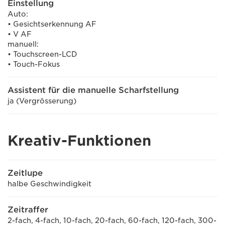
Einstellung
Auto:
• Gesichtserkennung AF
• V AF
manuell:
• Touchscreen-LCD
• Touch-Fokus
Assistent für die manuelle Scharfstellung
ja (Vergrösserung)
Kreativ-Funktionen
Zeitlupe
halbe Geschwindigkeit
Zeitraffer
2-fach, 4-fach, 10-fach, 20-fach, 60-fach, 120-fach, 300-