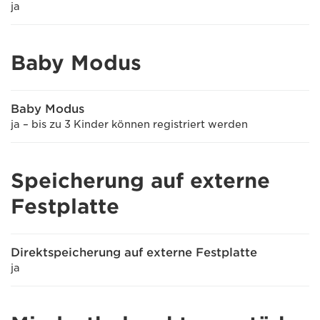
ja
Baby Modus
Baby Modus
ja – bis zu 3 Kinder können registriert werden
Speicherung auf externe
Festplatte
Direktspeicherung auf externe Festplatte
ja