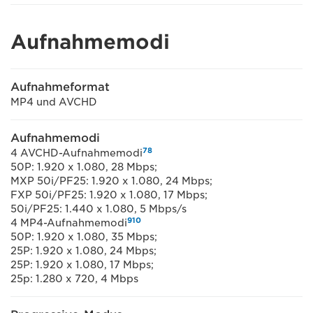
Aufnahmemodi
Aufnahmeformat
MP4 und AVCHD
Aufnahmemodi
7
8
4 AVCHD-Aufnahmemodi
50P: 1.920 x 1.080, 28 Mbps;
MXP 50i/PF25: 1.920 x 1.080, 24 Mbps;
FXP 50i/PF25: 1.920 x 1.080, 17 Mbps;
50i/PF25: 1.440 x 1.080, 5 Mbps/s
9
10
4 MP4-Aufnahmemodi
50P: 1.920 x 1.080, 35 Mbps;
25P: 1.920 x 1.080, 24 Mbps;
25P: 1.920 x 1.080, 17 Mbps;
25p: 1.280 x 720, 4 Mbps