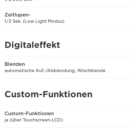
Zeitlupen-
1/2 Sek. (Low Light Modus)
Digitaleffekt
Blenden
automatische Auf-/Abblendung, Wischblende
Custom-Funktionen
Custom-Funktionen
ja (über Touchscreen-LCD)