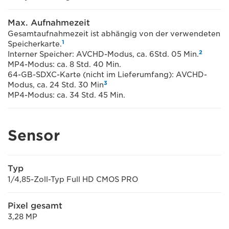
Max. Aufnahmezeit
Gesamtaufnahmezeit ist abhängig von der verwendeten
1
Speicherkarte.
2
Interner Speicher: AVCHD-Modus, ca. 6Std. 05 Min.
MP4-Modus: ca. 8 Std. 40 Min.
64-GB-SDXC-Karte (nicht im Lieferumfang): AVCHD-
3
Modus, ca. 24 Std. 30 Min
MP4-Modus: ca. 34 Std. 45 Min.
Sensor
Typ
1/4,85-Zoll-Typ Full HD CMOS PRO
Pixel gesamt
3,28 MP