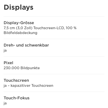
Displays
Display-Grösse
7,5 cm (3,0 Zoll) Touchscreen-LCD, 100 %
Bildfeldabdeckung
Dreh- und schwenkbar
ja
Pixel
230.000 Bildpunkte
Touchscreen
ja – kapazitiver Touchscreen
Touch-Fokus
ja