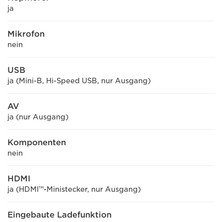
ja
Mikrofon
nein
USB
ja (Mini-B, Hi-Speed USB, nur Ausgang)
AV
ja (nur Ausgang)
Komponenten
nein
HDMI
ja (HDMI™-Ministecker, nur Ausgang)
Eingebaute Ladefunktion