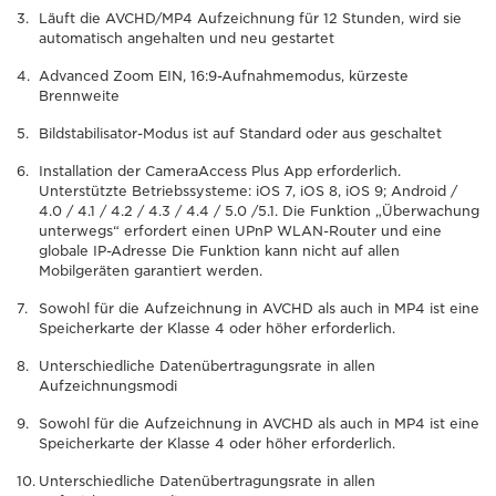
Läuft die AVCHD/MP4 Aufzeichnung für 12 Stunden, wird sie
automatisch angehalten und neu gestartet
Advanced Zoom EIN, 16:9-Aufnahmemodus, kürzeste
Brennweite
Bildstabilisator-Modus ist auf Standard oder aus geschaltet
Installation der CameraAccess Plus App erforderlich.
Unterstützte Betriebssysteme: iOS 7, iOS 8, iOS 9; Android /
4.0 / 4.1 / 4.2 / 4.3 / 4.4 / 5.0 /5.1. Die Funktion „Überwachung
unterwegs“ erfordert einen UPnP WLAN-Router und eine
globale IP-Adresse Die Funktion kann nicht auf allen
Mobilgeräten garantiert werden.
Sowohl für die Aufzeichnung in AVCHD als auch in MP4 ist eine
Speicherkarte der Klasse 4 oder höher erforderlich.
Unterschiedliche Datenübertragungsrate in allen
Aufzeichnungsmodi
Sowohl für die Aufzeichnung in AVCHD als auch in MP4 ist eine
Speicherkarte der Klasse 4 oder höher erforderlich.
Unterschiedliche Datenübertragungsrate in allen