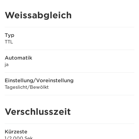
Weissabgleich
Typ
TTL
Automatik
ja
Einstellung/Voreinstellung
Tageslicht/Bewölkt
Verschlusszeit
Kürzeste
1/2.000 Sek.