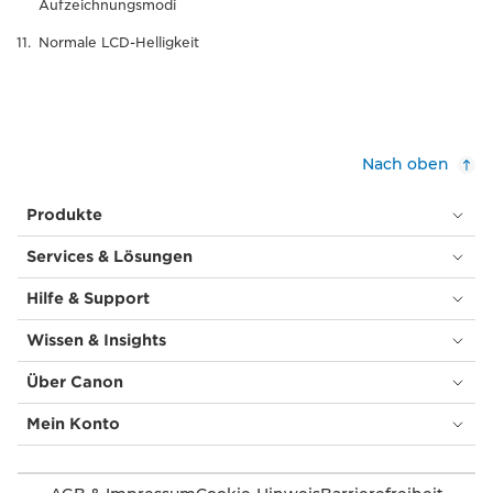
Aufzeichnungsmodi
Normale LCD-Helligkeit
Nach oben
Produkte
Services & Lösungen
Hilfe & Support
Wissen & Insights
Über Canon
Mein Konto