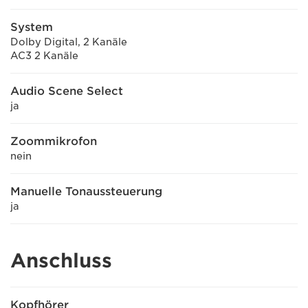
System
Dolby Digital, 2 Kanäle
AC3 2 Kanäle
Audio Scene Select
ja
Zoommikrofon
nein
Manuelle Tonaussteuerung
ja
Anschluss
Kopfhörer