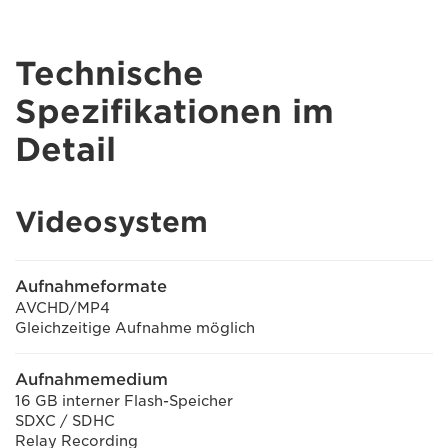
Technische
Spezifikationen im
Detail
Videosystem
Aufnahmeformate
AVCHD/MP4
Gleichzeitige Aufnahme möglich
Aufnahmemedium
16 GB interner Flash-Speicher
SDXC / SDHC
Relay Recording