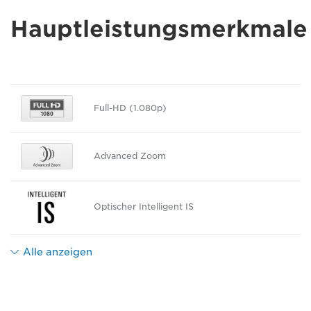
Hauptleistungsmerkmale
Full-HD (1.080p)
Advanced Zoom
Optischer Intelligent IS
Alle anzeigen