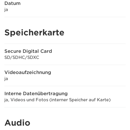
Datum
ja
Speicherkarte
Secure Digital Card
SD/SDHC/SDXC
Videoaufzeichnung
ja
Interne Datenübertragung
ja, Videos und Fotos (interner Speicher auf Karte)
Audio