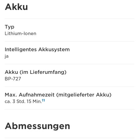
Akku
Typ
Lithium-Ionen
Intelligentes Akkusystem
ja
Akku (im Lieferumfang)
BP-727
Max. Aufnahmezeit (mitgelieferter Akku)
11
ca. 3 Std. 15 Min.
Abmessungen