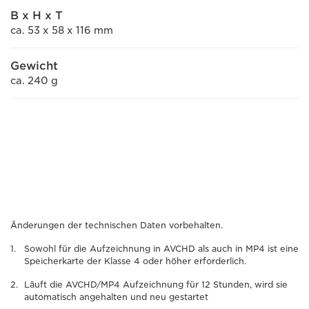
B x H x T
ca. 53 x 58 x 116 mm
Gewicht
ca. 240 g
Änderungen der technischen Daten vorbehalten.
Sowohl für die Aufzeichnung in AVCHD als auch in MP4 ist eine
Speicherkarte der Klasse 4 oder höher erforderlich.
Läuft die AVCHD/MP4 Aufzeichnung für 12 Stunden, wird sie
automatisch angehalten und neu gestartet