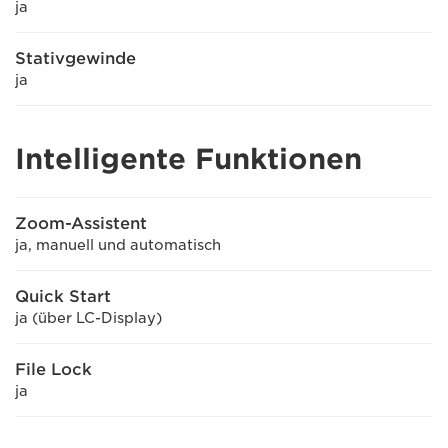
ja
Stativgewinde
ja
Intelligente Funktionen
Zoom-Assistent
ja, manuell und automatisch
Quick Start
ja (über LC-Display)
File Lock
ja