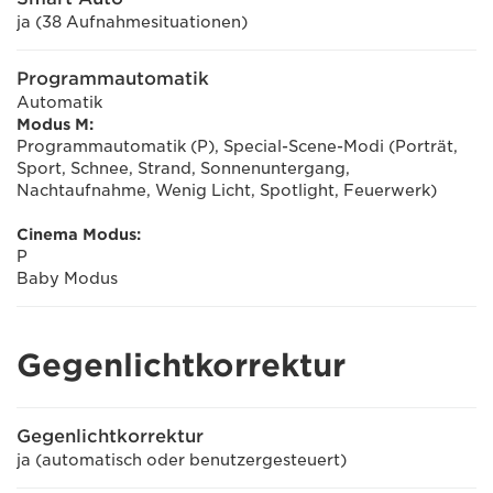
ja (38 Aufnahmesituationen)
Programmautomatik
Automatik
Modus M:
Programmautomatik (P), Special-Scene-Modi (Porträt,
Sport, Schnee, Strand, Sonnenuntergang,
Nachtaufnahme, Wenig Licht, Spotlight, Feuerwerk)
Cinema Modus:
P
Baby Modus
Gegenlichtkorrektur
Gegenlichtkorrektur
ja (automatisch oder benutzergesteuert)