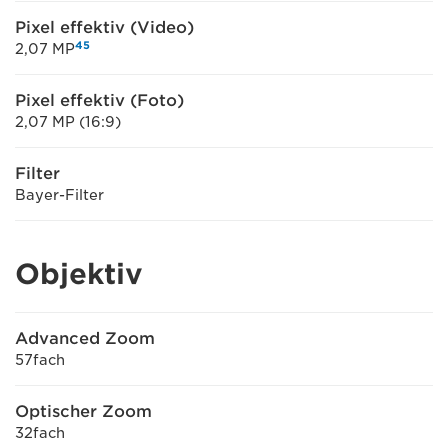
Pixel effektiv (Video)
4
5
2,07 MP
Pixel effektiv (Foto)
2,07 MP (16:9)
Filter
Bayer-Filter
Objektiv
Advanced Zoom
57fach
Optischer Zoom
32fach