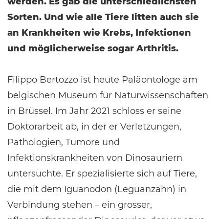
werden. Es gab die unterschiedlichsten
Sorten. Und wie alle Tiere litten auch sie
an Krankheiten wie Krebs, Infektionen
und möglicherweise sogar Arthritis.
Filippo Bertozzo ist heute Paläontologe am
belgischen Museum für Naturwissenschaften
in Brüssel. Im Jahr 2021 schloss er seine
Doktorarbeit ab, in der er Verletzungen,
Pathologien, Tumore und
Infektionskrankheiten von Dinosauriern
untersuchte. Er spezialisierte sich auf Tiere,
die mit dem Iguanodon (Leguanzahn) in
Verbindung stehen – ein grosser,