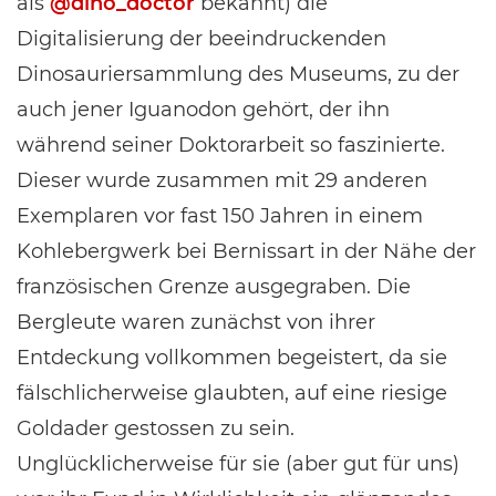
als
@dino_doctor
bekannt) die
Digitalisierung der beeindruckenden
Dinosauriersammlung des Museums, zu der
auch jener Iguanodon gehört, der ihn
während seiner Doktorarbeit so faszinierte.
Dieser wurde zusammen mit 29 anderen
Exemplaren vor fast 150 Jahren in einem
Kohlebergwerk bei Bernissart in der Nähe der
französischen Grenze ausgegraben. Die
Bergleute waren zunächst von ihrer
Entdeckung vollkommen begeistert, da sie
fälschlicherweise glaubten, auf eine riesige
Goldader gestossen zu sein.
Unglücklicherweise für sie (aber gut für uns)