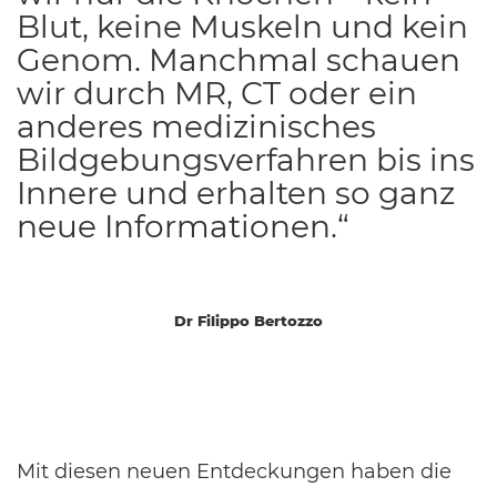
Blut, keine Muskeln und kein
Genom. Manchmal schauen
wir durch MR, CT oder ein
anderes medizinisches
Bildgebungsverfahren bis ins
Innere und erhalten so ganz
neue Informationen.“
Dr Filippo Bertozzo
Mit diesen neuen Entdeckungen haben die