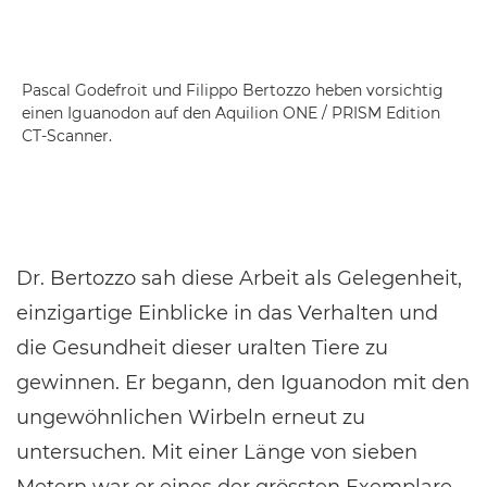
Pascal Godefroit und Filippo Bertozzo heben vorsichtig
einen Iguanodon auf den Aquilion ONE / PRISM Edition
CT-Scanner.
Dr. Bertozzo sah diese Arbeit als Gelegenheit,
einzigartige Einblicke in das Verhalten und
die Gesundheit dieser uralten Tiere zu
gewinnen. Er begann, den Iguanodon mit den
ungewöhnlichen Wirbeln erneut zu
untersuchen. Mit einer Länge von sieben
Metern war er eines der grössten Exemplare.