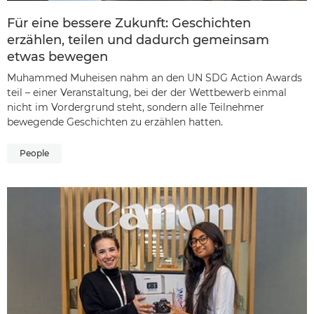
Für eine bessere Zukunft: Geschichten
erzählen, teilen und dadurch gemeinsam
etwas bewegen
Muhammed Muheisen nahm an den UN SDG Action Awards
teil – einer Veranstaltung, bei der der Wettbewerb einmal
nicht im Vordergrund steht, sondern alle Teilnehmer
bewegende Geschichten zu erzählen hatten.
People