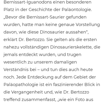
Bernissart-Iguanodons einen besonderen
Platz in der Geschichte der Paläontologie.
„Bevor die Bernissart-Saurier gefunden
wurden, hatte man keine genaue Vorstellung
davon, wie diese Dinosaurier aussahen“,
erklärt Dr. Bertozzo. Sie gelten als die ersten
nahezu vollständigen Dinosaurierskelette, die
jemals entdeckt wurden, und trugen
wesentlich zu unserem damaligen
Verständnis bei – und tun dies auch heute
noch. Jede Entdeckung auf dem Gebiet der
Paläopathologie ist ein faszinierender Blick in
die Vergangenheit und, wie Dr. Bertozzo
treffend zusammenfasst, „wie ein Foto aus