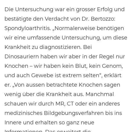
Die Untersuchung war ein grosser Erfolg und
bestätigte den Verdacht von Dr. Bertozzo:
Spondyloarthritis. „Normalerweise benötigen
wir eine umfassende Untersuchung, um diese
Krankheit zu diagnostizieren. Bei
Dinosauriern haben wir aber in der Regel nur
Knochen – wir haben kein Blut, kein Genom,
und auch Gewebe ist extrem selten“, erklärt
er. „Von aussen betrachtete Knochen sagen
wenig über die Krankheit aus. Manchmal
schauen wir durch MR, CT oder ein anderes
medizinisches Bildgebungsverfahren bis ins
Innere und erhalten so ganz neue
Informationen. Das erweitert die