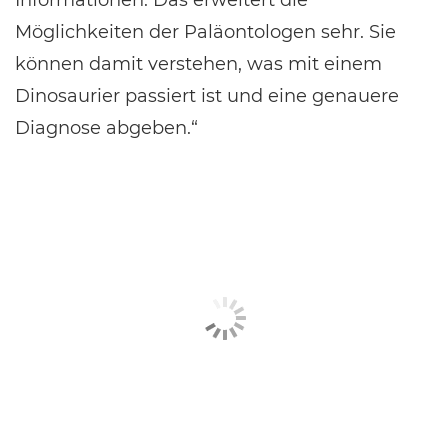
Möglichkeiten der Paläontologen sehr. Sie
können damit verstehen, was mit einem
Dinosaurier passiert ist und eine genauere
Diagnose abgeben.“