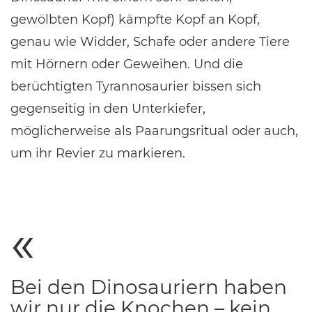
gewölbten Kopf) kämpfte Kopf an Kopf,
genau wie Widder, Schafe oder andere Tiere
mit Hörnern oder Geweihen. Und die
berüchtigten Tyrannosaurier bissen sich
gegenseitig in den Unterkiefer,
möglicherweise als Paarungsritual oder auch,
um ihr Revier zu markieren.
Bei den Dinosauriern haben
wir nur die Knochen – kein