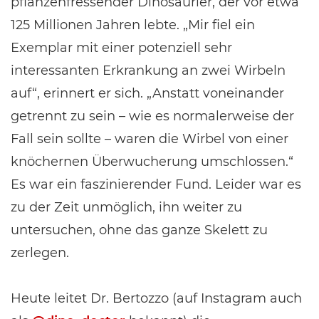
pflanzenfressender Dinosaurier, der vor etwa
125 Millionen Jahren lebte. „Mir fiel ein
Exemplar mit einer potenziell sehr
interessanten Erkrankung an zwei Wirbeln
auf“, erinnert er sich. „Anstatt voneinander
getrennt zu sein – wie es normalerweise der
Fall sein sollte – waren die Wirbel von einer
knöchernen Überwucherung umschlossen.“
Es war ein faszinierender Fund. Leider war es
zu der Zeit unmöglich, ihn weiter zu
untersuchen, ohne das ganze Skelett zu
zerlegen.
Heute leitet Dr. Bertozzo (auf Instagram auch