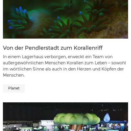
Von der Pendlerstadt zum Korallenriff
In einem Lagerhaus verborgen, erweckt ein Team von
außergewöhnlichen Menschen Korallen zum Leben – sowohl
im wörtlichen Sinne als auch in den Herzen und Köpfen der
Menschen.
Planet