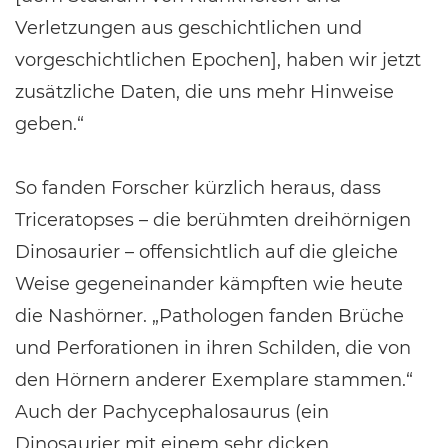
Verletzungen aus geschichtlichen und
vorgeschichtlichen Epochen], haben wir jetzt
zusätzliche Daten, die uns mehr Hinweise
geben.“
So fanden Forscher kürzlich heraus, dass
Triceratopses – die berühmten dreihörnigen
Dinosaurier – offensichtlich auf die gleiche
Weise gegeneinander kämpften wie heute
die Nashörner. „Pathologen fanden Brüche
und Perforationen in ihren Schilden, die von
den Hörnern anderer Exemplare stammen.“
Auch der Pachycephalosaurus (ein
Dinosaurier mit einem sehr dicken,