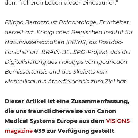
dem früheren Leben dieser Dinosaurier.“
Filippo Bertozzo ist Paläontologe. Er arbeitet
derzeit am Königlichen Belgischen Institut für
Naturwissenschaften (RBINS) als Postdoc-
Forscher am BRAIN-BELSPO-Projekt, das die
Digitalisierung des Holotyps von Iguanodon
Bernissartensis und des Skeletts von
Mantellisaurus Atherfieldensis zum Ziel hat.
Dieser Artikel ist eine Zusammenfassung,
die uns freundlicherweise von Canon
Medical Systems Europe aus dem
VISIONS
magazine
#39 zur Verfügung gestellt