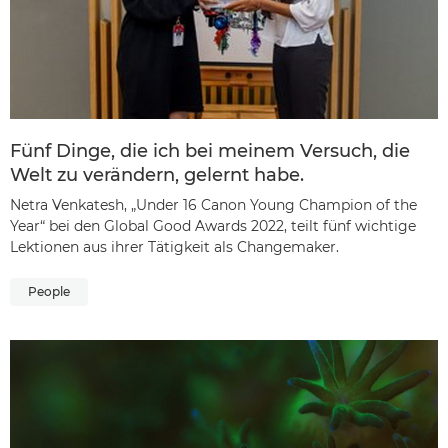
Fünf Dinge, die ich bei meinem Versuch, die
Welt zu verändern, gelernt habe.
Netra Venkatesh, „Under 16 Canon Young Champion of the
Year“ bei den Global Good Awards 2022, teilt fünf wichtige
Lektionen aus ihrer Tätigkeit als Changemaker.
People