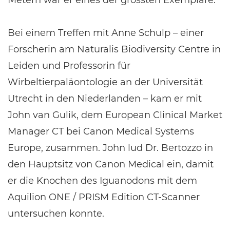
Bei einem Treffen mit Anne Schulp – einer
Forscherin am Naturalis Biodiversity Centre in
Leiden und Professorin für
Wirbeltierpaläontologie an der Universität
Utrecht in den Niederlanden – kam er mit
John van Gulik, dem European Clinical Market
Manager CT bei Canon Medical Systems
Europe, zusammen. John lud Dr. Bertozzo in
den Hauptsitz von Canon Medical ein, damit
er die Knochen des Iguanodons mit dem
Aquilion ONE / PRISM Edition CT-Scanner
untersuchen konnte.