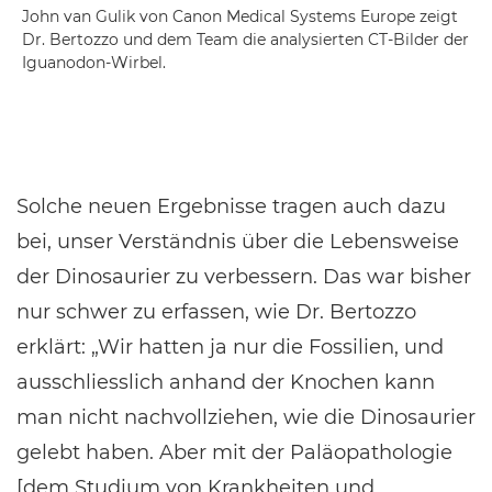
John van Gulik von Canon Medical Systems Europe zeigt
Dr. Bertozzo und dem Team die analysierten CT-Bilder der
Iguanodon-Wirbel.
Solche neuen Ergebnisse tragen auch dazu
bei, unser Verständnis über die Lebensweise
der Dinosaurier zu verbessern. Das war bisher
nur schwer zu erfassen, wie Dr. Bertozzo
erklärt: „Wir hatten ja nur die Fossilien, und
ausschliesslich anhand der Knochen kann
man nicht nachvollziehen, wie die Dinosaurier
gelebt haben. Aber mit der Paläopathologie
[dem Studium von Krankheiten und