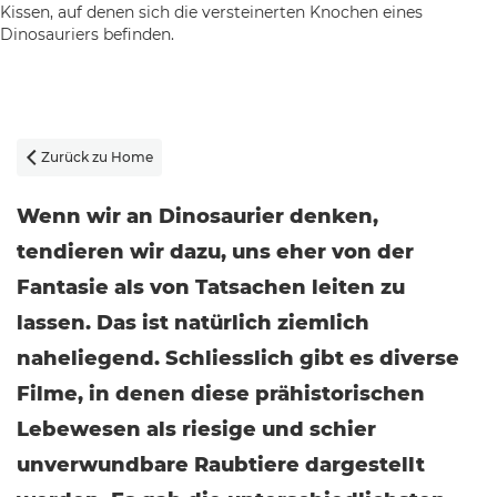
Zurück zu Home

Wenn wir an Dinosaurier denken,
tendieren wir dazu, uns eher von der
Fantasie als von Tatsachen leiten zu
lassen. Das ist natürlich ziemlich
naheliegend. Schliesslich gibt es diverse
Filme, in denen diese prähistorischen
Lebewesen als riesige und schier
unverwundbare Raubtiere dargestellt