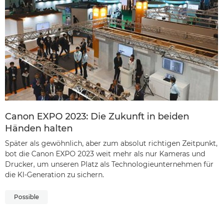
Canon EXPO 2023: Die Zukunft in beiden
Händen halten
Später als gewöhnlich, aber zum absolut richtigen Zeitpunkt,
bot die Canon EXPO 2023 weit mehr als nur Kameras und
Drucker, um unseren Platz als Technologieunternehmen für
die KI-Generation zu sichern.
Possible