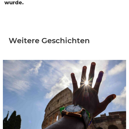
wurde.
Weitere Geschichten