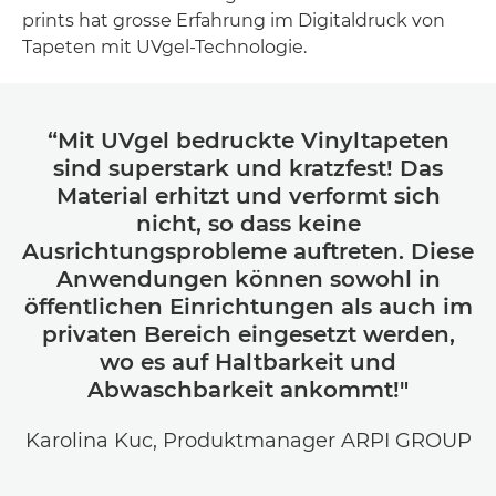
prints hat grosse Erfahrung im Digitaldruck von
Tapeten mit UVgel-Technologie.
“Mit UVgel bedruckte Vinyltapeten
sind superstark und kratzfest! Das
Material erhitzt und verformt sich
nicht, so dass keine
Ausrichtungsprobleme auftreten. Diese
Anwendungen können sowohl in
öffentlichen Einrichtungen als auch im
privaten Bereich eingesetzt werden,
wo es auf Haltbarkeit und
Abwaschbarkeit ankommt!"
Karolina Kuc, Produktmanager ARPI GROUP