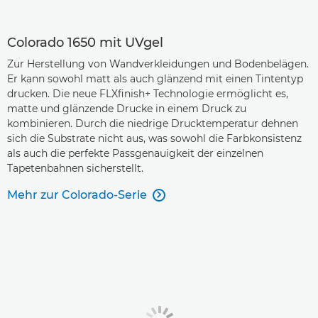
Colorado 1650 mit UVgel
Zur Herstellung von Wandverkleidungen und Bodenbelägen.
Er kann sowohl matt als auch glänzend mit einen Tintentyp
drucken. Die neue FLXfinish+ Technologie ermöglicht es,
matte und glänzende Drucke in einem Druck zu
kombinieren. Durch die niedrige Drucktemperatur dehnen
sich die Substrate nicht aus, was sowohl die Farbkonsistenz
als auch die perfekte Passgenauigkeit der einzelnen
Tapetenbahnen sicherstellt.
Mehr zur Colorado-Serie
