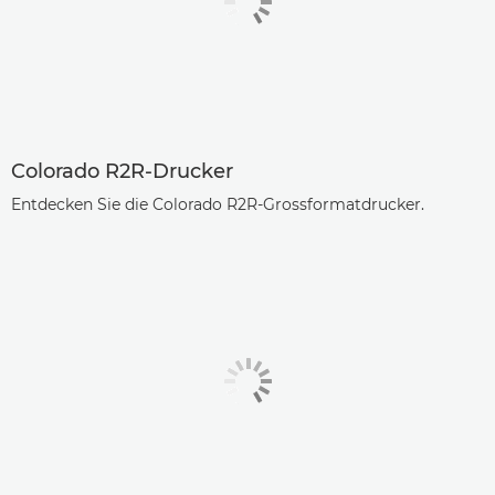
Colorado R2R-Drucker
Entdecken Sie die Colorado R2R-Grossformatdrucker.