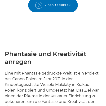
VIDEO ABSPIELEN
Phantasie und Kreativität
anregen
Eine mit Phantasie gedruckte Welt ist ein Projekt,
das Canon Polen im Jahr 2021 in der
Kindertagesstätte Wesołe Małolaty in Krakau,
Polen, konzipiert und umgesetzt hat. Das Ziel war,
einen der Räume in der Krakauer Einrichtung zu
dekorieren, um die Fantasie und Kreativität der