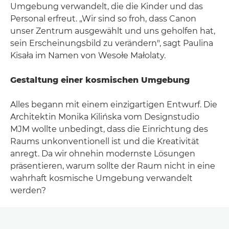
Umgebung verwandelt, die die Kinder und das
Personal erfreut. „Wir sind so froh, dass Canon
unser Zentrum ausgewählt und uns geholfen hat,
sein Erscheinungsbild zu verändern", sagt Paulina
Kisała im Namen von Wesołe Małolaty.
Gestaltung einer kosmischen Umgebung
Alles begann mit einem einzigartigen Entwurf. Die
Architektin Monika Kilińska vom Designstudio
MJM wollte unbedingt, dass die Einrichtung des
Raums unkonventionell ist und die Kreativität
anregt. Da wir ohnehin modernste Lösungen
präsentieren, warum sollte der Raum nicht in eine
wahrhaft kosmische Umgebung verwandelt
werden?