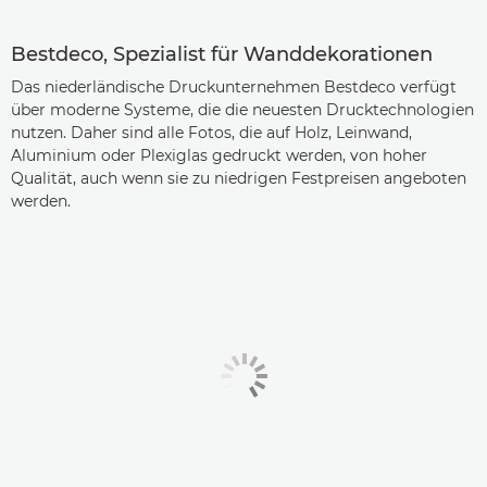
Bestdeco, Spezialist für Wanddekorationen
Das niederländische Druckunternehmen Bestdeco verfügt
über moderne Systeme, die die neuesten Drucktechnologien
nutzen. Daher sind alle Fotos, die auf Holz, Leinwand,
Aluminium oder Plexiglas gedruckt werden, von hoher
Qualität, auch wenn sie zu niedrigen Festpreisen angeboten
werden.