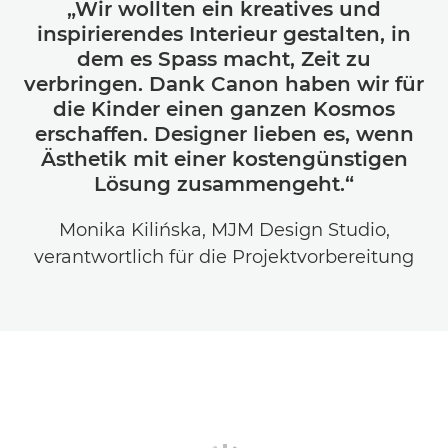
„Wir wollten ein kreatives und
inspirierendes Interieur gestalten, in
dem es Spass macht, Zeit zu
verbringen. Dank Canon haben wir für
die Kinder einen ganzen Kosmos
erschaffen. Designer lieben es, wenn
Ästhetik mit einer kostengünstigen
Lösung zusammengeht.“
Monika Kilińska, MJM Design Studio,
verantwortlich für die Projektvorbereitung