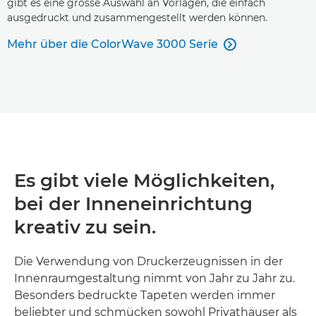
gibt es eine grosse Auswahl an Vorlagen, die einfach
ausgedruckt und zusammengestellt werden können.
Mehr über die ColorWave 3000 Serie

Es gibt viele Möglichkeiten,
bei der Inneneinrichtung
kreativ zu sein.
Die Verwendung von Druckerzeugnissen in der
Innenraumgestaltung nimmt von Jahr zu Jahr zu.
Besonders bedruckte Tapeten werden immer
beliebter und schmücken sowohl Privathäuser als