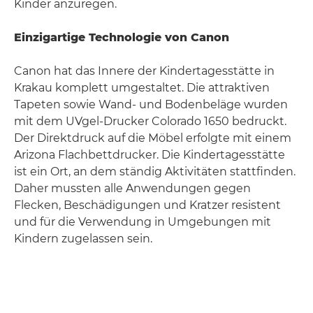
Kinder anzuregen.
Einzigartige Technologie von Canon
Canon hat das Innere der Kindertagesstätte in
Krakau komplett umgestaltet. Die attraktiven
Tapeten sowie Wand- und Bodenbeläge wurden
mit dem UVgel-Drucker Colorado 1650 bedruckt.
Der Direktdruck auf die Möbel erfolgte mit einem
Arizona Flachbettdrucker. Die Kindertagesstätte
ist ein Ort, an dem ständig Aktivitäten stattfinden.
Daher mussten alle Anwendungen gegen
Flecken, Beschädigungen und Kratzer resistent
und für die Verwendung in Umgebungen mit
Kindern zugelassen sein.