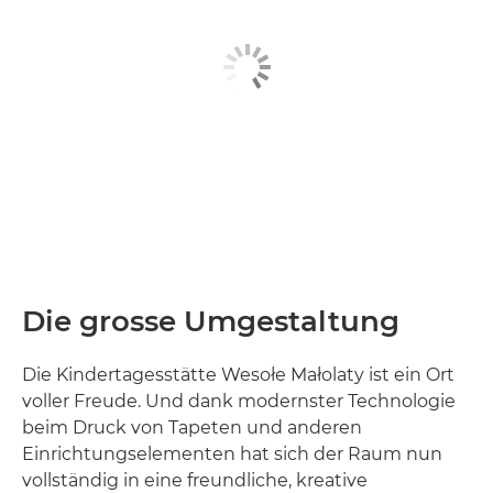
Die grosse Umgestaltung
Die Kindertagesstätte Wesołe Małolaty ist ein Ort
voller Freude. Und dank modernster Technologie
beim Druck von Tapeten und anderen
Einrichtungselementen hat sich der Raum nun
vollständig in eine freundliche, kreative