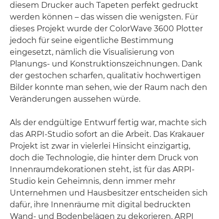
diesem Drucker auch Tapeten perfekt gedruckt
werden können – das wissen die wenigsten. Für
dieses Projekt wurde der ColorWave 3600 Plotter
jedoch für seine eigentliche Bestimmung
eingesetzt, nämlich die Visualisierung von
Planungs- und Konstruktionszeichnungen. Dank
der gestochen scharfen, qualitativ hochwertigen
Bilder konnte man sehen, wie der Raum nach den
Veränderungen aussehen würde.
Als der endgültige Entwurf fertig war, machte sich
das ARPI-Studio sofort an die Arbeit. Das Krakauer
Projekt ist zwar in vielerlei Hinsicht einzigartig,
doch die Technologie, die hinter dem Druck von
Innenraumdekorationen steht, ist für das ARPI-
Studio kein Geheimnis, denn immer mehr
Unternehmen und Hausbesitzer entscheiden sich
dafür, ihre Innenräume mit digital bedruckten
Wand- und Bodenbelägen zu dekorieren. ARPI