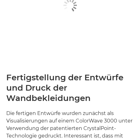
Fertigstellung der Entwürfe
und Druck der
Wandbekleidungen
Die fertigen Entwürfe wurden zunächst als
Visualisierungen auf einem ColorWave 3000 unter
Verwendung der patentierten CrystalPoint-
Technologie gedruckt. Interessant ist, dass mit