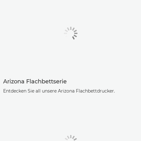
Arizona Flachbettserie
Entdecken Sie all unsere Arizona Flachbettdrucker.