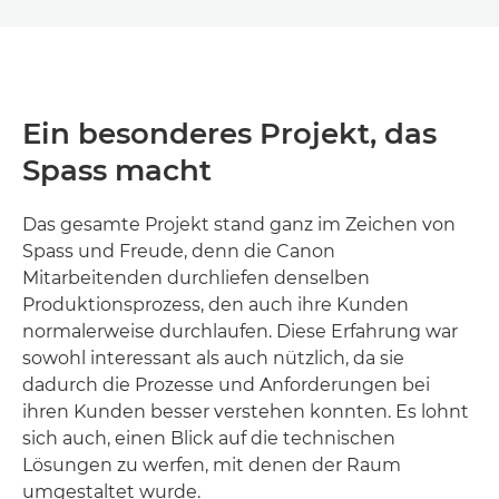
Ein besonderes Projekt, das
Spass macht
Das gesamte Projekt stand ganz im Zeichen von
Spass und Freude, denn die Canon
Mitarbeitenden durchliefen denselben
Produktionsprozess, den auch ihre Kunden
normalerweise durchlaufen. Diese Erfahrung war
sowohl interessant als auch nützlich, da sie
dadurch die Prozesse und Anforderungen bei
ihren Kunden besser verstehen konnten. Es lohnt
sich auch, einen Blick auf die technischen
Lösungen zu werfen, mit denen der Raum
umgestaltet wurde.