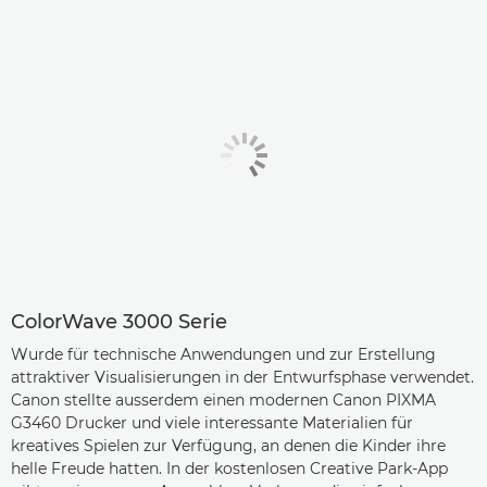
ColorWave 3000 Serie
Wurde für technische Anwendungen und zur Erstellung
attraktiver Visualisierungen in der Entwurfsphase verwendet.
Canon stellte ausserdem einen modernen Canon PIXMA
G3460 Drucker und viele interessante Materialien für
kreatives Spielen zur Verfügung, an denen die Kinder ihre
helle Freude hatten. In der kostenlosen Creative Park-App