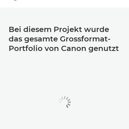
Bei diesem Projekt wurde
das gesamte Grossformat-
Portfolio von Canon genutzt