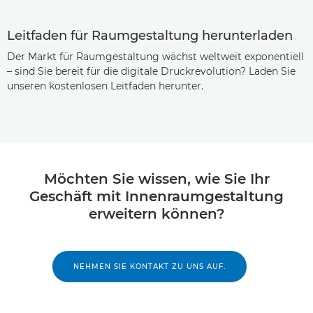
Leitfaden für Raumgestaltung herunterladen
Der Markt für Raumgestaltung wächst weltweit exponentiell
– sind Sie bereit für die digitale Druckrevolution? Laden Sie
unseren kostenlosen Leitfaden herunter.
Möchten Sie wissen, wie Sie Ihr
Geschäft mit Innenraumgestaltung
erweitern können?
NEHMEN SIE KONTAKT ZU UNS AUF.