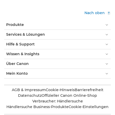
Nach oben
Produkte
Services & Lösungen
Hilfe & Support
Wissen & Insights
Über Canon
Mein Konto
AGB & Impressum
Cookie-Hinweis
Barrierefreiheit
Datenschutz
Offizieller Canon Online-Shop
Verbraucher: Händlersuche
Händlersuche Business-Produkte
Cookie-Einstellungen