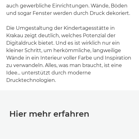
auch gewerbliche Einrichtungen. Wände, Böden
und sogar Fenster werden durch Druck dekoriert.
Die Umgestaltung der Kindertagesstätte in
Krakau zeigt deutlich, welches Potenzial der
Digitaldruck bietet. Und es ist wirklich nur ein
kleiner Schritt, um herkömmliche, langweilige
Wände in ein Interieur voller Farbe und Inspiration
zu verwandeln. Alles, was man braucht, ist eine
Idee... unterstützt durch moderne
Drucktechnologien.
Hier mehr erfahren