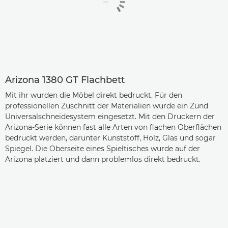
Arizona 1380 GT Flachbett
Mit ihr wurden die Möbel direkt bedruckt. Für den
professionellen Zuschnitt der Materialien wurde ein Zünd
Universalschneidesystem eingesetzt. Mit den Druckern der
Arizona-Serie können fast alle Arten von flachen Oberflächen
bedruckt werden, darunter Kunststoff, Holz, Glas und sogar
Spiegel. Die Oberseite eines Spieltisches wurde auf der
Arizona platziert und dann problemlos direkt bedruckt.