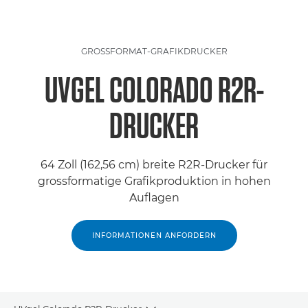
GROSSFORMAT-GRAFIKDRUCKER
UVGEL COLORADO R2R-
DRUCKER
64 Zoll (162,56 cm) breite R2R-Drucker für
grossformatige Grafikproduktion in hohen
Auflagen
INFORMATIONEN ANFORDERN