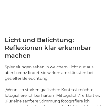
Licht und Belichtung:
Reflexionen klar erkennbar
machen
Spiegelungen sehen in weichem Licht gut aus,
aber Lorenz findet, sie wirken am stärksten bei
gezielter Beleuchtung.
„Wenn ich starken grafischen Kontrast möchte,
fotografiere ich bei hartem Mittagslicht“, erklärt er.
„Für eine sanftere Stimmung fotografiere ich