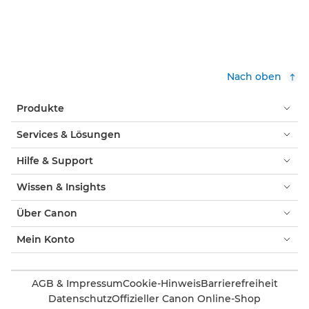
Nach oben
Produkte
Services & Lösungen
Hilfe & Support
Wissen & Insights
Über Canon
Mein Konto
AGB & Impressum
Cookie-Hinweis
Barrierefreiheit
Datenschutz
Offizieller Canon Online-Shop