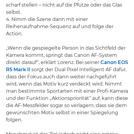
scharf stellen – nicht auf die Pfütze oder das Glas
selbst.
4. Nimm die Szene dann mit einer
Reihenaufnahme-Sequenz auf und folge der
Action.
„Wenn die gespiegelte Person in das Sichtfeld der
Kamera kommt, springt das Canon AF-System
direkt darauf“, erklärt Lorenz. Bei seiner
Canon EOS
R5 Mark II
sorgt der Dual Pixel Intelligent AF dafür,
dass der Fokus auch dann weiter nachgeführt
wird, wenn das Motiv kurz verdeckt wird. Nimmt
man bestimmte Sportarten mit einer Profi-Kamera
und der Funktion „Aktionspriorität“ auf, kann diese
die AF-Messfelder sogar so verlagern, dass sie dem
gewünschten Motiv selbst in einer Spiegelung
folgen.