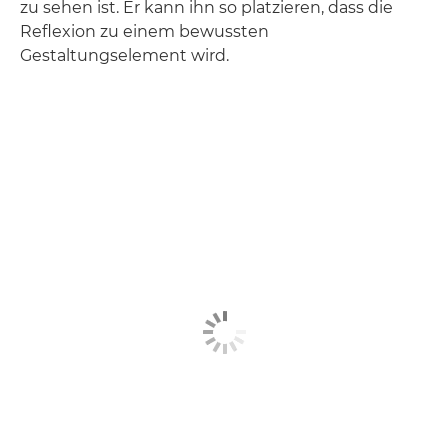
zu sehen ist. Er kann ihn so platzieren, dass die
Reflexion zu einem bewussten
Gestaltungselement wird.