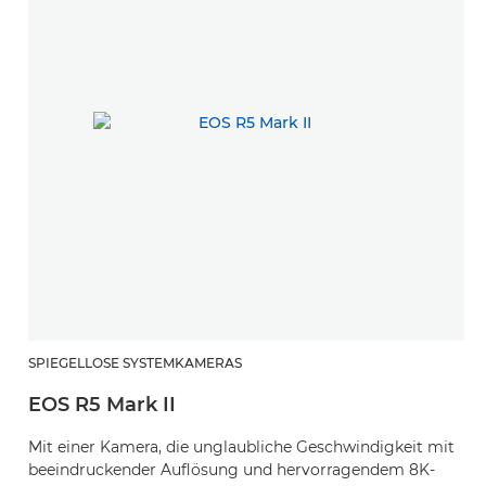
SPIEGELLOSE SYSTEMKAMERAS
EOS R5 Mark II
Mit einer Kamera, die unglaubliche Geschwindigkeit mit
beeindruckender Auflösung und hervorragendem 8K-