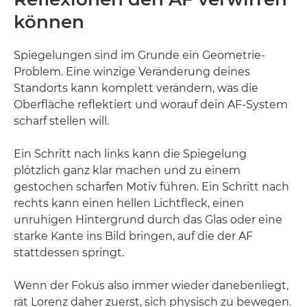
können
Spiegelungen sind im Grunde ein Geometrie-
Problem. Eine winzige Veränderung deines
Standorts kann komplett verändern, was die
Oberfläche reflektiert und worauf dein AF-System
scharf stellen will.
Ein Schritt nach links kann die Spiegelung
plötzlich ganz klar machen und zu einem
gestochen scharfen Motiv führen. Ein Schritt nach
rechts kann einen hellen Lichtfleck, einen
unruhigen Hintergrund durch das Glas oder eine
starke Kante ins Bild bringen, auf die der AF
stattdessen springt.
Wenn der Fokus also immer wieder danebenliegt,
rät Lorenz daher zuerst, sich physisch zu bewegen.