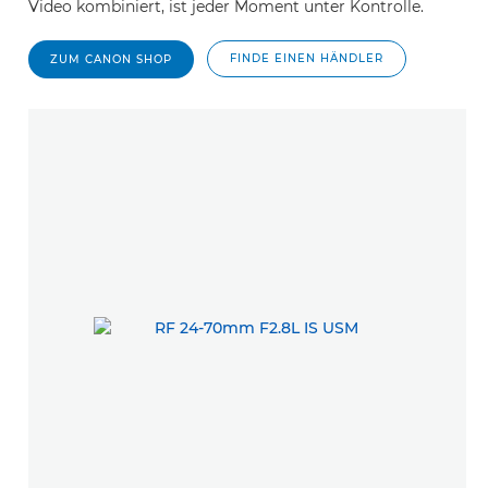
Video kombiniert, ist jeder Moment unter Kontrolle.
FINDE EINEN HÄNDLER
ZUM CANON SHOP