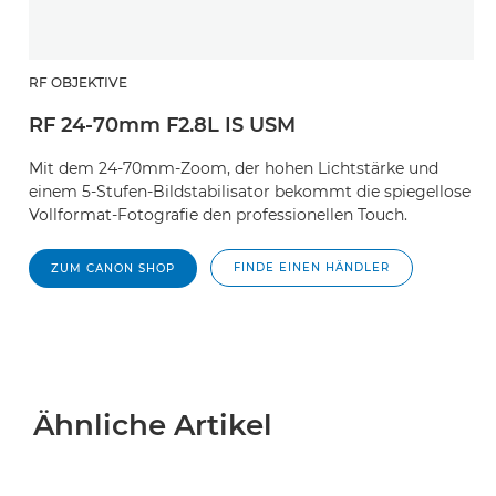
RF OBJEKTIVE
RF 24-70mm F2.8L IS USM
Mit dem 24-70mm-Zoom, der hohen Lichtstärke und
einem 5-Stufen-Bildstabilisator bekommt die spiegellose
Vollformat-Fotografie den professionellen Touch.
FINDE EINEN HÄNDLER
ZUM CANON SHOP
Ähnliche Artikel