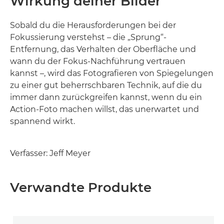
Wirkung deiner Bilder
Sobald du die Herausforderungen bei der
Fokussierung verstehst – die „Sprung“-
Entfernung, das Verhalten der Oberfläche und
wann du der Fokus-Nachführung vertrauen
kannst –, wird das Fotografieren von Spiegelungen
zu einer gut beherrschbaren Technik, auf die du
immer dann zurückgreifen kannst, wenn du ein
Action-Foto machen willst, das unerwartet und
spannend wirkt.
Verfasser: Jeff Meyer
Verwandte Produkte