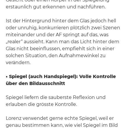
erstaunlich gut erkennen und nachführen.
Ist der Hintergrund hinter dem Glas jedoch hell
oder unruhig, konkurrieren plötzlich zwei Szenen
miteinander und der AF springt auf das, was
„realer“ aussieht. Kann man das Licht hinter dem
Glas nicht beeinflussen, empfiehlt sich in einer
solchen Situation, den Aufnahmewinkel zu
verändern.
• Spiegel (auch Handspiegel): Volle Kontrolle
über den Bildausschnitt
Spiegel liefern die sauberste Reflexion und
erlauben die grösste Kontrolle.
Lorenz verwendet gerne echte Spiegel, weil er
genau bestimmen kann, wie viel Spiegel im Bild