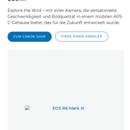
Explore the Wild – mit einer Kamera, die sensationelle
Geschwindigkeit und Bildqualität in einem mobilen APS-
C-Gehäuse bietet, das für die Zukunft entwickelt wurde.
FINDE EINEN HÄNDLER
ZUM CANON SHOP