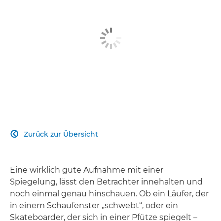
Zurück zur Übersicht

Eine wirklich gute Aufnahme mit einer
Spiegelung, lässt den Betrachter innehalten und
noch einmal genau hinschauen. Ob ein Läufer, der
in einem Schaufenster „schwebt“, oder ein
Skateboarder, der sich in einer Pfütze spiegelt –