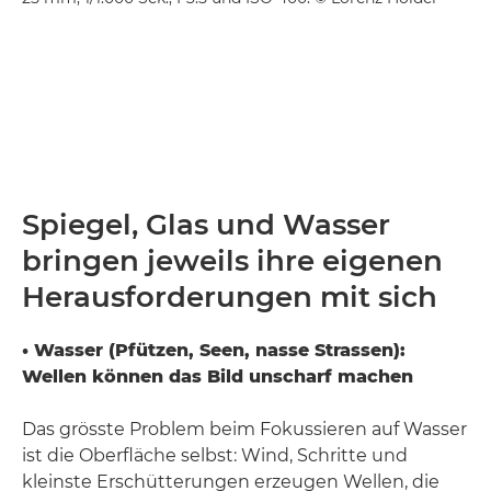
Spiegel, Glas und Wasser
bringen jeweils ihre eigenen
Herausforderungen mit sich
• Wasser (Pfützen, Seen, nasse Strassen):
Wellen können das Bild unscharf machen
Das grösste Problem beim Fokussieren auf Wasser
ist die Oberfläche selbst: Wind, Schritte und
kleinste Erschütterungen erzeugen Wellen, die