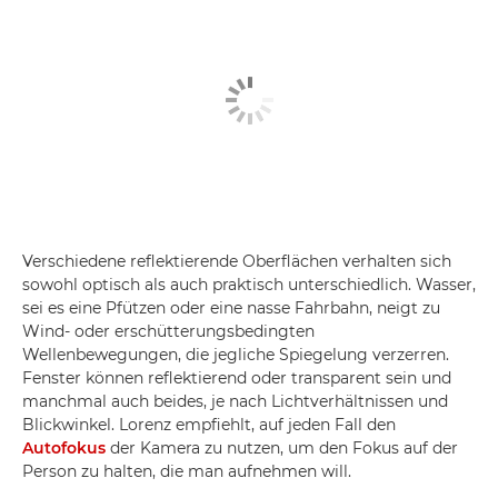
Verschiedene reflektierende Oberflächen verhalten sich
sowohl optisch als auch praktisch unterschiedlich. Wasser,
sei es eine Pfützen oder eine nasse Fahrbahn, neigt zu
Wind- oder erschütterungsbedingten
Wellenbewegungen, die jegliche Spiegelung verzerren.
Fenster können reflektierend oder transparent sein und
manchmal auch beides, je nach Lichtverhältnissen und
Blickwinkel. Lorenz empfiehlt, auf jeden Fall den
Autofokus
der Kamera zu nutzen, um den Fokus auf der
Person zu halten, die man aufnehmen will.