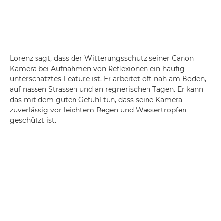
Lorenz sagt, dass der Witterungsschutz seiner Canon
Kamera bei Aufnahmen von Reflexionen ein häufig
unterschätztes Feature ist. Er arbeitet oft nah am Boden,
auf nassen Strassen und an regnerischen Tagen. Er kann
das mit dem guten Gefühl tun, dass seine Kamera
zuverlässig vor leichtem Regen und Wassertropfen
geschützt ist.