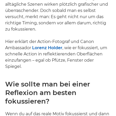
alltägliche Szenen wirken plötzlich grafischer und
überraschender. Doch sobald man es selbst
versucht, merkt man: Es geht nicht nur um das
richtige Timing, sondern vor allem darum, richtig
zu fokussieren.
Hier erklärt der Action-Fotograf und Canon
Ambassador
Lorenz Holder
, wie er fokussiert, um
schnelle Action in reflektierenden Oberflächen
einzufangen – egal ob Pfütze, Fenster oder
Spiegel.
Wie sollte man bei einer
Reflexion am besten
fokussieren?
Wenn du auf das reale Motiv fokussierst und dann