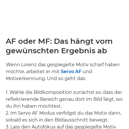
AF oder MF: Das hängt vom
gewünschten Ergebnis ab
Wenn Lorenz das gespiegelte Motiv scharf haben
möchte, arbeitet er mit
Servo AF
und
Motiverkennung. Und so geht das:
1. Wähle die Bildkomposition zunächst so, dass der
reflektierende Bereich genau dort im Bild liegt, wo
du ihn haben möchtest.
2. Im Servo AF Modus verfolgst du das Motiv dann,
sobald es sich in den Bildausschnitt bewegt.
3. Lass den Autofokus auf das gespiegelte Motiv