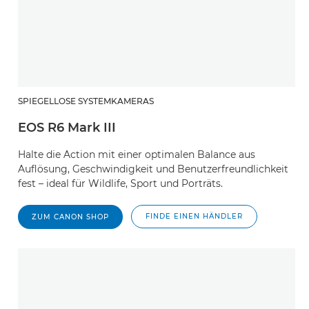
SPIEGELLOSE SYSTEMKAMERAS
EOS R6 Mark III
Halte die Action mit einer optimalen Balance aus
Auflösung, Geschwindigkeit und Benutzerfreundlichkeit
fest – ideal für Wildlife, Sport und Porträts.
FINDE EINEN HÄNDLER
ZUM CANON SHOP