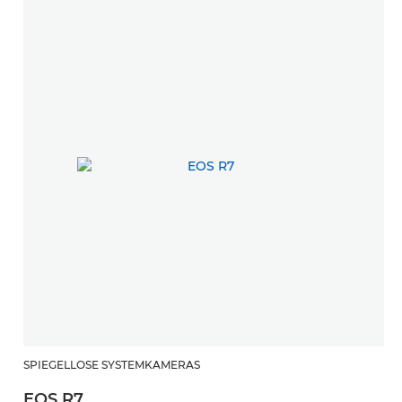
SPIEGELLOSE SYSTEMKAMERAS
EOS R7