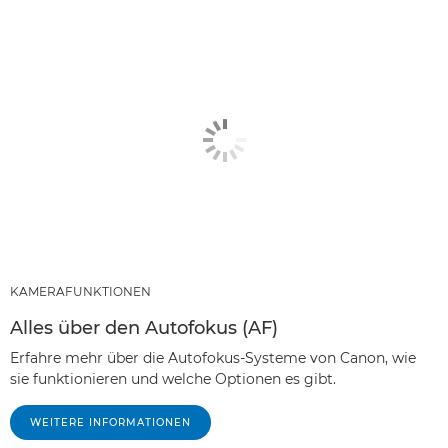
KAMERAFUNKTIONEN
Alles über den Autofokus (AF)
Erfahre mehr über die Autofokus-Systeme von Canon, wie
sie funktionieren und welche Optionen es gibt.
WEITERE INFORMATIONEN