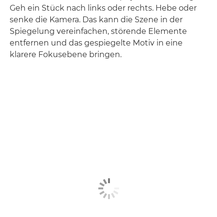
Geh ein Stück nach links oder rechts. Hebe oder
senke die Kamera. Das kann die Szene in der
Spiegelung vereinfachen, störende Elemente
entfernen und das gespiegelte Motiv in eine
klarere Fokusebene bringen.