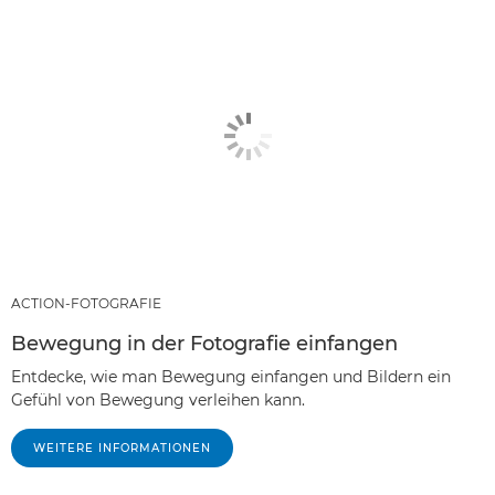
ACTION-FOTOGRAFIE
Bewegung in der Fotografie einfangen
Entdecke, wie man Bewegung einfangen und Bildern ein
Gefühl von Bewegung verleihen kann.
WEITERE INFORMATIONEN