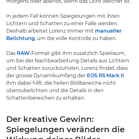
morgens oder abends, wenn das Licht weicher ist.“
In jedem Fall können Spiegelungen mit ihren
Lichtern und Schatten zu einer Falle werden.
Deshalb arbeitet Lorenz immer mit
manueller
Belichtung
, um die volle Kontrolle zu haben.
Das
RAW
-Format gibt ihm zusätzlich Spielraum,
um bei der Nachbearbeitung Details aus Lichtern
und Schatten zurückzuholen. Lorenz findet, dass
der grosse Dynamikumfang der
EOS R5 Mark II
ihm dabei hilft, die hellen Bildbereiche nicht
überzubelichten und die Details in den
Schattenbereichen zu erhalten.
Der kreative Gewinn:
Spiegelungen verändern die