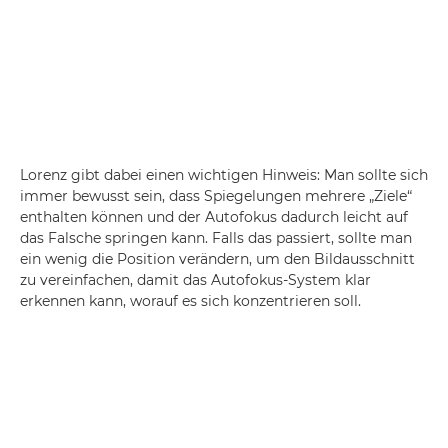
Lorenz gibt dabei einen wichtigen Hinweis: Man sollte sich
immer bewusst sein, dass Spiegelungen mehrere „Ziele“
enthalten können und der Autofokus dadurch leicht auf
das Falsche springen kann. Falls das passiert, sollte man
ein wenig die Position verändern, um den Bildausschnitt
zu vereinfachen, damit das Autofokus-System klar
erkennen kann, worauf es sich konzentrieren soll.