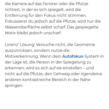
die Kamera auf das Fenster oder die Pfütze
richtest, in der es sich spiegelt, wird die
Entfernung für den Fokus nicht stimmen.
Fokussierst du jedoch auf die Pfütze, wird nur die
Wasseroberfläche selbst scharf. Das gespiegelte
Motiv bleibt jedoch unscharf.
Lorenz’ Lösung: Versuche nicht, die Geometrie
auszutricksen, sondern nutze die
Motiverkennung. Wenn dein
Autofokus
-System in
der Lage ist, die Person in der Spiegelung zu
erkennen, wird es sich auf sie einstellen – und
nicht auf die Pfütze, den Gehweg oder irgendeine
anderen kontrastreiche Bereich in der Nähe
springen.