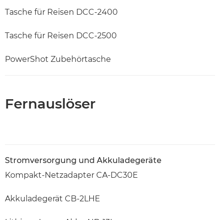
Tasche für Reisen DCC-2400
Tasche für Reisen DCC-2500
PowerShot Zubehörtasche
Fernauslöser
Stromversorgung und Akkuladegeräte
Kompakt-Netzadapter CA-DC30E
Akkuladegerät CB-2LHE