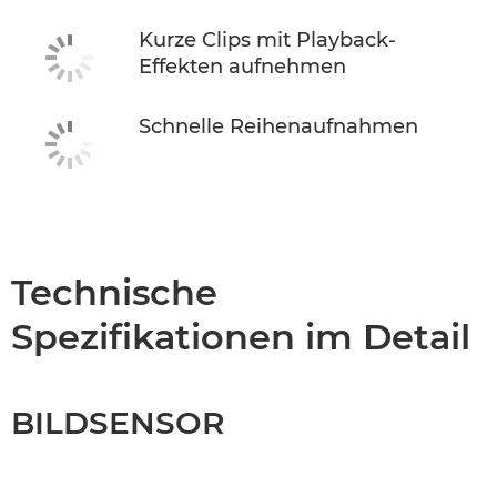
Kurze Clips mit Playback-
Effekten aufnehmen
Schnelle Reihenaufnahmen
Technische
Spezifikationen im Detail
BILDSENSOR