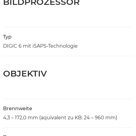
BILDPROZESSOR
Typ
DIGIC 6 mit iSAPS-Technologie
OBJEKTIV
Brennweite
4,3 – 172,0 mm (äquivalent zu KB: 24 – 960 mm)