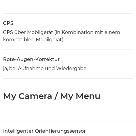
GPS
GPS über Mobilgerät (in Kombination mit einem
kompatiblen Mobilgerät)
Rote-Augen-Korrektur
ja, bei Aufnahme und Wiedergabe
My Camera / My Menu
Intelligenter Orientierungssensor