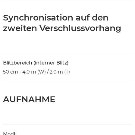
Synchronisation auf den
zweiten Verschlussvorhang
Blitzbereich (interner Blitz)
50 cm - 4,0 m (W) / 2,0 m (T)
AUFNAHME
Modi