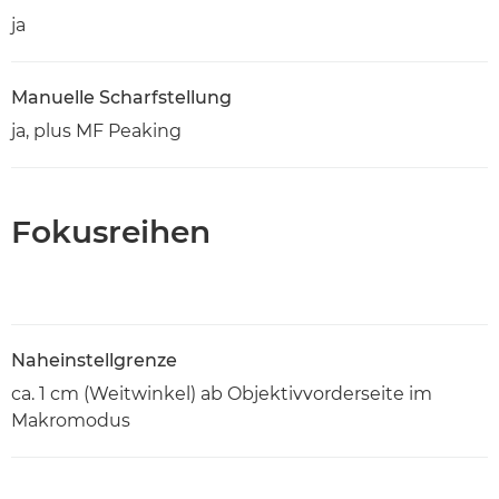
ja
Manuelle Scharfstellung
ja, plus MF Peaking
Fokusreihen
Naheinstellgrenze
ca. 1 cm (Weitwinkel) ab Objektivvorderseite im
Makromodus