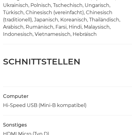
Ukrainisch, Polnisch, Tschechisch, Ungarisch,
Türkisch, Chinesisch (vereinfacht), Chinesisch
(traditionell), Japanisch, Koreanisch, Thailändisch,
Arabisch, Rumänisch, Farsi, Hindi, Malaysisch,
Indonesisch, Vietnamesisch, Hebräisch
SCHNITTSTELLEN
Computer
Hi-Speed USB (Mini-B kompatibel)
Sonstiges
HDMI Micro (Typ D)