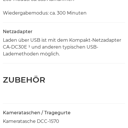
Wiedergabemodus: ca. 300 Minuten
Netzadapter
Laden über USB ist mit dem Kompakt-Netzadapter
CA-DC30E ¹ und anderen typischen USB-
Lademethoden möglich.
ZUBEHÖR
Kamerataschen / Tragegurte
Kameratasche DCC-1570