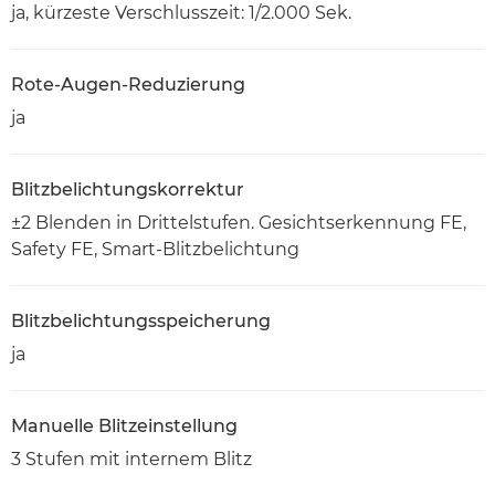
ja, kürzeste Verschlusszeit: 1/2.000 Sek.
Rote-Augen-Reduzierung
ja
Blitzbelichtungskorrektur
±2 Blenden in Drittelstufen. Gesichtserkennung FE,
Safety FE, Smart-Blitzbelichtung
Blitzbelichtungsspeicherung
ja
Manuelle Blitzeinstellung
3 Stufen mit internem Blitz