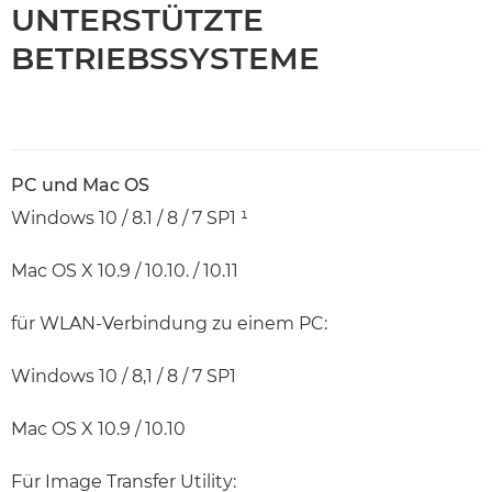
UNTERSTÜTZTE
BETRIEBSSYSTEME
PC und Mac OS
Windows 10 / 8.1 / 8 / 7 SP1 ¹
Mac OS X 10.9 / 10.10. / 10.11
für WLAN-Verbindung zu einem PC:
Windows 10 / 8,1 / 8 / 7 SP1
Mac OS X 10.9 / 10.10
Für Image Transfer Utility: