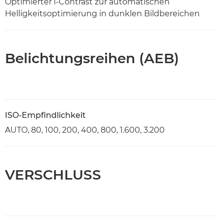
Optimierter i-Contrast zur automatischen
Helligkeitsoptimierung in dunklen Bildbereichen
Belichtungsreihen (AEB)
ISO-Empfindlichkeit
AUTO, 80, 100, 200, 400, 800, 1.600, 3.200
VERSCHLUSS