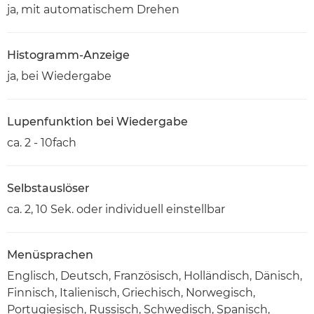
ja, mit automatischem Drehen
Histogramm-Anzeige
ja, bei Wiedergabe
Lupenfunktion bei Wiedergabe
ca. 2 - 10fach
Selbstauslöser
ca. 2, 10 Sek. oder individuell einstellbar
Menüsprachen
Englisch, Deutsch, Französisch, Holländisch, Dänisch,
Finnisch, Italienisch, Griechisch, Norwegisch,
Portugiesisch, Russisch, Schwedisch, Spanisch,