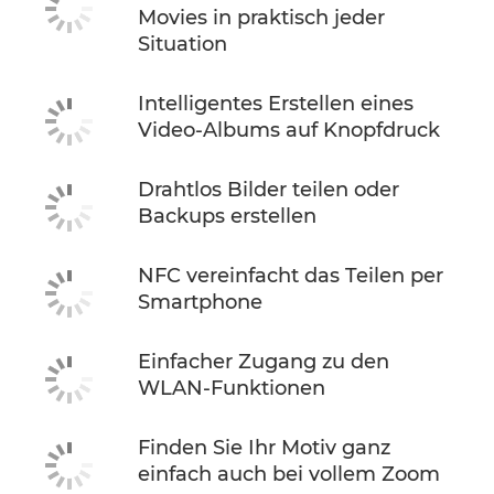
Movies in praktisch jeder
Situation
Intelligentes Erstellen eines
Video-Albums auf Knopfdruck
Drahtlos Bilder teilen oder
Backups erstellen
NFC vereinfacht das Teilen per
Smartphone
Einfacher Zugang zu den
WLAN-Funktionen
Finden Sie Ihr Motiv ganz
einfach auch bei vollem Zoom