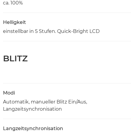
ca. 100%
Helligkeit
einstellbar in 5 Stufen. Quick-Bright LCD
BLITZ
Modi
Automatik, manueller Blitz Ein/Aus,
Langzeitsynchronisation
Langzeitsynchronisation