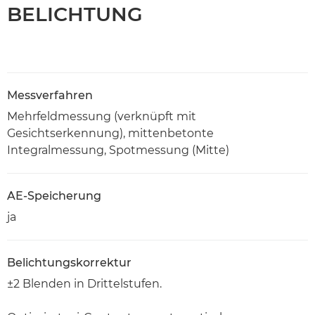
BELICHTUNG
Messverfahren
Mehrfeldmessung (verknüpft mit
Gesichtserkennung), mittenbetonte
Integralmessung, Spotmessung (Mitte)
AE-Speicherung
ja
Belichtungskorrektur
±2 Blenden in Drittelstufen.