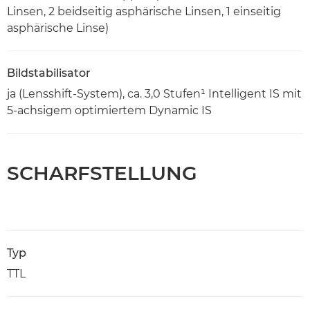
Linsen, 2 beidseitig asphärische Linsen, 1 einseitig
asphärische Linse)
Bildstabilisator
ja (Lensshift-System), ca. 3,0 Stufen¹ Intelligent IS mit
5-achsigem optimiertem Dynamic IS
SCHARFSTELLUNG
Typ
TTL