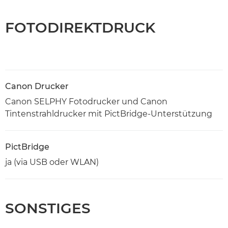
FOTODIREKTDRUCK
Canon Drucker
Canon SELPHY Fotodrucker und Canon
Tintenstrahldrucker mit PictBridge-Unterstützung
PictBridge
ja (via USB oder WLAN)
SONSTIGES