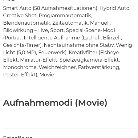
Smart Auto (58 Aufnahmesituationen), Hybrid Auto,
Creative Shot, Programmautomatik,
Blendenautomatik, Zeitautomatik, Manuell,
Bildwirkung – Live, Sport, Special-Scene-Modi
(Porträt, Intelligente Aufnahme (Lächel-, Blinzel-,
Gesichts-Timer), Nachtaufnahme ohne Stativ, Wenig
Licht (5,0 MP), Feuerwerk), Kreativfilter (Fisheye-
Effekt, Miniatur-Effekt, Spielzeugkamera-Effekt,
Monochrome, Weichzeichner, Farbverstärkung,
Poster-Effekt), Movie
Aufnahmemodi (Movie)