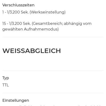
Verschlusszeiten
1 - 1/3.200 Sek. (Werkseinstellung)
15 - 1/3.200 Sek. (Gesamtbereich; abhängig vom
gewählten Aufnahmemodus)
WEISSABGLEICH
Typ
TTL
Einstellungen