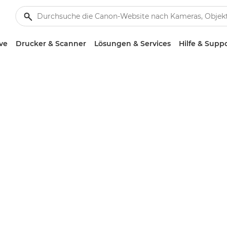
ve
Drucker & Scanner
Lösungen & Services
Hilfe & Supp