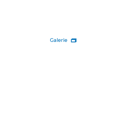
Galerie
