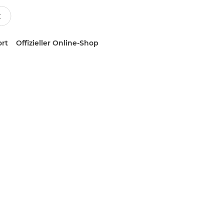
ort
Offizieller Online-Shop