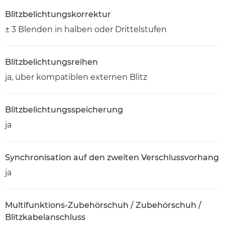
Blitzbelichtungskorrektur
± 3 Blenden in halben oder Drittelstufen
Blitzbelichtungsreihen
ja, über kompatiblen externen Blitz
Blitzbelichtungsspeicherung
ja
Synchronisation auf den zweiten Verschlussvorhang
ja
Multifunktions-Zubehörschuh / Zubehörschuh /
Blitzkabelanschluss