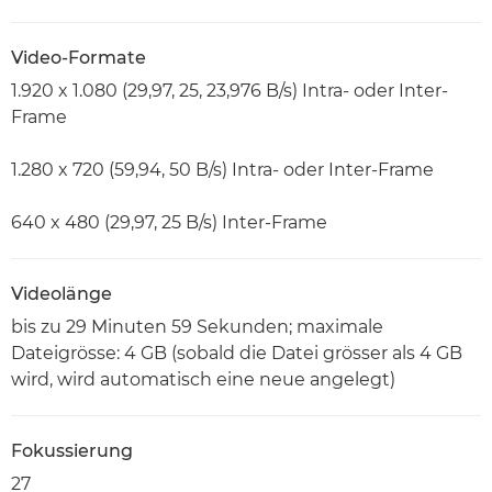
Video-Formate
1.920 x 1.080 (29,97, 25, 23,976 B/s) Intra- oder Inter-
Frame
1.280 x 720 (59,94, 50 B/s) Intra- oder Inter-Frame
640 x 480 (29,97, 25 B/s) Inter-Frame
Videolänge
bis zu 29 Minuten 59 Sekunden; maximale
Dateigrösse: 4 GB (sobald die Datei grösser als 4 GB
wird, wird automatisch eine neue angelegt)
Fokussierung
27