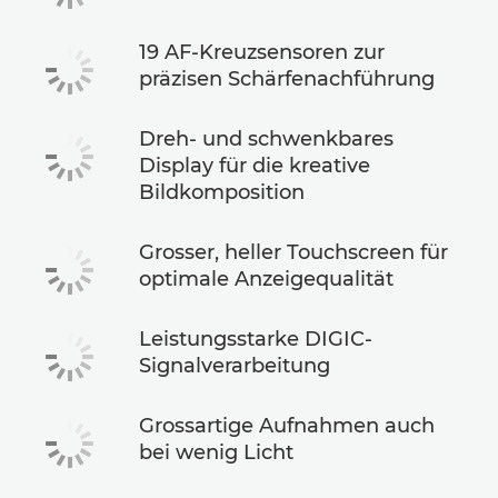
19 AF-Kreuzsensoren zur
präzisen Schärfenachführung
Dreh- und schwenkbares
Display für die kreative
Bildkomposition
Grosser, heller Touchscreen für
optimale Anzeigequalität
Leistungsstarke DIGIC-
Signalverarbeitung
Grossartige Aufnahmen auch
bei wenig Licht