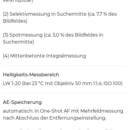
verknüpfbar)
(2) Selektivmessung in Suchermitte (ca. 7,7 % des
Bildfeldes)
(3) Spotmessung (ca. 3,0 % des Bildfeldes in
Suchermitte)
(4) Mittenbetonte Integralmessung
Helligkeits-Messbereich
LW 1-20 (bei 23 °C mit Objektiv 50 mm 1:1,4; ISO 100)
AE-Speicherung
automatisch: in One-Shot AF mit Mehrfeldmessung
nach Abschluss der Entfernungseinstellung.