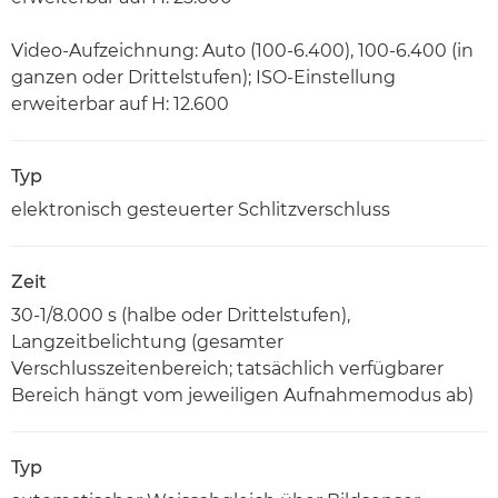
Video-Aufzeichnung: Auto (100-6.400), 100-6.400 (in
ganzen oder Drittelstufen); ISO-Einstellung
erweiterbar auf H: 12.600
Typ
elektronisch gesteuerter Schlitzverschluss
Zeit
30-1/8.000 s (halbe oder Drittelstufen),
Langzeitbelichtung (gesamter
Verschlusszeitenbereich; tatsächlich verfügbarer
Bereich hängt vom jeweiligen Aufnahmemodus ab)
Typ