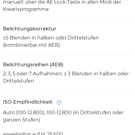
manuell: über die AE Lock-Taste in allen Modi der
Kreativprogramme
Belichtungskorrektur
±5 Blenden in halben oder Drittelstufen
(kombinierbar mit AEB)
Belichtungsreihen (AEB)
2, 3, 5 oder 7 Aufnahmen; ± 3 Blenden in halben oder
Drittelstufen
ISO-Empfindlichkeit
Open
Auto (100-12.800), 100-12.800 (in Drittelstufen oder
ganzen Stufen)
erweiterbar auf H: 25.600