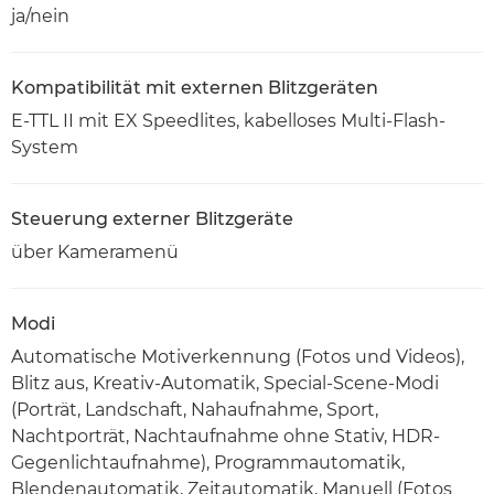
ja/nein
Kompatibilität mit externen Blitzgeräten
E-TTL II mit EX Speedlites, kabelloses Multi-Flash-
System
Steuerung externer Blitzgeräte
über Kameramenü
Modi
Automatische Motiverkennung (Fotos und Videos),
Blitz aus, Kreativ-Automatik, Special-Scene-Modi
(Porträt, Landschaft, Nahaufnahme, Sport,
Nachtporträt, Nachtaufnahme ohne Stativ, HDR-
Gegenlichtaufnahme), Programmautomatik,
Blendenautomatik, Zeitautomatik, Manuell (Fotos