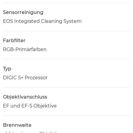
Sensorreinigung
EOS Integrated Cleaning System
Farbfilter
RGB-Primärfarben
Typ
DIGIC 5+ Prozessor
Objektivanschluss
EF und EF-S Objektive
Brennweite