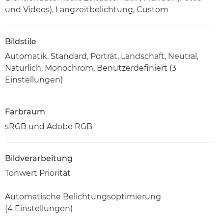
und Videos), Langzeitbelichtung, Custom
Bildstile
Automatik, Standard, Porträt, Landschaft, Neutral,
Natürlich, Monochrom, Benutzerdefiniert (3
Einstellungen)
Farbraum
sRGB und Adobe RGB
Bildverarbeitung
Tonwert Priorität
Automatische Belichtungsoptimierung
(4 Einstellungen)