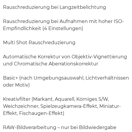
Rauschreduzierung bei Langzeitbelichtung
Rauschreduzierung bei Aufnahmen mit hoher ISO-
Empfindlichkeit (4 Einstellungen)
Multi Shot Rauschreduzierung
Automatische Korrektur von Objektiv-Vignettierung
und Chromatische Aberrationskorrektur
Basic+ (nach Umgebungsauswahl, Lichtverhältnissen
oder Motiv)
Kreativfilter (Markant, Aquarell, Körniges S/W,
Weichzeichner, Spielzeugkamera-Effekt, Miniatur-
Effekt, Fischaugen-Effekt)
RAW-Bildverarbeitung – nur bei Bildwiedergabe