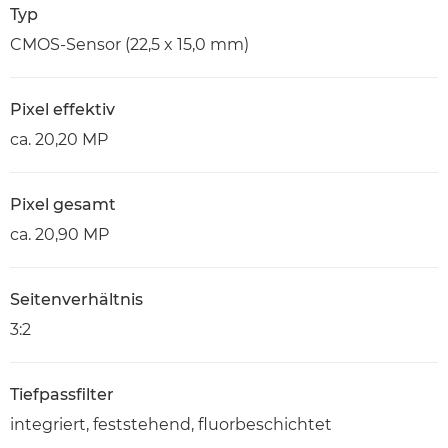
Typ
CMOS-Sensor (22,5 x 15,0 mm)
Pixel effektiv
ca. 20,20 MP
Pixel gesamt
ca. 20,90 MP
Seitenverhältnis
3:2
Tiefpassfilter
integriert, feststehend, fluorbeschichtet