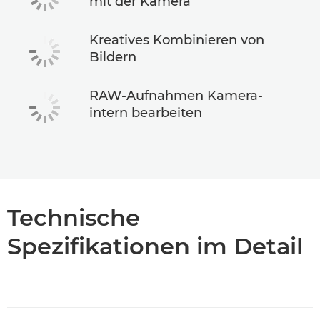
mit der Kamera
Kreatives Kombinieren von
Bildern
RAW-Aufnahmen Kamera-
intern bearbeiten
Technische
Spezifikationen im Detail