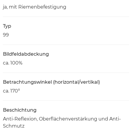
ja, mit Riemenbefestigung
Typ
99
Bildfeldabdeckung
ca. 100%
Betrachtungswinkel (horizontal/vertikal)
ca. 170°
Beschichtung
Anti-Reflexion, Oberflächenverstärkung und Anti-
Schmutz