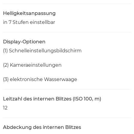
Helligkeitsanpassung
in 7 Stufen einstellbar
Display-Optionen
(1) Schnelleinstellungsbildschirm
(2) Kameraeinstellungen
(3) elektronische Wasserwaage
Leitzahl des internen Blitzes (ISO 100, m)
12
Abdeckung des internen Blitzes