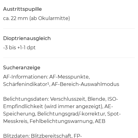
Austrittspupille
ca. 22 mm (ab Okularmitte)
Dioptrienausgleich
-3 bis +1-1 dpt
Sucheranzeige
AF-Informationen: AF-Messpunkte,
Schärfenindikator¹, AF-Bereich-Auswahlmodus
Belichtungsdaten: Verschlusszeit, Blende, ISO-
Empfindlichkeit (wird immer angezeigt), AE-
Speicherung, Belichtungsgrad/-korrektur, Spot-
Messkreis, Fehlbelichtungswarnung, AEB
Blitzdaten: Blitzbereitschaft, FP-