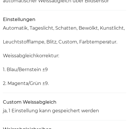
automatischer Weissabgleich über Bildsensor
Einstellungen
Automatik, Tageslicht, Schatten, Bewölkt, Kunstlicht,
Leuchtstofflampe, Blitz, Custom, Farbtemperatur.
Weissabgleichkorrektur:
1. Blau/Bernstein ±9
2. Magenta/Grün ±9.
Custom Weissabgleich
ja, 1 Einstellung kann gespeichert werden