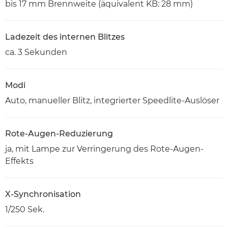
bis 17 mm Brennweite (äquivalent KB: 28 mm)
Ladezeit des internen Blitzes
ca. 3 Sekunden
Modi
Auto, manueller Blitz, integrierter Speedlite-Auslöser
Rote-Augen-Reduzierung
ja, mit Lampe zur Verringerung des Rote-Augen-
Effekts
X-Synchronisation
1/250 Sek.