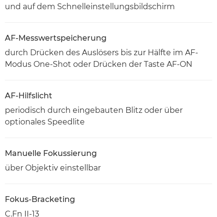
und auf dem Schnelleinstellungsbildschirm
AF-Messwertspeicherung
durch Drücken des Auslösers bis zur Hälfte im AF-
Modus One-Shot oder Drücken der Taste AF-ON
AF-Hilfslicht
periodisch durch eingebauten Blitz oder über
optionales Speedlite
Manuelle Fokussierung
über Objektiv einstellbar
Fokus-Bracketing
C.Fn II-13