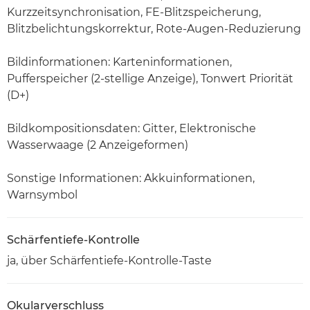
Kurzzeitsynchronisation, FE-Blitzspeicherung,
Blitzbelichtungskorrektur, Rote-Augen-Reduzierung
Bildinformationen: Karteninformationen,
Pufferspeicher (2-stellige Anzeige), Tonwert Priorität
(D+)
Bildkompositionsdaten: Gitter, Elektronische
Wasserwaage (2 Anzeigeformen)
Sonstige Informationen: Akkuinformationen,
Warnsymbol
Schärfentiefe-Kontrolle
ja, über Schärfentiefe-Kontrolle-Taste
Okularverschluss