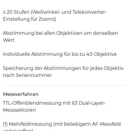
± 20 Stufen (Weitwinkel- und Telekonverter-
Einstellung für Zooms)
Abstimmung bei allen Objektiven um denselben
Wert
individuelle Abstimmung für bis zu 40 Objektive
Speicherung der Abstimmungen für jedes Objektiv
nach Seriennummer
Messverfahren
TTL-Offenblendmessung mit 63 Dual-Layer-
Messsektoren
(1) Mehrfeldmessung (mit beliebigem AF-Messfeld