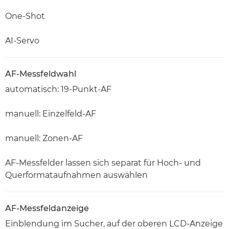
One-Shot
AI-Servo
AF-Messfeldwahl
automatisch: 19-Punkt-AF
manuell: Einzelfeld-AF
manuell: Zonen-AF
AF-Messfelder lassen sich separat für Hoch- und
Querformataufnahmen auswählen
AF-Messfeldanzeige
Einblendung im Sucher, auf der oberen LCD-Anzeige