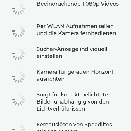
Beeindruckende 1.080p Videos
Per WLAN Aufnahmen teilen
und die Kamera fernbedienen
Sucher-Anzeige individuell
einstellen
Kamera für geraden Horizont
ausrichten
Sorgt für korrekt belichtete
Bilder unabhängig von den
Lichtverhältnissen
Fernauslösen von Speedlites