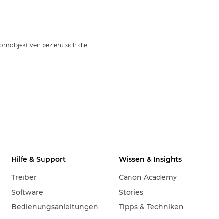
oomobjektiven bezieht sich die
Hilfe & Support
Wissen & Insights
Treiber
Canon Academy
Software
Stories
Bedienungsanleitungen
Tipps & Techniken