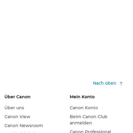
Nach oben
Über Canon
Mein Konto
Über uns
Canon Konto
Canon View
Beim Canon Club
anmelden
Canon Newsroom
Canon Professional