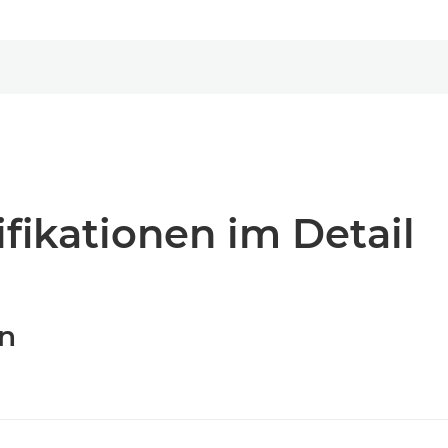
fikationen im Detail
en