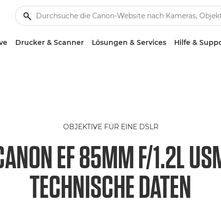
ve
Drucker & Scanner
Lösungen & Services
Hilfe & Supp
OBJEKTIVE FÜR EINE DSLR
CANON EF 85MM F/1.2L US
TECHNISCHE DATEN