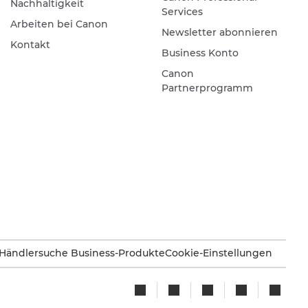
Nachhaltigkeit
Services
Arbeiten bei Canon
Newsletter abonnieren
Kontakt
Business Konto
Canon
Partnerprogramm
Händlersuche Business-Produkte
Cookie-Einstellungen