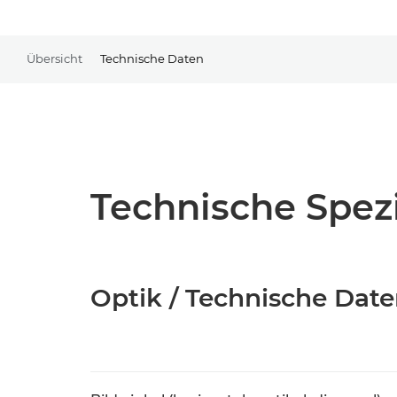
Übersicht
Technische Daten
Technische Spezi
Optik / Technische Dat