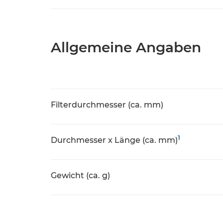
Allgemeine Angaben
Filterdurchmesser (ca. mm)
1
Durchmesser x Länge (ca. mm)
Gewicht (ca. g)