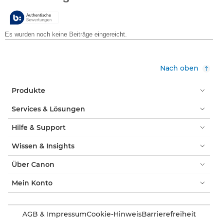
Sternen.
Nach oben
Produkte
Services & Lösungen
Hilfe & Support
Wissen & Insights
Über Canon
Mein Konto
AGB & Impressum
Cookie-Hinweis
Barrierefreiheit