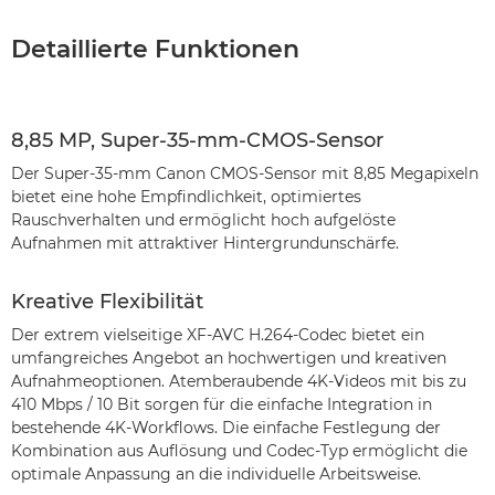
Detaillierte Funktionen
8,85 MP, Super-35-mm-CMOS-Sensor
Der Super-35-mm Canon CMOS-Sensor mit 8,85 Megapixeln
bietet eine hohe Empfindlichkeit, optimiertes
Rauschverhalten und ermöglicht hoch aufgelöste
Aufnahmen mit attraktiver Hintergrundunschärfe.
Kreative Flexibilität
Der extrem vielseitige XF-AVC H.264-Codec bietet ein
umfangreiches Angebot an hochwertigen und kreativen
Aufnahmeoptionen. Atemberaubende 4K-Videos mit bis zu
410 Mbps / 10 Bit sorgen für die einfache Integration in
bestehende 4K-Workflows. Die einfache Festlegung der
Kombination aus Auflösung und Codec-Typ ermöglicht die
optimale Anpassung an die individuelle Arbeitsweise.