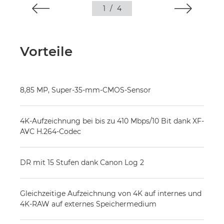
1
/
4
Vorteile
8,85 MP, Super-35-mm-CMOS-Sensor
4K-Aufzeichnung bei bis zu 410 Mbps/10 Bit dank XF-
AVC H.264-Codec
DR mit 15 Stufen dank Canon Log 2
Gleichzeitige Aufzeichnung von 4K auf internes und
4K-RAW auf externes Speichermedium