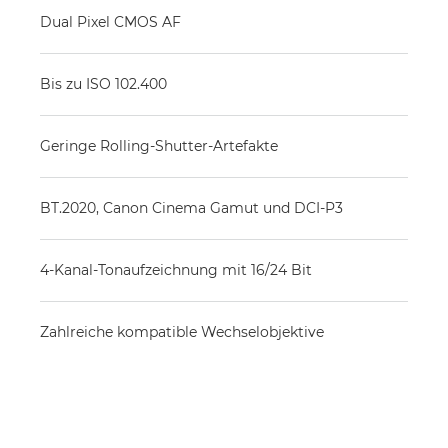
Dual Pixel CMOS AF
Bis zu ISO 102.400
Geringe Rolling-Shutter-Artefakte
BT.2020, Canon Cinema Gamut und DCI-P3
4-Kanal-Tonaufzeichnung mit 16/24 Bit
Zahlreiche kompatible Wechselobjektive