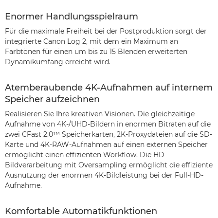
Enormer Handlungsspielraum
Für die maximale Freiheit bei der Postproduktion sorgt der
integrierte Canon Log 2, mit dem ein Maximum an
Farbtönen für einen um bis zu 15 Blenden erweiterten
Dynamikumfang erreicht wird.
Atemberaubende 4K-Aufnahmen auf internem
Speicher aufzeichnen
Realisieren Sie Ihre kreativen Visionen. Die gleichzeitige
Aufnahme von 4K-/UHD-Bildern in enormen Bitraten auf die
zwei CFast 2.0™ Speicherkarten, 2K-Proxydateien auf die SD-
Karte und 4K-RAW-Aufnahmen auf einen externen Speicher
ermöglicht einen effizienten Workflow. Die HD-
Bildverarbeitung mit Oversampling ermöglicht die effiziente
Ausnutzung der enormen 4K-Bildleistung bei der Full-HD-
Aufnahme.
Komfortable Automatikfunktionen