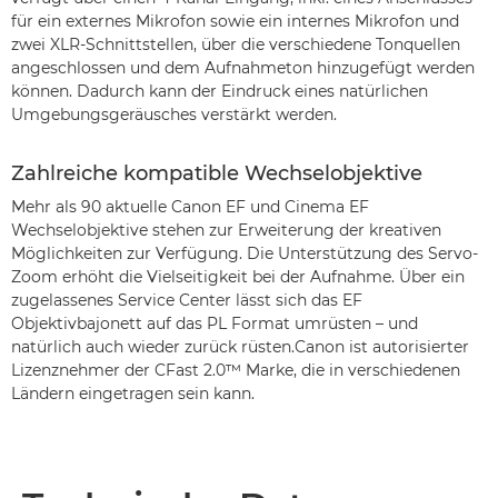
für ein externes Mikrofon sowie ein internes Mikrofon und
zwei XLR-Schnittstellen, über die verschiedene Tonquellen
angeschlossen und dem Aufnahmeton hinzugefügt werden
können. Dadurch kann der Eindruck eines natürlichen
Umgebungsgeräusches verstärkt werden.
Zahlreiche kompatible Wechselobjektive
Mehr als 90 aktuelle Canon EF und Cinema EF
Wechselobjektive stehen zur Erweiterung der kreativen
Möglichkeiten zur Verfügung. Die Unterstützung des Servo-
Zoom erhöht die Vielseitigkeit bei der Aufnahme. Über ein
zugelassenes Service Center lässt sich das EF
Objektivbajonett auf das PL Format umrüsten – und
natürlich auch wieder zurück rüsten.Canon ist autorisierter
Lizenznehmer der CFast 2.0™ Marke, die in verschiedenen
Ländern eingetragen sein kann.