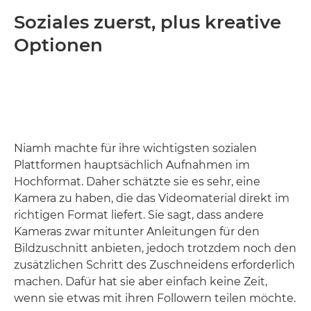
Soziales zuerst, plus kreative
Optionen
Niamh machte für ihre wichtigsten sozialen
Plattformen hauptsächlich Aufnahmen im
Hochformat. Daher schätzte sie es sehr, eine
Kamera zu haben, die das Videomaterial direkt im
richtigen Format liefert. Sie sagt, dass andere
Kameras zwar mitunter Anleitungen für den
Bildzuschnitt anbieten, jedoch trotzdem noch den
zusätzlichen Schritt des Zuschneidens erforderlich
machen. Dafür hat sie aber einfach keine Zeit,
wenn sie etwas mit ihren Followern teilen möchte.