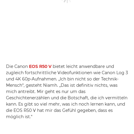
Die Canon
EOS R50 V
bietet leicht anwendbare und
zugleich fortschrittliche Videofunktionen wie Canon Log 3
und 4K 60p-Aufnahmen. „Ich bin nicht so der Technik-
Mensch“, gesteht Niamh. „Das ist definitiv nichts, was
mich antreibt. Mir geht es nur um das
Geschichtenerzählen und die Botschaft, die ich vermitteln
kann. Es gibt so viel mehr, was ich noch lernen kann, und
die EOS R50 V hat mir das Gefühl gegeben, dass es
möglich ist.“