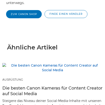
unterwegs.
FINDE EINEN HÄNDLER
ZUM CANON SHOP
Ähnliche Artikel
AUSRÜSTUNG
Die besten Canon Kameras für Content Creator
auf Social Media
Steigere das Niveau deiner Social-Media-Inhalte mit unseren