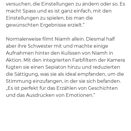
versuchen, die Einstellungen zu ändern oder so. Es
macht Spass und es ist ganz einfach, mit den
Einstellungen zu spielen, bis man die
gewünschten Ergebnisse erzielt.“
Normalerweise filmt Niamh allein. Diesmal half
aber ihre Schwester mit und machte einige
Aufnahmen hinter den Kulissen von Niamh in
Aktion. Mit den integrierten Farbfiltern der Kamera
fügten sie einen Sepiaton hinzu und reduzierten
die Sättigung, was sie als ideal empfanden, um die
Stimmung einzufangen, in der sie sich befanden.
„Es ist perfekt für das Erzählen von Geschichten
und das Ausdrücken von Emotionen.“