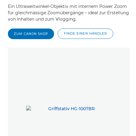
Ein Ultraweitwinkel-Objektiv mit internem Power Zoom
für gleichmässige Zoomübergänge – ideal zur Erstellung
von Inhalten und zum Vlogging.
FINDE EINEN HÄNDLER
ZUM CANON SHOP