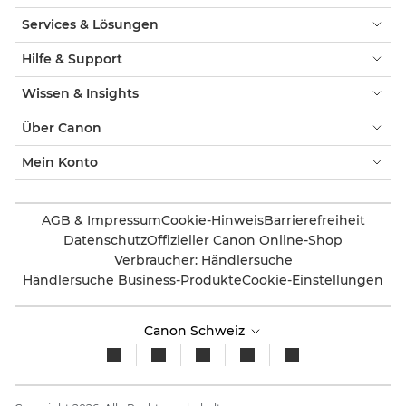
Services & Lösungen
Hilfe & Support
Wissen & Insights
Über Canon
Mein Konto
AGB & Impressum
Cookie-Hinweis
Barrierefreiheit
Datenschutz
Offizieller Canon Online-Shop
Verbraucher: Händlersuche
Händlersuche Business-Produkte
Cookie-Einstellungen
Canon Schweiz