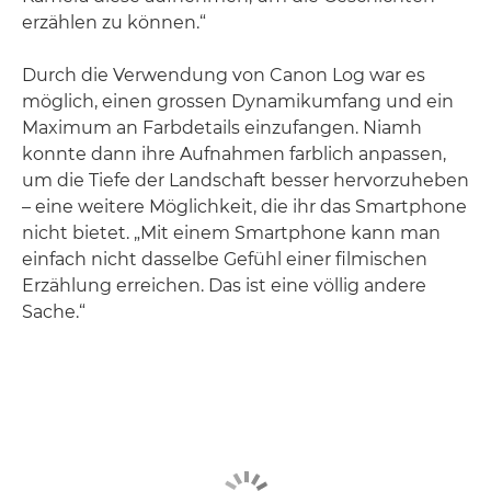
erzählen zu können.“
Durch die Verwendung von Canon Log war es
möglich, einen grossen Dynamikumfang und ein
Maximum an Farbdetails einzufangen. Niamh
konnte dann ihre Aufnahmen farblich anpassen,
um die Tiefe der Landschaft besser hervorzuheben
– eine weitere Möglichkeit, die ihr das Smartphone
nicht bietet. „Mit einem Smartphone kann man
einfach nicht dasselbe Gefühl einer filmischen
Erzählung erreichen. Das ist eine völlig andere
Sache.“