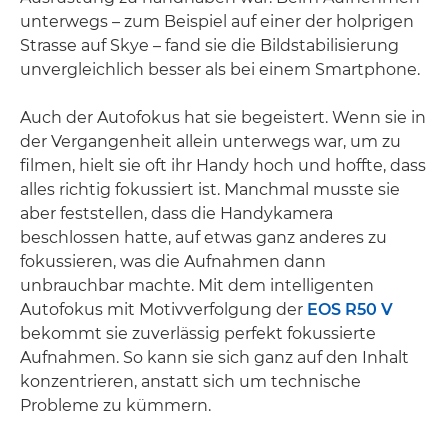
unterwegs – zum Beispiel auf einer der holprigen
Strasse auf Skye – fand sie die Bildstabilisierung
unvergleichlich besser als bei einem Smartphone.
Auch der Autofokus hat sie begeistert. Wenn sie in
der Vergangenheit allein unterwegs war, um zu
filmen, hielt sie oft ihr Handy hoch und hoffte, dass
alles richtig fokussiert ist. Manchmal musste sie
aber feststellen, dass die Handykamera
beschlossen hatte, auf etwas ganz anderes zu
fokussieren, was die Aufnahmen dann
unbrauchbar machte. Mit dem intelligenten
Autofokus mit Motivverfolgung der
EOS R50 V
bekommt sie zuverlässig perfekt fokussierte
Aufnahmen. So kann sie sich ganz auf den Inhalt
konzentrieren, anstatt sich um technische
Probleme zu kümmern.