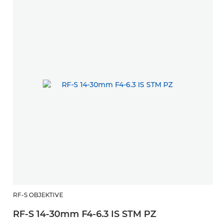
RF-S OBJEKTIVE
RF-S 14-30mm F4-6.3 IS STM PZ