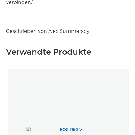
verbinden.“
Geschrieben von Alex Summersby
Verwandte Produkte