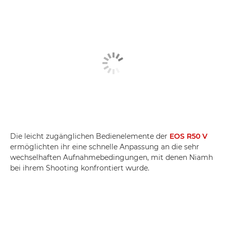
Die leicht zugänglichen Bedienelemente der
EOS R50 V
ermöglichten ihr eine schnelle Anpassung an die sehr
wechselhaften Aufnahmebedingungen, mit denen Niamh
bei ihrem Shooting konfrontiert wurde.