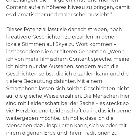
Content auf ein höheres Niveau zu bringen, damit
es dramatischer und malerischer aussieht.“
Dieses Potenzial lässt sie danach streben, noch
kreativere Geschichten zu erzählen, in denen
lokale Stimmen auf Skye zu Wort kommen –
insbesondere die der älteren Generation. „Wenn
ich von mehr filmischem Content spreche, meine
ich nicht nur das Aussehen, sondern auch die
Geschichten selbst, die ich erzählen kann und die
tiefere Bedeutung dahinter. Mit einem
Smartphone lassen sich solche Geschichten nicht
auf die gleiche Weise erzählen. Die Menschen hier
sind mit Leidenschaft bei der Sache – es steckt so
viel Herzblut und Leidenschaft darin, das ich gerne
weitergeben möchte. Ich hoffe, dass ich die
Menschen dazu inspirieren kann, sich wieder mit
ihrem eigenen Erbe und ihren Traditionen zu