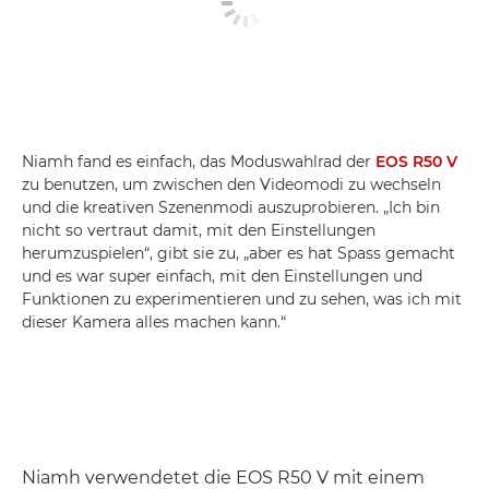
Niamh fand es einfach, das Moduswahlrad der
EOS R50 V
zu benutzen, um zwischen den Videomodi zu wechseln
und die kreativen Szenenmodi auszuprobieren. „Ich bin
nicht so vertraut damit, mit den Einstellungen
herumzuspielen“, gibt sie zu, „aber es hat Spass gemacht
und es war super einfach, mit den Einstellungen und
Funktionen zu experimentieren und zu sehen, was ich mit
dieser Kamera alles machen kann.“
Niamh verwendetet die EOS R50 V mit einem