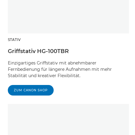
STATIV
Griffstativ HG-100TBR
Einzigartiges Griffstativ mit abnehmbarer
Fernbedienung für längere Aufnahmen mit mehr
Stabilität und kreativer Flexibilität.
ZUM CANON SHOP