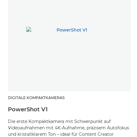
DIGITALE KOMPAKTKAMERAS
PowerShot V1
Die erste Kompaktkamera mit Schwerpunkt auf
Videoaufnahmen mit 4K-Aufnahme, präzisem Autofokus
und kristallklarem Ton – ideal für Content Creator