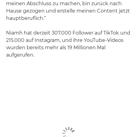
meinen Abschluss zu machen, bin zurück nach
Hause gezogen und erstelle meinen Content jetzt
hauptberuflich.“
Niamh hat derzeit 307.000 Follower auf TikTok und
215.000 auf Instagram, und ihre YouTube-Videos
wurden bereits mehr als 19 Millionen Mal
aufgerufen.