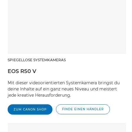
SPIEGELLOSE SYSTEMKAMERAS
EOS R50 V
Mit dieser videoorientierten Systemkamera bringst du
deine Inhalte auf ein ganz neues Niveau und meistert
jede kreative Herausforderung.
FINDE EINEN HÄNDLER
ZUM CANON SHOP