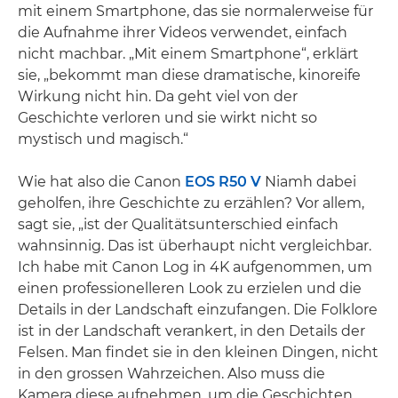
mit einem Smartphone, das sie normalerweise für
die Aufnahme ihrer Videos verwendet, einfach
nicht machbar. „Mit einem Smartphone“, erklärt
sie, „bekommt man diese dramatische, kinoreife
Wirkung nicht hin. Da geht viel von der
Geschichte verloren und sie wirkt nicht so
mystisch und magisch.“
Wie hat also die Canon
EOS R50 V
Niamh dabei
geholfen, ihre Geschichte zu erzählen? Vor allem,
sagt sie, „ist der Qualitätsunterschied einfach
wahnsinnig. Das ist überhaupt nicht vergleichbar.
Ich habe mit Canon Log in 4K aufgenommen, um
einen professionelleren Look zu erzielen und die
Details in der Landschaft einzufangen. Die Folklore
ist in der Landschaft verankert, in den Details der
Felsen. Man findet sie in den kleinen Dingen, nicht
in den grossen Wahrzeichen. Also muss die
Kamera diese aufnehmen, um die Geschichten