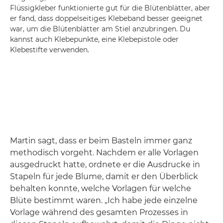
Flüssigkleber funktionierte gut für die Blütenblätter, aber
er fand, dass doppelseitiges Klebeband besser geeignet
war, um die Blütenblätter am Stiel anzubringen. Du
kannst auch Klebepunkte, eine Klebepistole oder
Klebestifte verwenden.
Martin sagt, dass er beim Basteln immer ganz
methodisch vorgeht. Nachdem er alle Vorlagen
ausgedruckt hatte, ordnete er die Ausdrucke in
Stapeln für jede Blume, damit er den Überblick
behalten konnte, welche Vorlagen für welche
Blüte bestimmt waren. „Ich habe jede einzelne
Vorlage während des gesamten Prozesses in