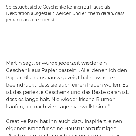
Selbstgebastelte Geschenke können zu Hause als
Dekoration ausgestellt werden und erinnern daran, dass
jemand an einen denkt.
Martin sagt, er würde jederzeit wieder ein
Geschenk aus Papier basteln. „Alle, denen ich den
Papier-Blumenstrauss gezeigt habe, waren so
beeindruckt, dass sie auch einen haben wollen. Es
ist das perfekte Geschenk und das Beste daran ist,
dass es lange hält. Nie wieder frische Blumen
kaufen, die nach vier Tagen verwelkt sind!“
Creative Park hat ihn auch dazu inspiriert, einen
eigenen Kranz für seine Haustür anzufertigen.
„Auch wenn der für mich persönlich gedacht ist,