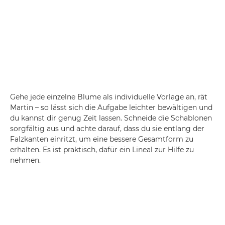
Gehe jede einzelne Blume als individuelle Vorlage an, rät
Martin – so lässt sich die Aufgabe leichter bewältigen und
du kannst dir genug Zeit lassen. Schneide die Schablonen
sorgfältig aus und achte darauf, dass du sie entlang der
Falzkanten einritzt, um eine bessere Gesamtform zu
erhalten. Es ist praktisch, dafür ein Lineal zur Hilfe zu
nehmen.