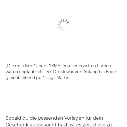
„Die mit dem Canon PIXMA Drucker erzielten Farben
waren unglaublich. Der Druck war von Anfang bis Ende
gleichbleibend gut“, sagt Martin.
Sobald du die passenden Vorlagen für dein
Geschenk ausgesucht hast, ist es Zeit, diese zu