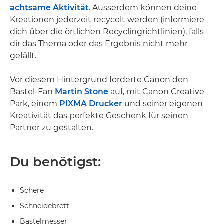
achtsame Aktivität
. Ausserdem können deine
Kreationen jederzeit recycelt werden (informiere
dich über die örtlichen Recyclingrichtlinien), falls
dir das Thema oder das Ergebnis nicht mehr
gefällt.
Vor diesem Hintergrund forderte Canon den
Bastel-Fan
Martin Stone
auf, mit Canon Creative
Park, einem
PIXMA Drucker
und seiner eigenen
Kreativität das perfekte Geschenk für seinen
Partner zu gestalten.
Du benötigst:
Schere
Schneidebrett
Bastelmesser