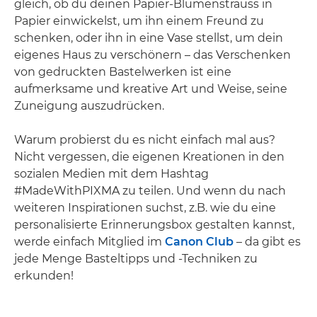
gleich, ob du deinen Papier-Blumenstrauss in
Papier einwickelst, um ihn einem Freund zu
schenken, oder ihn in eine Vase stellst, um dein
eigenes Haus zu verschönern – das Verschenken
von gedruckten Bastelwerken ist eine
aufmerksame und kreative Art und Weise, seine
Zuneigung auszudrücken.
Warum probierst du es nicht einfach mal aus?
Nicht vergessen, die eigenen Kreationen in den
sozialen Medien mit dem Hashtag
#MadeWithPIXMA zu teilen. Und wenn du nach
weiteren Inspirationen suchst, z.B. wie du eine
personalisierte Erinnerungsbox gestalten kannst,
werde einfach Mitglied im
Canon Club
– da gibt es
jede Menge Basteltipps und -Techniken zu
erkunden!