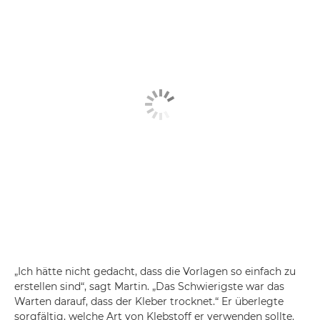
„Ich hätte nicht gedacht, dass die Vorlagen so einfach zu
erstellen sind“, sagt Martin. „Das Schwierigste war das
Warten darauf, dass der Kleber trocknet.“ Er überlegte
sorgfältig, welche Art von Klebstoff er verwenden sollte.