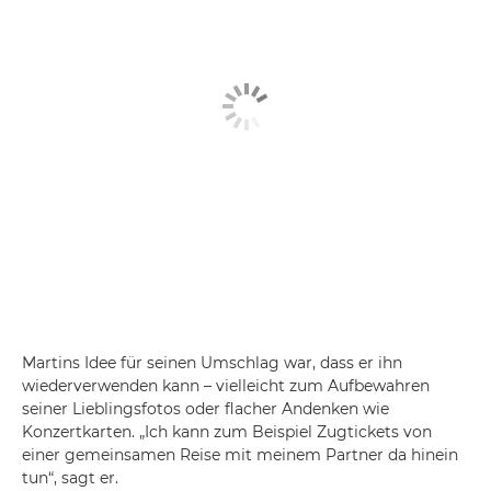
Martins Idee für seinen Umschlag war, dass er ihn
wiederverwenden kann – vielleicht zum Aufbewahren
seiner Lieblingsfotos oder flacher Andenken wie
Konzertkarten. „Ich kann zum Beispiel Zugtickets von
einer gemeinsamen Reise mit meinem Partner da hinein
tun“, sagt er.