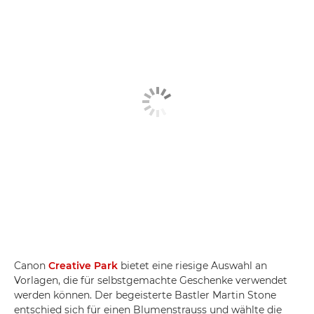
Canon
Creative Park
bietet eine riesige Auswahl an
Vorlagen, die für selbstgemachte Geschenke verwendet
werden können. Der begeisterte Bastler Martin Stone
entschied sich für einen Blumenstrauss und wählte die