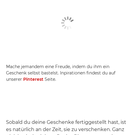
Mache jemandem eine Freude, indem du ihm ein
Geschenk selbst bastelst. Inpirationen findest du auf
unserer
Pinterest
Seite.
Sobald du deine Geschenke fertiggestellt hast, ist
es natürlich an der Zeit, sie zu verschenken. Ganz