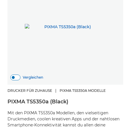
Vergleichen
DRUCKER FÜR ZUHAUSE
|
PIXMA TS5350A MODELLE
PIXMA TS5350a (Black)
Mit den PIXMA TS5350a Modellen, den vielseitigen
Druckmedien, coolen kreativen Apps und der nahtlosen
Smartphone-Konnektivität kannst du allen deine