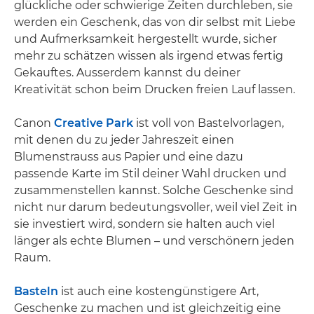
glückliche oder schwierige Zeiten durchleben, sie
werden ein Geschenk, das von dir selbst mit Liebe
und Aufmerksamkeit hergestellt wurde, sicher
mehr zu schätzen wissen als irgend etwas fertig
Gekauftes. Ausserdem kannst du deiner
Kreativität schon beim Drucken freien Lauf lassen.
Canon
Creative Park
ist voll von Bastelvorlagen,
mit denen du zu jeder Jahreszeit einen
Blumenstrauss aus Papier und eine dazu
passende Karte im Stil deiner Wahl drucken und
zusammenstellen kannst. Solche Geschenke sind
nicht nur darum bedeutungsvoller, weil viel Zeit in
sie investiert wird, sondern sie halten auch viel
länger als echte Blumen – und verschönern jeden
Raum.
Basteln
ist auch eine kostengünstigere Art,
Geschenke zu machen und ist gleichzeitig eine