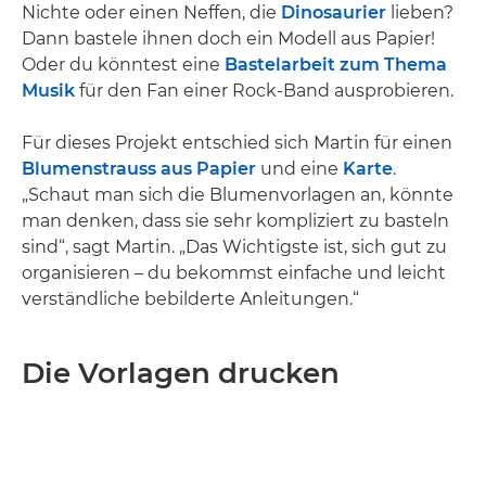
Nichte oder einen Neffen, die
Dinosaurier
lieben?
Dann bastele ihnen doch ein Modell aus Papier!
Oder du könntest eine
Bastelarbeit zum Thema
Musik
für den Fan einer Rock-Band ausprobieren.
Für dieses Projekt entschied sich Martin für einen
Blumenstrauss aus Papier
und eine
Karte
.
„Schaut man sich die Blumenvorlagen an, könnte
man denken, dass sie sehr kompliziert zu basteln
sind“, sagt Martin. „Das Wichtigste ist, sich gut zu
organisieren – du bekommst einfache und leicht
verständliche bebilderte Anleitungen.“
Die Vorlagen drucken