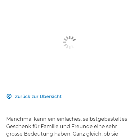
Zurück zur Übersicht

Manchmal kann ein einfaches, selbstgebasteltes
Geschenk für Familie und Freunde eine sehr
grosse Bedeutung haben. Ganz gleich, ob sie