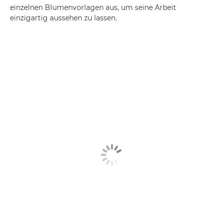
einzelnen Blumenvorlagen aus, um seine Arbeit
einzigartig aussehen zu lassen.