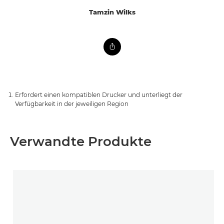
Tamzin Wilks
Erfordert einen kompatiblen Drucker und unterliegt der
Verfügbarkeit in der jeweiligen Region
Verwandte Produkte