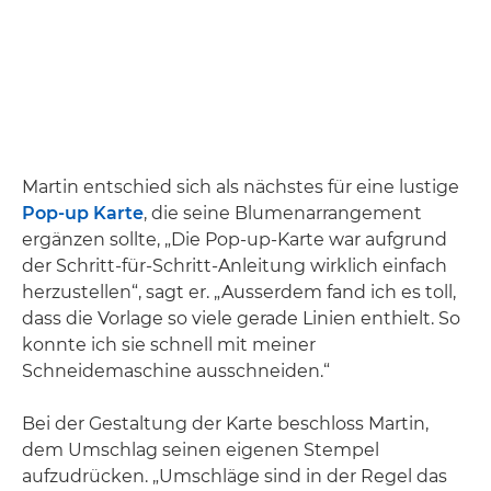
Martin entschied sich als nächstes für eine lustige
Pop-up Karte
, die seine Blumenarrangement
ergänzen sollte, „Die Pop-up-Karte war aufgrund
der Schritt-für-Schritt-Anleitung wirklich einfach
herzustellen“, sagt er. „Ausserdem fand ich es toll,
dass die Vorlage so viele gerade Linien enthielt. So
konnte ich sie schnell mit meiner
Schneidemaschine ausschneiden.“
Bei der Gestaltung der Karte beschloss Martin,
dem Umschlag seinen eigenen Stempel
aufzudrücken. „Umschläge sind in der Regel das