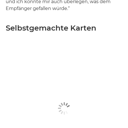
und ich konnte mir auch überlegen, was dem
Empfänger gefallen würde.“
Selbstgemachte Karten