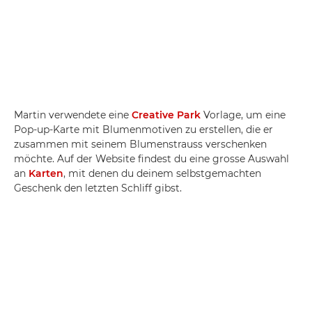
Martin verwendete eine
Creative Park
Vorlage, um eine
Pop-up-Karte mit Blumenmotiven zu erstellen, die er
zusammen mit seinem Blumenstrauss verschenken
möchte. Auf der Website findest du eine grosse Auswahl
an
Karten
, mit denen du deinem selbstgemachten
Geschenk den letzten Schliff gibst.