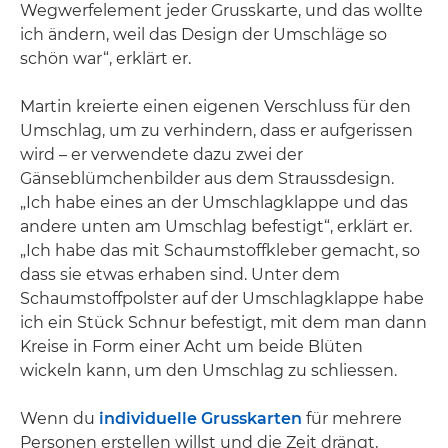
Wegwerfelement jeder Grusskarte, und das wollte
ich ändern, weil das Design der Umschläge so
schön war“, erklärt er.
Martin kreierte einen eigenen Verschluss für den
Umschlag, um zu verhindern, dass er aufgerissen
wird – er verwendete dazu zwei der
Gänseblümchenbilder aus dem Straussdesign.
„Ich habe eines an der Umschlagklappe und das
andere unten am Umschlag befestigt“, erklärt er.
„Ich habe das mit Schaumstoffkleber gemacht, so
dass sie etwas erhaben sind. Unter dem
Schaumstoffpolster auf der Umschlagklappe habe
ich ein Stück Schnur befestigt, mit dem man dann
Kreise in Form einer Acht um beide Blüten
wickeln kann, um den Umschlag zu schliessen.
Wenn du
individuelle Grusskarten
für mehrere
Personen erstellen willst und die Zeit drängt,