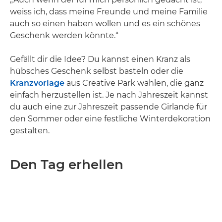
weiss ich, dass meine Freunde und meine Familie
auch so einen haben wollen und es ein schönes
Geschenk werden könnte.“
Gefällt dir die Idee? Du kannst einen Kranz als
hübsches Geschenk selbst basteln oder die
Kranzvorlage
aus Creative Park wählen, die ganz
einfach herzustellen ist. Je nach Jahreszeit kannst
du auch eine zur Jahreszeit passende Girlande für
den Sommer oder eine festliche Winterdekoration
gestalten.
Den Tag erhellen