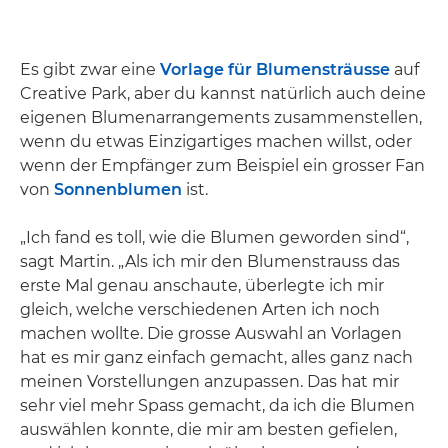
Es gibt zwar eine
Vorlage für Blumensträusse
auf
Creative Park, aber du kannst natürlich auch deine
eigenen Blumenarrangements zusammenstellen,
wenn du etwas Einzigartiges machen willst, oder
wenn der Empfänger zum Beispiel ein grosser Fan
von
Sonnenblumen
ist.
„Ich fand es toll, wie die Blumen geworden sind“,
sagt Martin. „Als ich mir den Blumenstrauss das
erste Mal genau anschaute, überlegte ich mir
gleich, welche verschiedenen Arten ich noch
machen wollte. Die grosse Auswahl an Vorlagen
hat es mir ganz einfach gemacht, alles ganz nach
meinen Vorstellungen anzupassen. Das hat mir
sehr viel mehr Spass gemacht, da ich die Blumen
auswählen konnte, die mir am besten gefielen,