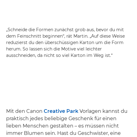
„Schneide die Formen zunächst grob aus, bevor du mit
dem Feinschnitt beginnen“, rät Martin. „Auf diese Weise
reduzierst du den überschüssigen Karton um die Form
herum. So lassen sich die Motive viel leichter
ausschneiden, da nicht so viel Karton im Weg ist.“
Mit den Canon
Creative Park
Vorlagen kannst du
praktisch jedes beliebige Geschenk für einen
lieben Menschen gestalten – es müssen nicht
immer Blumen sein. Hast du Geschwister, eine