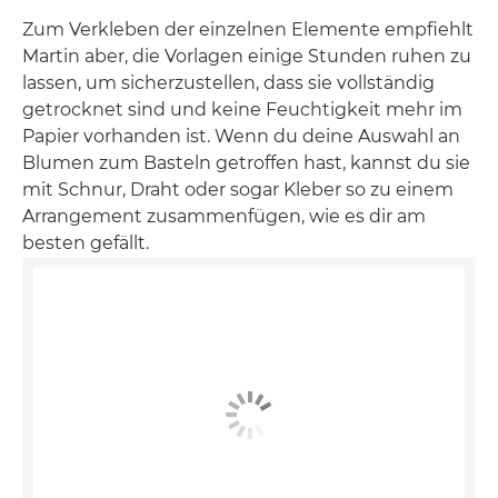
Zum Verkleben der einzelnen Elemente empfiehlt
Martin aber, die Vorlagen einige Stunden ruhen zu
lassen, um sicherzustellen, dass sie vollständig
getrocknet sind und keine Feuchtigkeit mehr im
Papier vorhanden ist. Wenn du deine Auswahl an
Blumen zum Basteln getroffen hast, kannst du sie
mit Schnur, Draht oder sogar Kleber so zu einem
Arrangement zusammenfügen, wie es dir am
besten gefällt.