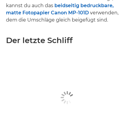
kannst du auch das
beidseitig bedruckbare,
matte Fotopapier Canon MP-101D
verwenden,
dem die Umschläge gleich beigefügt sind.
Der letzte Schliff