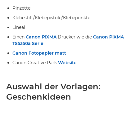
Pinzette
Klebestift/Klebepistole/Klebepunkte
Lineal
Einen
Canon PIXMA
Drucker wie die
Canon PIXMA
TS5350a Serie
Canon Fotopapier matt
Canon Creative Park
Website
Auswahl der Vorlagen:
Geschenkideen