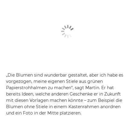
„Die Blumen sind wunderbar gestaltet, aber ich habe es
vorgezogen, meine eigenen Stiele aus grünen
Papierstrohhalmen zu machen“, sagt Martin. Er hat
bereits Ideen, welche anderen Geschenke er in Zukunft
mit diesen Vorlagen machen könnte – zum Beispiel die
Blumen ohne Stiele in einem Kastenrahmen anordnen
und ein Foto in der Mitte platzieren.