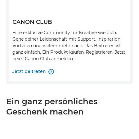
CANON CLUB
Eine exklusive Community für Kreative wie dich.
Gehe deiner Leidenschaft mit Support, Inspiration,
Vorteilen und vielem mehr nach. Das Beitreten ist
ganz einfach. Ein Produkt kaufen. Registrieren. Jetzt
beim Canon Club anmelden
Jetzt beitreten

Ein ganz persönliches
Geschenk machen