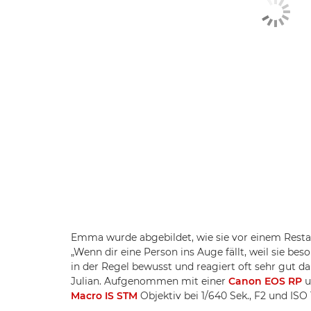
Emma wurde abgebildet, wie sie vor einem Resta
„Wenn dir eine Person ins Auge fällt, weil sie beso
in der Regel bewusst und reagiert oft sehr gut dar
Julian. Aufgenommen mit einer
Canon EOS RP
u
Macro IS STM
Objektiv bei 1/640 Sek., F2 und ISO 