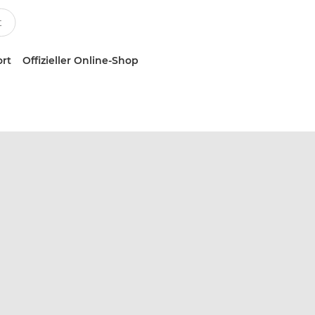
ort
Offizieller Online-Shop