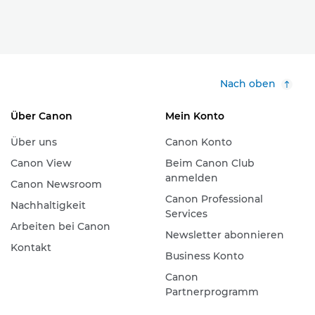
Nach oben
Über Canon
Mein Konto
Über uns
Canon Konto
Canon View
Beim Canon Club
anmelden
Canon Newsroom
Canon Professional
Nachhaltigkeit
Services
Arbeiten bei Canon
Newsletter abonnieren
Kontakt
Business Konto
Canon
Partnerprogramm