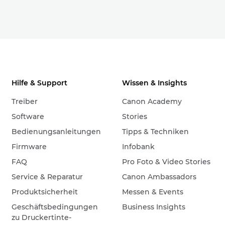
Hilfe & Support
Wissen & Insights
Treiber
Canon Academy
Software
Stories
Bedienungsanleitungen
Tipps & Techniken
Firmware
Infobank
FAQ
Pro Foto & Video Stories
Service & Reparatur
Canon Ambassadors
Produktsicherheit
Messen & Events
Geschäftsbedingungen
Business Insights
zu Druckertinte-