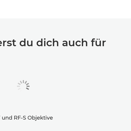
erst du dich auch für
 und RF-S Objektive