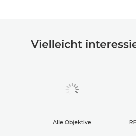
Vielleicht interessi
Alle Objektive
RF