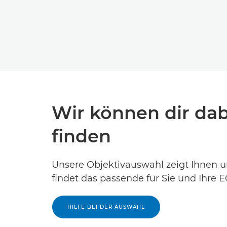
Wir können dir dab
finden
Unsere Objektivauswahl zeigt Ihnen u
findet das passende für Sie und Ihre 
HILFE BEI DER AUSWAHL