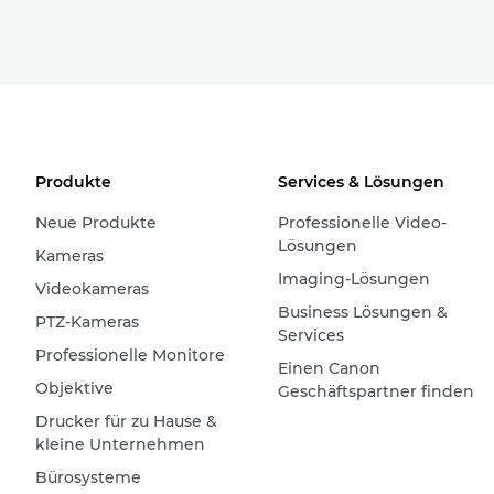
Produkte
Services & Lösungen
Neue Produkte
Professionelle Video-
Lösungen
Kameras
Imaging-Lösungen
Videokameras
Business Lösungen &
PTZ-Kameras
Services
Professionelle Monitore
Einen Canon
Objektive
Geschäftspartner finden
Drucker für zu Hause &
kleine Unternehmen
Bürosysteme