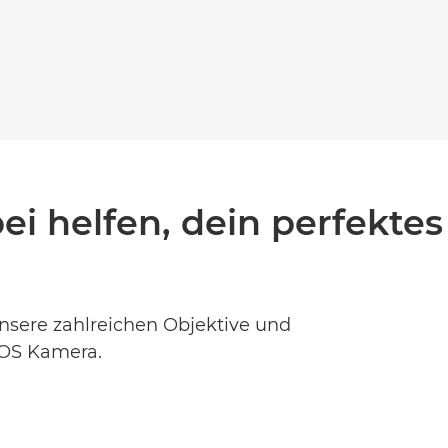
ei helfen, dein perfekte
nsere zahlreichen Objektive und
EOS Kamera.