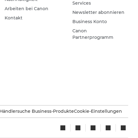
Services
Arbeiten bei Canon
Newsletter abonnieren
Kontakt
Business Konto
Canon
Partnerprogramm
Händlersuche Business-Produkte
Cookie-Einstellungen