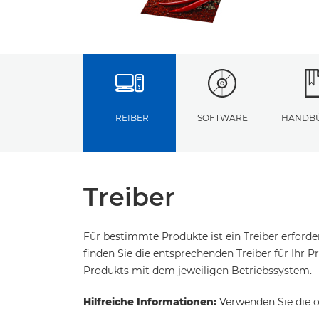
TREIBER
SOFTWARE
HANDB
Treiber
Für bestimmte Produkte ist ein Treiber erford
finden Sie die entsprechenden Treiber für Ihr Pr
Produkts mit dem jeweiligen Betriebssystem.
Hilfreiche Informationen:
Verwenden Sie die o