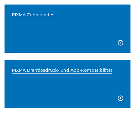
PIXMA-Fehlercodes

PIXMA Drahtlosdruck- und App-Kompatibilität
