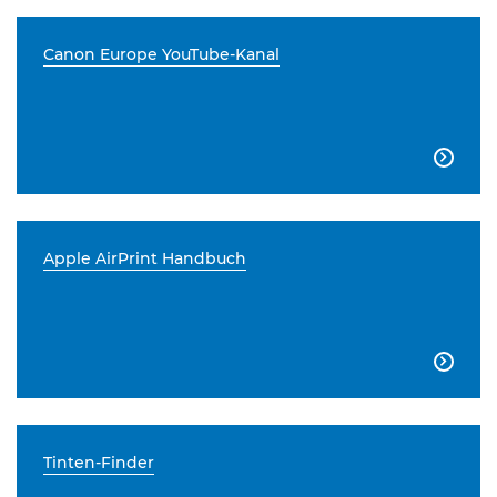
Canon Europe YouTube-Kanal

Apple AirPrint Handbuch

Tinten-Finder