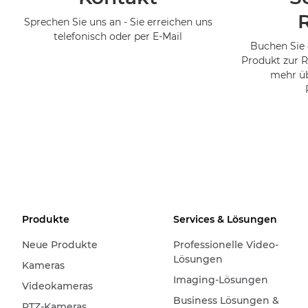
Sprechen Sie uns an - Sie erreichen uns
telefonisch oder per E-Mail
Buchen Sie 
Produkt zur R
mehr üb
Produkte
Services & Lösungen
Neue Produkte
Professionelle Video-
Lösungen
Kameras
Imaging-Lösungen
Videokameras
Business Lösungen &
PTZ-Kameras