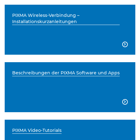
PIXMA Wireless-Verbindung –
Installationskurzanleitungen

Beschreibungen der PIXMA Software und Apps

PIXMA Video-Tutorials