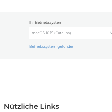
Ihr Betriebssystem
Betriebssystem gefunden
Nützliche Links