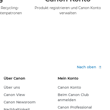
 Recycling-
Produkt registrieren und Canon Konto
ntenpatronen
verwalten
Nach oben
Über Canon
Mein Konto
Über uns
Canon Konto
Canon View
Beim Canon Club
anmelden
Canon Newsroom
Canon Professional
Nachhaltigkeit