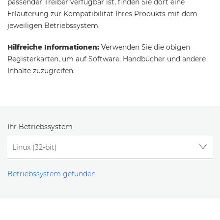
passender Treiber verfügbar ist, finden Sie dort eine
Erläuterung zur Kompatibilität Ihres Produkts mit dem
jeweiligen Betriebssystem.
Hilfreiche Informationen:
Verwenden Sie die obigen
Registerkarten, um auf Software, Handbücher und andere
Inhalte zuzugreifen.
Ihr Betriebssystem
Betriebssystem gefunden