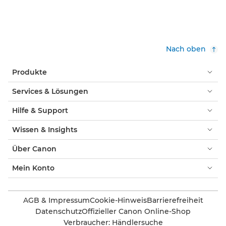
Nach oben
Produkte
Services & Lösungen
Hilfe & Support
Wissen & Insights
Über Canon
Mein Konto
AGB & Impressum
Cookie-Hinweis
Barrierefreiheit
Datenschutz
Offizieller Canon Online-Shop
Verbraucher: Händlersuche