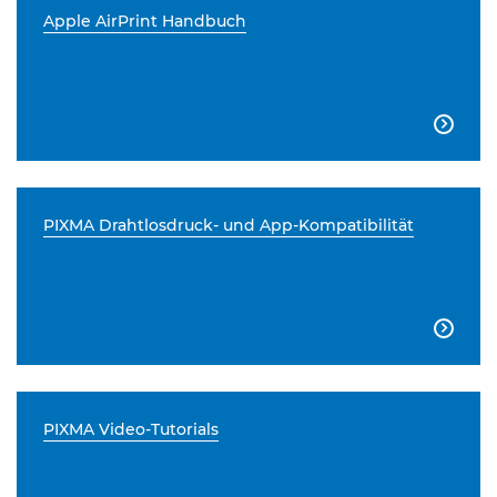
Apple AirPrint Handbuch

PIXMA Drahtlosdruck- und App-Kompatibilität

PIXMA Video-Tutorials