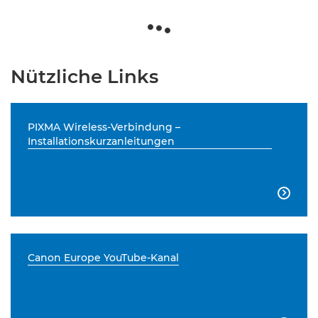
Nützliche Links
PIXMA Wireless-Verbindung –
Installationskurzanleitungen

Canon Europe YouTube-Kanal