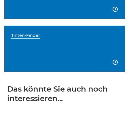

Tinten-Finder

Das könnte Sie auch noch
interessieren...