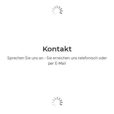
Kontakt
Sprechen Sie uns an - Sie erreichen uns telefonisch oder
per E-Mail