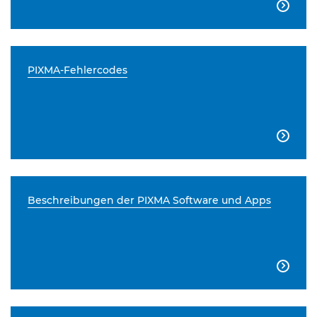

PIXMA-Fehlercodes

Beschreibungen der PIXMA Software und Apps
