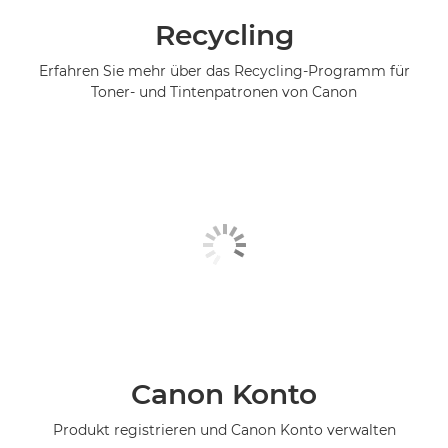
Recycling
Erfahren Sie mehr über das Recycling-Programm für
Toner- und Tintenpatronen von Canon
Canon Konto
Produkt registrieren und Canon Konto verwalten