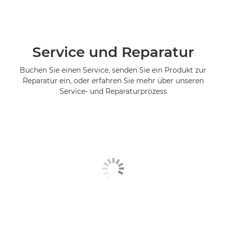
Service und Reparatur
Buchen Sie einen Service, senden Sie ein Produkt zur
Reparatur ein, oder erfahren Sie mehr über unseren
Service- und Reparaturprozess