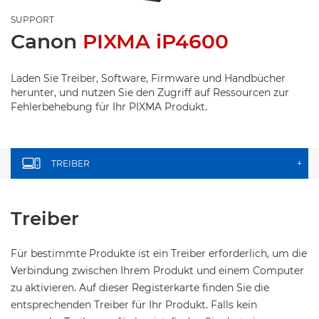
SUPPORT
Canon
PIXMA iP4600
Laden Sie Treiber, Software, Firmware und Handbücher
herunter, und nutzen Sie den Zugriff auf Ressourcen zur
Fehlerbehebung für Ihr PIXMA Produkt.
TREIBER
+
Treiber
Für bestimmte Produkte ist ein Treiber erforderlich, um die
Verbindung zwischen Ihrem Produkt und einem Computer
zu aktivieren. Auf dieser Registerkarte finden Sie die
entsprechenden Treiber für Ihr Produkt. Falls kein