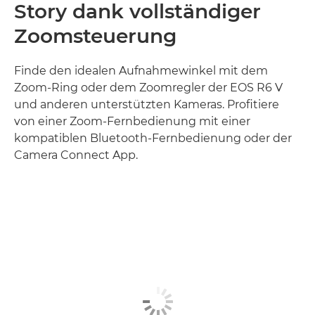
Story dank vollständiger
Zoomsteuerung
Finde den idealen Aufnahmewinkel mit dem
Zoom-Ring oder dem Zoomregler der EOS R6 V
und anderen unterstützten Kameras. Profitiere
von einer Zoom-Fernbedienung mit einer
kompatiblen Bluetooth-Fernbedienung oder der
Camera Connect App.