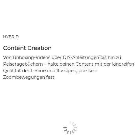
HYBRID
Content Creation
Von Unboxing-Videos über DIY-Anleitungen bis hin zu
Reisetagebüchern – halte deinen Content mit der kinoreifen
Qualität der L-Serie und flüssigen, präzisen
Zoombewegungen fest.