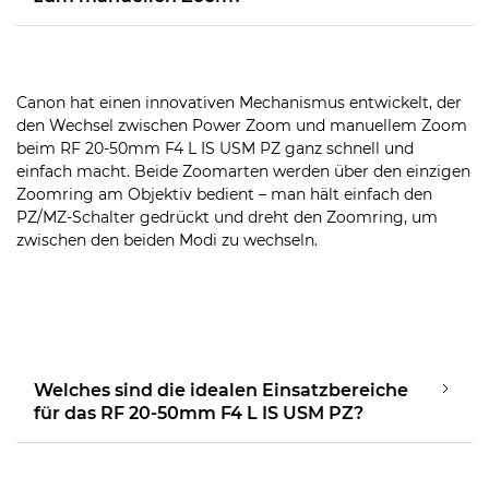
Canon hat einen innovativen Mechanismus entwickelt, der
den Wechsel zwischen Power Zoom und manuellem Zoom
beim RF 20-50mm F4 L IS USM PZ ganz schnell und
einfach macht. Beide Zoomarten werden über den einzigen
Zoomring am Objektiv bedient – man hält einfach den
PZ/MZ-Schalter gedrückt und dreht den Zoomring, um
zwischen den beiden Modi zu wechseln.
Welches sind die idealen Einsatzbereiche
für das RF 20-50mm F4 L IS USM PZ?