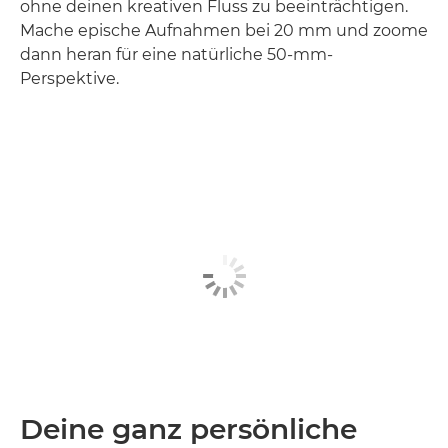
ohne deinen kreativen Fluss zu beeinträchtigen.
Mache epische Aufnahmen bei 20 mm und zoome
dann heran für eine natürliche 50-mm-
Perspektive.
Deine ganz persönliche