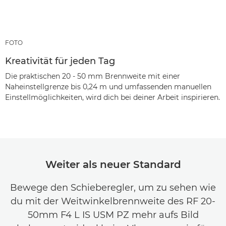
FOTO
Kreativität für jeden Tag
Die praktischen 20 - 50 mm Brennweite mit einer
Naheinstellgrenze bis 0,24 m und umfassenden manuellen
Einstellmöglichkeiten, wird dich bei deiner Arbeit inspirieren.
Weiter als neuer Standard
Bewege den Schieberegler, um zu sehen wie
du mit der Weitwinkelbrennweite des RF 20-
50mm F4 L IS USM PZ mehr aufs Bild