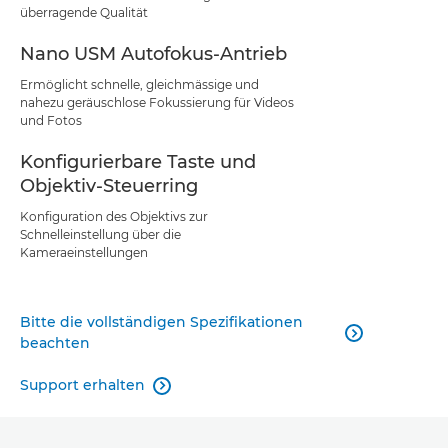
überragende Qualität
Nano USM Autofokus-Antrieb
Ermöglicht schnelle, gleichmässige und
nahezu geräuschlose Fokussierung für Videos
und Fotos
Konfigurierbare Taste und
Objektiv-Steuerring
Konfiguration des Objektivs zur
Schnelleinstellung über die
Kameraeinstellungen
Bitte die vollständigen Spezifikationen

beachten
Support erhalten
