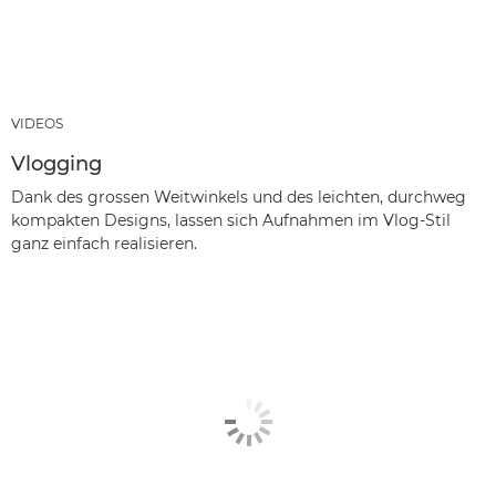
VIDEOS
Vlogging
Dank des grossen Weitwinkels und des leichten, durchweg
kompakten Designs, lassen sich Aufnahmen im Vlog-Stil
ganz einfach realisieren.