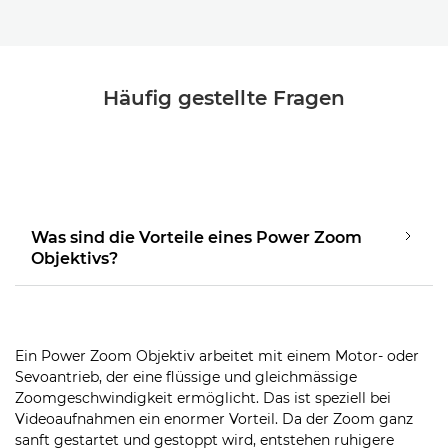
Häufig gestellte Fragen
Was sind die Vorteile eines Power Zoom
Objektivs?
Ein Power Zoom Objektiv arbeitet mit einem Motor- oder
Sevoantrieb, der eine flüssige und gleichmässige
Zoomgeschwindigkeit ermöglicht. Das ist speziell bei
Videoaufnahmen ein enormer Vorteil. Da der Zoom ganz
sanft gestartet und gestoppt wird, entstehen ruhigere