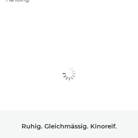
Ruhig. Gleichmässig. Kinoreif.