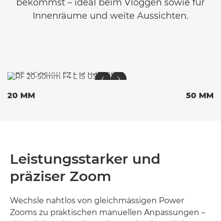
bekommst – ideal beim Vloggen sowie für
Innenräume und weite Aussichten.
20 MM
50 MM
Leistungsstarker und
präziser Zoom
Wechsle nahtlos von gleichmässigen Power
Zooms zu praktischen manuellen Anpassungen –