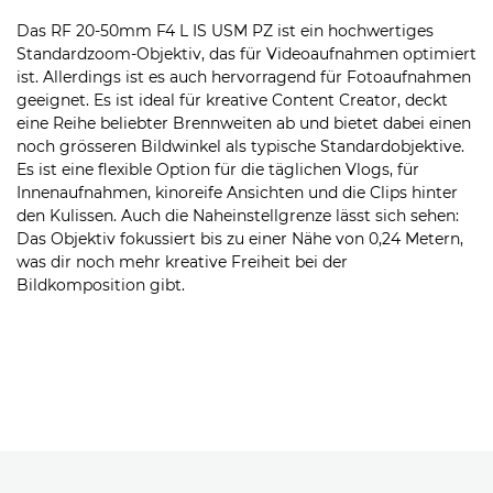
Das RF 20-50mm F4 L IS USM PZ ist ein hochwertiges
Standardzoom-Objektiv, das für Videoaufnahmen optimiert
ist. Allerdings ist es auch hervorragend für Fotoaufnahmen
geeignet. Es ist ideal für kreative Content Creator, deckt
eine Reihe beliebter Brennweiten ab und bietet dabei einen
noch grösseren Bildwinkel als typische Standardobjektive.
Es ist eine flexible Option für die täglichen Vlogs, für
Innenaufnahmen, kinoreife Ansichten und die Clips hinter
den Kulissen. Auch die Naheinstellgrenze lässt sich sehen:
Das Objektiv fokussiert bis zu einer Nähe von 0,24 Metern,
was dir noch mehr kreative Freiheit bei der
Bildkomposition gibt.