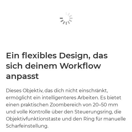
Ein flexibles Design, das
sich deinem Workflow
anpasst
Dieses Objektiv, das dich nicht einschränkt,
ermöglicht ein intelligenteres Arbeiten. Es bietet
einen praktischen Zoombereich von 20–50 mm
und volle Kontrolle über den Steuerungsring, die
Objektivfunktionstaste und den Ring für manuelle
Scharfeinstellung.