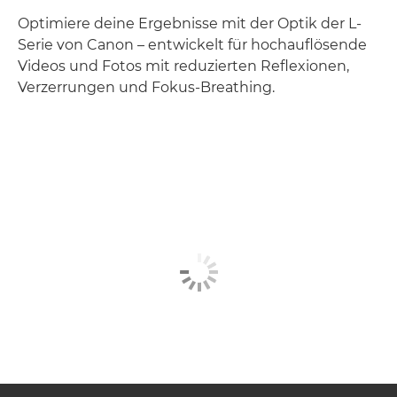
Optimiere deine Ergebnisse mit der Optik der L-
Serie von Canon – entwickelt für hochauflösende
Videos und Fotos mit reduzierten Reflexionen,
Verzerrungen und Fokus-Breathing.