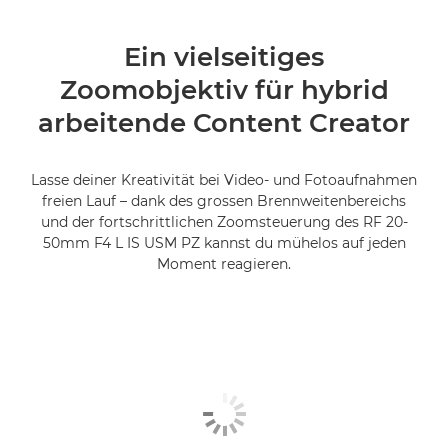
Ein vielseitiges
Zoomobjektiv für hybrid
arbeitende Content Creator
Lasse deiner Kreativität bei Video- und Fotoaufnahmen
freien Lauf – dank des grossen Brennweitenbereichs
und der fortschrittlichen Zoomsteuerung des RF 20-
50mm F4 L IS USM PZ kannst du mühelos auf jeden
Moment reagieren.