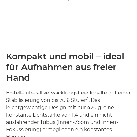
Kompakt und mobil – ideal
für Aufnahmen aus freier
Hand
Erstelle überall verwacklungsfreie Inhalte mit einer
1
Stabilisierung von bis zu 6 Stufen
. Das
leichtgewichtige Design mit nur 420 g, eine
konstante Lichtstärke von 1:4 und ein nicht
ausfahrender Tubus (Innen-Zoom und Innen-
Fokussierung) ermöglichen ein konstantes
Handling.