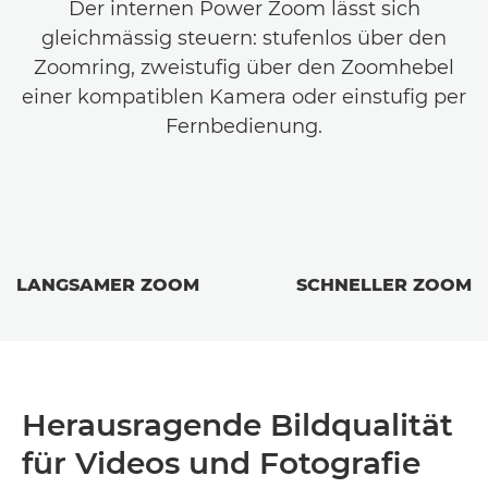
Der internen Power Zoom lässt sich
gleichmässig steuern: stufenlos über den
Zoomring, zweistufig über den Zoomhebel
einer kompatiblen Kamera oder einstufig per
Fernbedienung.
LANGSAMER ZOOM
SCHNELLER ZOOM
Herausragende Bildqualität
für Videos und Fotografie