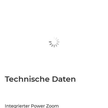
Technische Daten
Integrierter Power Zoom