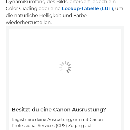
Dynamikumfang des Bilds, erfordert jedoch ein
Color Grading oder eine
Lookup-Tabelle (LUT)
, um
die natürliche Helligkeit und Farbe
wiederherzustellen.
Besitzt du eine Canon Ausrüstung?
Registriere deine Ausrüstung, um mit Canon
Professional Services (CPS) Zugang auf