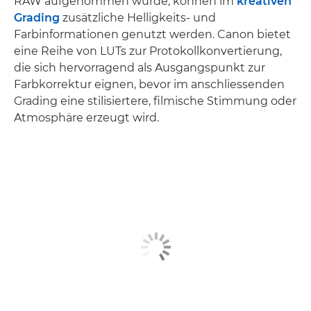
RAW aufgenommen wurde, können im
kreativen
Grading
zusätzliche Helligkeits- und
Farbinformationen genutzt werden. Canon bietet
eine Reihe von LUTs zur Protokollkonvertierung,
die sich hervorragend als Ausgangspunkt zur
Farbkorrektur eignen, bevor im anschliessenden
Grading eine stilisiertere, filmische Stimmung oder
Atmosphäre erzeugt wird.