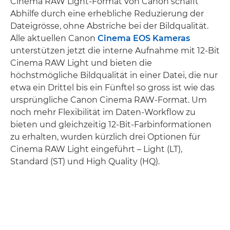
Cinema RAW Light-Format von Canon schafft
Abhilfe durch eine erhebliche Reduzierung der
Dateigrösse, ohne Abstriche bei der Bildqualität.
Alle aktuellen Canon
Cinema EOS Kameras
unterstützen jetzt die interne Aufnahme mit 12-Bit
Cinema RAW Light und bieten die
höchstmögliche Bildqualität in einer Datei, die nur
etwa ein Drittel bis ein Fünftel so gross ist wie das
ursprüngliche Canon Cinema RAW-Format. Um
noch mehr Flexibilität im Daten-Workflow zu
bieten und gleichzeitig 12-Bit-Farbinformationen
zu erhalten, wurden kürzlich drei Optionen für
Cinema RAW Light eingeführt – Light (LT),
Standard (ST) und High Quality (HQ).