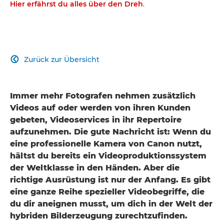
Hier erfährst du alles über den Dreh
.
Zurück zur Übersicht

Immer mehr Fotografen nehmen zusätzlich
Videos auf oder werden von ihren Kunden
gebeten, Videoservices in ihr Repertoire
aufzunehmen. Die gute Nachricht ist: Wenn du
eine professionelle Kamera von Canon nutzt,
hältst du bereits ein Videoproduktionssystem
der Weltklasse in den Händen. Aber die
richtige Ausrüstung ist nur der Anfang. Es gibt
eine ganze Reihe spezieller Videobegriffe, die
du dir aneignen musst, um dich in der Welt der
hybriden Bilderzeugung zurechtzufinden.