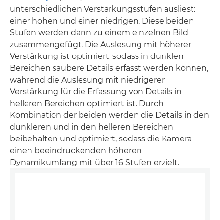
unterschiedlichen Verstärkungsstufen ausliest:
einer hohen und einer niedrigen. Diese beiden
Stufen werden dann zu einem einzelnen Bild
zusammengefügt. Die Auslesung mit höherer
Verstärkung ist optimiert, sodass in dunklen
Bereichen saubere Details erfasst werden können,
während die Auslesung mit niedrigerer
Verstärkung für die Erfassung von Details in
helleren Bereichen optimiert ist. Durch
Kombination der beiden werden die Details in den
dunkleren und in den helleren Bereichen
beibehalten und optimiert, sodass die Kamera
einen beeindruckenden höheren
Dynamikumfang mit über 16 Stufen erzielt.