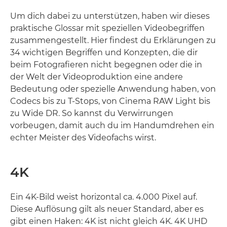
Um dich dabei zu unterstützen, haben wir dieses
praktische Glossar mit speziellen Videobegriffen
zusammengestellt. Hier findest du Erklärungen zu
34 wichtigen Begriffen und Konzepten, die dir
beim Fotografieren nicht begegnen oder die in
der Welt der Videoproduktion eine andere
Bedeutung oder spezielle Anwendung haben, von
Codecs bis zu T-Stops, von Cinema RAW Light bis
zu Wide DR. So kannst du Verwirrungen
vorbeugen, damit auch du im Handumdrehen ein
echter Meister des Videofachs wirst.
4K
Ein 4K-Bild weist horizontal ca. 4.000 Pixel auf.
Diese Auflösung gilt als neuer Standard, aber es
gibt einen Haken: 4K ist nicht gleich 4K. 4K UHD