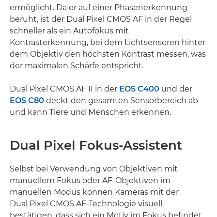
ermöglicht. Da er auf einer Phasenerkennung
beruht, ist der Dual Pixel CMOS AF in der Regel
schneller als ein Autofokus mit
Kontrasterkennung, bei dem Lichtsensoren hinter
dem Objektiv den höchsten Kontrast messen, was
der maximalen Schärfe entspricht.
Dual Pixel CMOS AF II in der
EOS C400
und der
EOS C80
deckt den gesamten Sensorbereich ab
und kann Tiere und Menschen erkennen.
Dual Pixel Fokus-Assistent
Selbst bei Verwendung von Objektiven mit
manuellem Fokus oder AF-Objektiven im
manuellen Modus können Kameras mit der
Dual Pixel CMOS AF-Technologie visuell
bestätigen, dass sich ein Motiv im Fokus befindet.