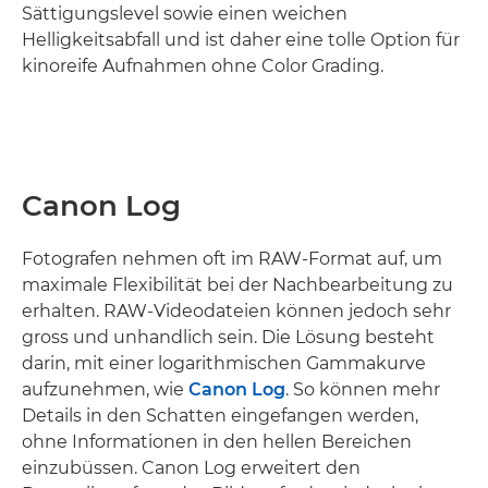
Sättigungslevel sowie einen weichen
Helligkeitsabfall und ist daher eine tolle Option für
kinoreife Aufnahmen ohne Color Grading.
Canon Log
Fotografen nehmen oft im RAW-Format auf, um
maximale Flexibilität bei der Nachbearbeitung zu
erhalten. RAW-Videodateien können jedoch sehr
gross und unhandlich sein. Die Lösung besteht
darin, mit einer logarithmischen Gammakurve
aufzunehmen, wie
Canon Log
. So können mehr
Details in den Schatten eingefangen werden,
ohne Informationen in den hellen Bereichen
einzubüssen. Canon Log erweitert den