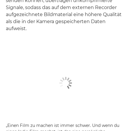
senden können, übertragen unkomprimierte
Signale, sodass das auf dem externen Recorder
aufgezeichnete Bildmaterial eine höhere Qualität
als die in der Kamera gespeicherten Daten
aufweist.
„Einen Film zu machen ist immer schwer. Und wenn du