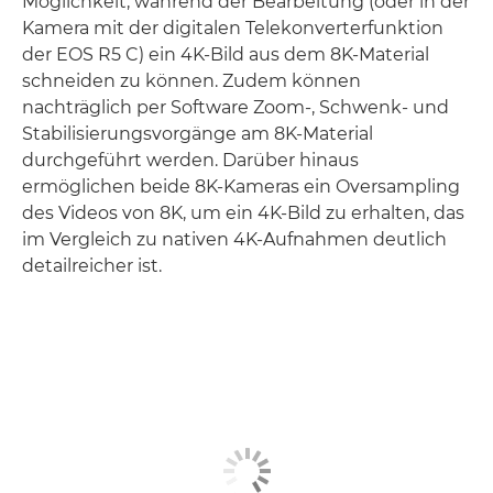
Möglichkeit, während der Bearbeitung (oder in der
Kamera mit der digitalen Telekonverterfunktion
der EOS R5 C) ein 4K-Bild aus dem 8K-Material
schneiden zu können. Zudem können
nachträglich per Software Zoom-, Schwenk- und
Stabilisierungsvorgänge am 8K-Material
durchgeführt werden. Darüber hinaus
ermöglichen beide 8K-Kameras ein Oversampling
des Videos von 8K, um ein 4K-Bild zu erhalten, das
im Vergleich zu nativen 4K-Aufnahmen deutlich
detailreicher ist.