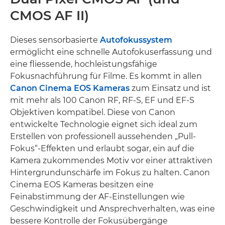
CMOS AF II)
Dieses sensorbasierte
Autofokussystem
ermöglicht eine schnelle Autofokuserfassung und
eine fliessende, hochleistungsfähige
Fokusnachführung für Filme. Es kommt in allen
Canon Cinema EOS Kameras
zum Einsatz und ist
mit mehr als 100 Canon RF, RF-S, EF und EF-S
Objektiven kompatibel. Diese von Canon
entwickelte Technologie eignet sich ideal zum
Erstellen von professionell aussehenden „Pull-
Fokus“-Effekten und erlaubt sogar, ein auf die
Kamera zukommendes Motiv vor einer attraktiven
Hintergrundunschärfe im Fokus zu halten. Canon
Cinema EOS Kameras besitzen eine
Feinabstimmung der AF-Einstellungen wie
Geschwindigkeit und Ansprechverhalten, was eine
bessere Kontrolle der Fokusübergänge