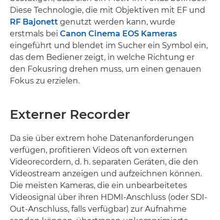
Diese Technologie, die mit Objektiven mit EF und
RF Bajonett
genutzt werden kann, wurde
erstmals bei
Canon Cinema EOS Kameras
eingeführt und blendet im Sucher ein Symbol ein,
das dem Bediener zeigt, in welche Richtung er
den Fokusring drehen muss, um einen genauen
Fokus zu erzielen.
Externer Recorder
Da sie über extrem hohe Datenanforderungen
verfügen, profitieren Videos oft von externen
Videorecordern, d. h. separaten Geräten, die den
Videostream anzeigen und aufzeichnen können.
Die meisten Kameras, die ein unbearbeitetes
Videosignal über ihren HDMI-Anschluss (oder SDI-
Out-Anschluss, falls verfügbar) zur Aufnahme