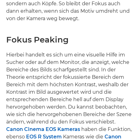
sondern auch Köpfe. So bleibt der Fokus auch
dann erhalten, wenn sich das Motiv umdreht und
von der Kamera weg bewegt.
Fokus Peaking
Hierbei handelt es sich um eine visuelle Hilfe im
Sucher oder auf dem Monitor, die anzeigt, welche
Bereiche des Bilds scharfgestellt sind. In der
Theorie entspricht der fokussierte Bereich dem
Bereich mit dem höchsten Kontrast, weshalb der
Kontrast im Bild ausgewertet wird und die
entsprechenden Bereiche hell auf dem Display
hervorgehoben werden. Du kannst beobachten,
wie sich die hervorgehobenen Bereiche der Szene
ändern, während du den Fokus verschiebst.
Canon Cinema EOS Kameras
haben die Funktion,
ebenso
EOS R System
Kameras wie die
Canon