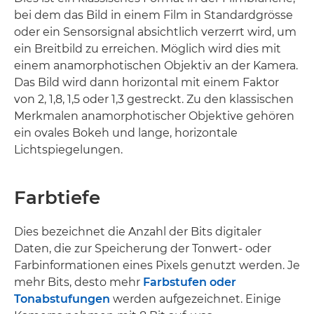
bei dem das Bild in einem Film in Standardgrösse
oder ein Sensorsignal absichtlich verzerrt wird, um
ein Breitbild zu erreichen. Möglich wird dies mit
einem anamorphotischen Objektiv an der Kamera.
Das Bild wird dann horizontal mit einem Faktor
von 2, 1,8, 1,5 oder 1,3 gestreckt. Zu den klassischen
Merkmalen anamorphotischer Objektive gehören
ein ovales Bokeh und lange, horizontale
Lichtspiegelungen.
Farbtiefe
Dies bezeichnet die Anzahl der Bits digitaler
Daten, die zur Speicherung der Tonwert- oder
Farbinformationen eines Pixels genutzt werden. Je
mehr Bits, desto mehr
Farbstufen oder
Tonabstufungen
werden aufgezeichnet. Einige