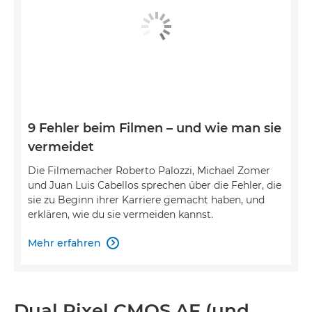
9 Fehler beim Filmen – und wie man sie
vermeidet
Die Filmemacher Roberto Palozzi, Michael Zomer
und Juan Luis Cabellos sprechen über die Fehler, die
sie zu Beginn ihrer Karriere gemacht haben, und
erklären, wie du sie vermeiden kannst.
Mehr erfahren

Dual Pixel CMOS AF (und