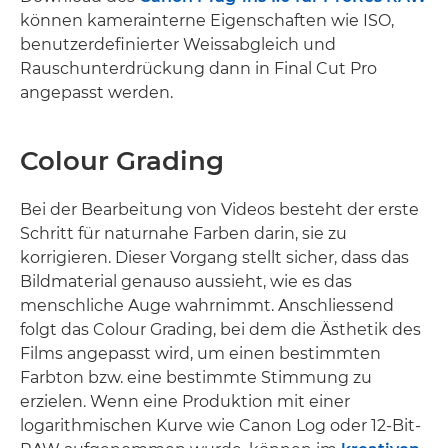
können kamerainterne Eigenschaften wie ISO,
benutzerdefinierter Weissabgleich und
Rauschunterdrückung dann in Final Cut Pro
angepasst werden.
Colour Grading
Bei der Bearbeitung von Videos besteht der erste
Schritt für naturnahe Farben darin, sie zu
korrigieren. Dieser Vorgang stellt sicher, dass das
Bildmaterial genauso aussieht, wie es das
menschliche Auge wahrnimmt. Anschliessend
folgt das Colour Grading, bei dem die Ästhetik des
Films angepasst wird, um einen bestimmten
Farbton bzw. eine bestimmte Stimmung zu
erzielen. Wenn eine Produktion mit einer
logarithmischen Kurve wie Canon Log oder 12-Bit-