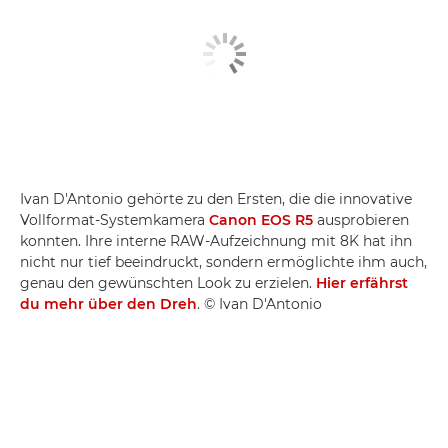
Ivan D'Antonio gehörte zu den Ersten, die die innovative
Vollformat-Systemkamera
Canon EOS R5
ausprobieren
konnten. Ihre interne RAW-Aufzeichnung mit 8K hat ihn
nicht nur tief beeindruckt, sondern ermöglichte ihm auch,
genau den gewünschten Look zu erzielen.
Hier erfährst
du mehr über den Dreh
. © Ivan D'Antonio