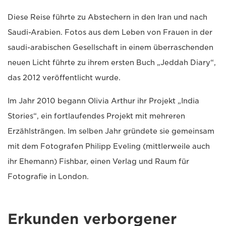
Diese Reise führte zu Abstechern in den Iran und nach
Saudi-Arabien. Fotos aus dem Leben von Frauen in der
saudi-arabischen Gesellschaft in einem überraschenden
neuen Licht führte zu ihrem ersten Buch „Jeddah Diary“,
das 2012 veröffentlicht wurde.
Im Jahr 2010 begann Olivia Arthur ihr Projekt „India
Stories“, ein fortlaufendes Projekt mit mehreren
Erzählsträngen. Im selben Jahr gründete sie gemeinsam
mit dem Fotografen Philipp Eveling (mittlerweile auch
ihr Ehemann) Fishbar, einen Verlag und Raum für
Fotografie in London.
Erkunden verborgener