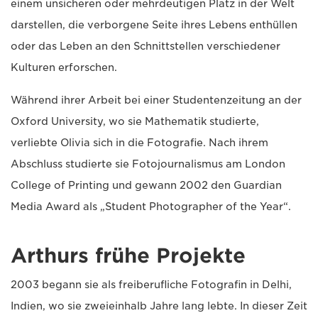
einem unsicheren oder mehrdeutigen Platz in der Welt
darstellen, die verborgene Seite ihres Lebens enthüllen
oder das Leben an den Schnittstellen verschiedener
Kulturen erforschen.
Während ihrer Arbeit bei einer Studentenzeitung an der
Oxford University, wo sie Mathematik studierte,
verliebte Olivia sich in die Fotografie. Nach ihrem
Abschluss studierte sie Fotojournalismus am London
College of Printing und gewann 2002 den Guardian
Media Award als „Student Photographer of the Year“.
Arthurs frühe Projekte
2003 begann sie als freiberufliche Fotografin in Delhi,
Indien, wo sie zweieinhalb Jahre lang lebte. In dieser Zeit