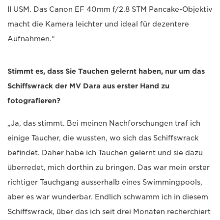
II USM. Das Canon EF 40mm f/2.8 STM Pancake-Objektiv
macht die Kamera leichter und ideal für dezentere
Aufnahmen.“
Stimmt es, dass Sie Tauchen gelernt haben, nur um das
Schiffswrack der MV Dara aus erster Hand zu
fotografieren?
„Ja, das stimmt. Bei meinen Nachforschungen traf ich
einige Taucher, die wussten, wo sich das Schiffswrack
befindet. Daher habe ich Tauchen gelernt und sie dazu
überredet, mich dorthin zu bringen. Das war mein erster
richtiger Tauchgang ausserhalb eines Swimmingpools,
aber es war wunderbar. Endlich schwamm ich in diesem
Schiffswrack, über das ich seit drei Monaten recherchiert