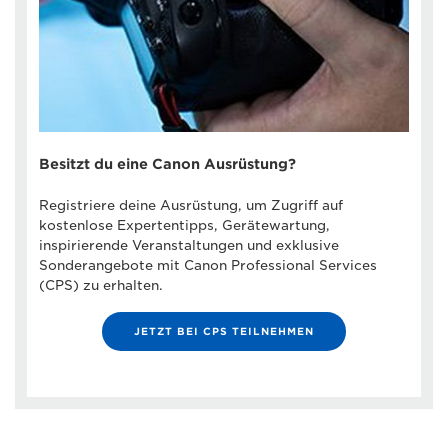
Besitzt du eine Canon Ausrüstung?
Registriere deine Ausrüstung, um Zugriff auf
kostenlose Expertentipps, Gerätewartung,
inspirierende Veranstaltungen und exklusive
Sonderangebote mit Canon Professional Services
(CPS) zu erhalten.
JETZT BEI CPS TEILNEHMEN