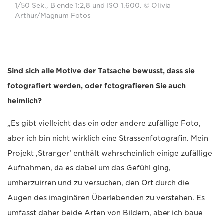
1/50 Sek., Blende 1:2,8 und ISO 1.600. © Olivia
Arthur/Magnum Fotos
Sind sich alle Motive der Tatsache bewusst, dass sie
fotografiert werden, oder fotografieren Sie auch
heimlich?
„Es gibt vielleicht das ein oder andere zufällige Foto,
aber ich bin nicht wirklich eine Strassenfotografin. Mein
Projekt ‚Stranger‘ enthält wahrscheinlich einige zufällige
Aufnahmen, da es dabei um das Gefühl ging,
umherzuirren und zu versuchen, den Ort durch die
Augen des imaginären Überlebenden zu verstehen. Es
umfasst daher beide Arten von Bildern, aber ich baue