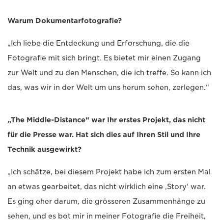
Warum Dokumentarfotografie?
„Ich liebe die Entdeckung und Erforschung, die die
Fotografie mit sich bringt. Es bietet mir einen Zugang
zur Welt und zu den Menschen, die ich treffe. So kann ich
das, was wir in der Welt um uns herum sehen, zerlegen.“
„The Middle-Distance“ war Ihr erstes Projekt, das nicht
für die Presse war. Hat sich dies auf Ihren Stil und Ihre
Technik ausgewirkt?
„Ich schätze, bei diesem Projekt habe ich zum ersten Mal
an etwas gearbeitet, das nicht wirklich eine ‚Story‘ war.
Es ging eher darum, die grösseren Zusammenhänge zu
sehen, und es bot mir in meiner Fotografie die Freiheit,