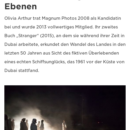
Ebenen
Olivia Arthur trat Magnum Photos 2008 als Kandidatin
bei und wurde 2013 vollwertiges Mitglied. Ihr zweites
Buch „Stranger“ (2015), an dem sie während ihrer Zeit in
Dubai arbeitete, erkundet den Wandel des Landes in den
letzten 50 Jahren aus Sicht des fiktiven Überlebenden
eines echten Schiffsunglücks, das 1961 vor der Küste von
Dubai stattfand.