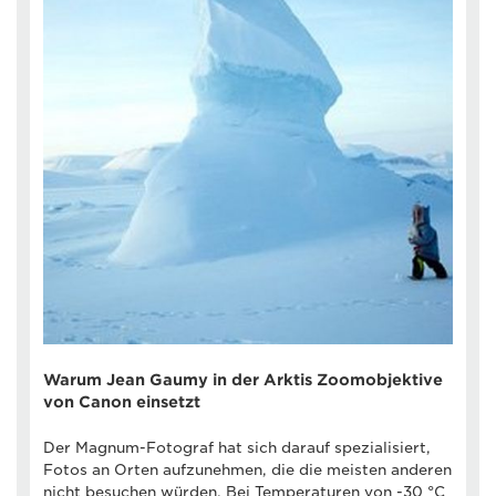
Warum Jean Gaumy in der Arktis Zoomobjektive
von Canon einsetzt
Der Magnum-Fotograf hat sich darauf spezialisiert,
Fotos an Orten aufzunehmen, die die meisten anderen
nicht besuchen würden. Bei Temperaturen von -30 °C