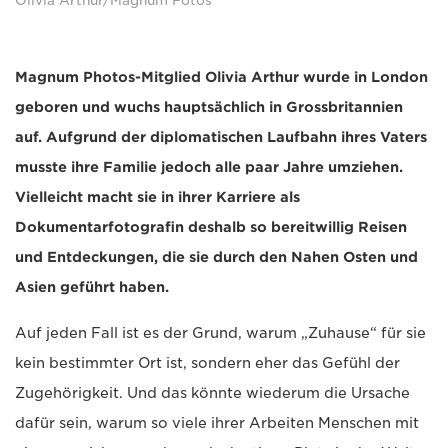
Olivia Arthur/Magnum Fotos
Magnum Photos-Mitglied Olivia Arthur wurde in London
geboren und wuchs hauptsächlich in Grossbritannien
auf. Aufgrund der diplomatischen Laufbahn ihres Vaters
musste ihre Familie jedoch alle paar Jahre umziehen.
Vielleicht macht sie in ihrer Karriere als
Dokumentarfotografin deshalb so bereitwillig Reisen
und Entdeckungen, die sie durch den Nahen Osten und
Asien geführt haben.
Auf jeden Fall ist es der Grund, warum „Zuhause“ für sie
kein bestimmter Ort ist, sondern eher das Gefühl der
Zugehörigkeit. Und das könnte wiederum die Ursache
dafür sein, warum so viele ihrer Arbeiten Menschen mit