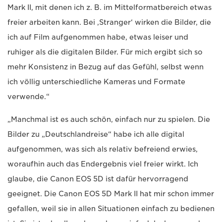
Mark II, mit denen ich z. B. im Mittelformatbereich etwas
freier arbeiten kann. Bei ‚Stranger‘ wirken die Bilder, die
ich auf Film aufgenommen habe, etwas leiser und
ruhiger als die digitalen Bilder. Für mich ergibt sich so
mehr Konsistenz in Bezug auf das Gefühl, selbst wenn
ich völlig unterschiedliche Kameras und Formate
verwende.“
„Manchmal ist es auch schön, einfach nur zu spielen. Die
Bilder zu „Deutschlandreise“ habe ich alle digital
aufgenommen, was sich als relativ befreiend erwies,
woraufhin auch das Endergebnis viel freier wirkt. Ich
glaube, die Canon EOS 5D ist dafür hervorragend
geeignet. Die Canon EOS 5D Mark II hat mir schon immer
gefallen, weil sie in allen Situationen einfach zu bedienen