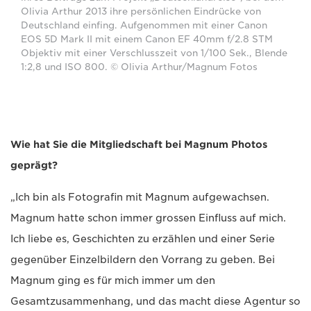
Olivia Arthur 2013 ihre persönlichen Eindrücke von
Deutschland einfing. Aufgenommen mit einer Canon
EOS 5D Mark II mit einem Canon EF 40mm f/2.8 STM
Objektiv mit einer Verschlusszeit von 1/100 Sek., Blende
1:2,8 und ISO 800. © Olivia Arthur/Magnum Fotos
Wie hat Sie die Mitgliedschaft bei Magnum Photos
geprägt?
„Ich bin als Fotografin mit Magnum aufgewachsen.
Magnum hatte schon immer grossen Einfluss auf mich.
Ich liebe es, Geschichten zu erzählen und einer Serie
gegenüber Einzelbildern den Vorrang zu geben. Bei
Magnum ging es für mich immer um den
Gesamtzusammenhang, und das macht diese Agentur so