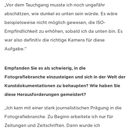
„Vor dem Tauchgang musste ich noch ungefähr
abschätzen, wie dunkel es unten sein würde. Es wäre
beispielsweise nicht möglich gewesen, die ISO-
Empfindlichkeit zu erhöhen, sobald ich da unten bin. Es
war also definitiv die richtige Kamera für diese
Aufgabe.“
Empfanden Sie es als schwierig, in die
Fotografiebranche einzusteigen und sich in der Welt der
Kunstdokumentationen zu behaupten? Wie haben Sie
diese Herausforderungen gemeistert?
„Ich kam mit einer stark journalistischen Prägung in die
Fotografiebranche. Zu Beginn arbeitete ich nur für
Zeitungen und Zeitschriften. Dann wurde ich