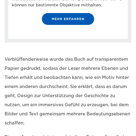
können nur bestimmte Objektive mithalten.
MEHR ERFAHREN
Verblüffenderweise wurde das Buch auf transparentem
Papier gedruckt, sodass der Leser mehrere Ebenen und
Tiefen erhält und beobachten kann, wie ein Motiv hinter
einem anderen durchscheint. Sie erklärt, dass es darum
geht, Design zur Unterstützung der Geschichte zu
nutzen, um ein immersives Gefühl zu erzeugen, bei dem
Bilder und Text gemeinsam mehrere Bedeutungsebenen
schaffen.