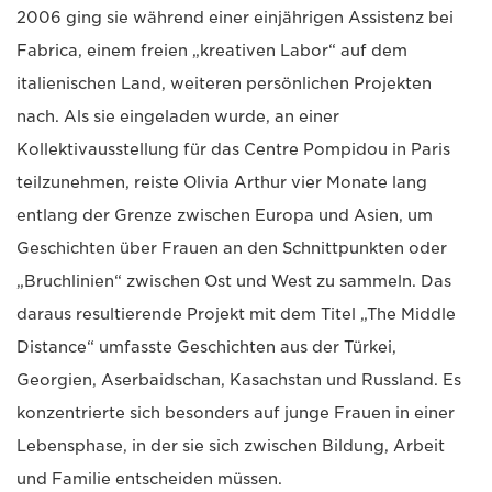
2006 ging sie während einer einjährigen Assistenz bei
Fabrica, einem freien „kreativen Labor“ auf dem
italienischen Land, weiteren persönlichen Projekten
nach. Als sie eingeladen wurde, an einer
Kollektivausstellung für das Centre Pompidou in Paris
teilzunehmen, reiste Olivia Arthur vier Monate lang
entlang der Grenze zwischen Europa und Asien, um
Geschichten über Frauen an den Schnittpunkten oder
„Bruchlinien“ zwischen Ost und West zu sammeln. Das
daraus resultierende Projekt mit dem Titel „The Middle
Distance“ umfasste Geschichten aus der Türkei,
Georgien, Aserbaidschan, Kasachstan und Russland. Es
konzentrierte sich besonders auf junge Frauen in einer
Lebensphase, in der sie sich zwischen Bildung, Arbeit
und Familie entscheiden müssen.