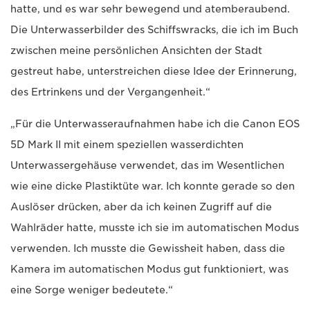
hatte, und es war sehr bewegend und atemberaubend.
Die Unterwasserbilder des Schiffswracks, die ich im Buch
zwischen meine persönlichen Ansichten der Stadt
gestreut habe, unterstreichen diese Idee der Erinnerung,
des Ertrinkens und der Vergangenheit.“
„Für die Unterwasseraufnahmen habe ich die Canon EOS
5D Mark II mit einem speziellen wasserdichten
Unterwassergehäuse verwendet, das im Wesentlichen
wie eine dicke Plastiktüte war. Ich konnte gerade so den
Auslöser drücken, aber da ich keinen Zugriff auf die
Wahlräder hatte, musste ich sie im automatischen Modus
verwenden. Ich musste die Gewissheit haben, dass die
Kamera im automatischen Modus gut funktioniert, was
eine Sorge weniger bedeutete.“