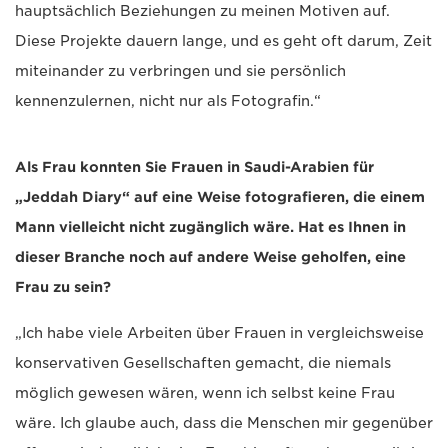
hauptsächlich Beziehungen zu meinen Motiven auf.
Diese Projekte dauern lange, und es geht oft darum, Zeit
miteinander zu verbringen und sie persönlich
kennenzulernen, nicht nur als Fotografin.“
Als Frau konnten Sie Frauen in Saudi-Arabien für
„Jeddah Diary“ auf eine Weise fotografieren, die einem
Mann vielleicht nicht zugänglich wäre. Hat es Ihnen in
dieser Branche noch auf andere Weise geholfen, eine
Frau zu sein?
„Ich habe viele Arbeiten über Frauen in vergleichsweise
konservativen Gesellschaften gemacht, die niemals
möglich gewesen wären, wenn ich selbst keine Frau
wäre. Ich glaube auch, dass die Menschen mir gegenüber