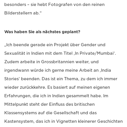
besonders – sie hebt Fotografen von den reinen
Bilderstellern ab.“
Was haben Sie als nächstes geplant?
„Ich beende gerade ein Projekt über Gender und
Sexualität in Indien mit dem Titel ‚In Private/Mumbai‘.
Zudem arbeite in Grossbritannien weiter, und
irgendwann würde ich gerne meine Arbeit an ‚India
Stories‘ beenden. Das ist ein Thema, zu dem ich immer
wieder zurückkehre. Es basiert auf meinen eigenen
Erfahrungen, die ich in Indien gesammelt habe. Im
Mittelpunkt steht der Einfluss des britischen
Klassensystems auf die Gesellschaft und das
Kastensystem, das ich in Vignetten kleinerer Geschichten