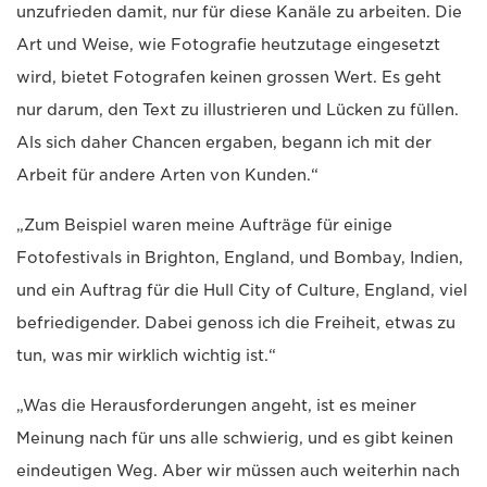
unzufrieden damit, nur für diese Kanäle zu arbeiten. Die
Art und Weise, wie Fotografie heutzutage eingesetzt
wird, bietet Fotografen keinen grossen Wert. Es geht
nur darum, den Text zu illustrieren und Lücken zu füllen.
Als sich daher Chancen ergaben, begann ich mit der
Arbeit für andere Arten von Kunden.“
„Zum Beispiel waren meine Aufträge für einige
Fotofestivals in Brighton, England, und Bombay, Indien,
und ein Auftrag für die Hull City of Culture, England, viel
befriedigender. Dabei genoss ich die Freiheit, etwas zu
tun, was mir wirklich wichtig ist.“
„Was die Herausforderungen angeht, ist es meiner
Meinung nach für uns alle schwierig, und es gibt keinen
eindeutigen Weg. Aber wir müssen auch weiterhin nach