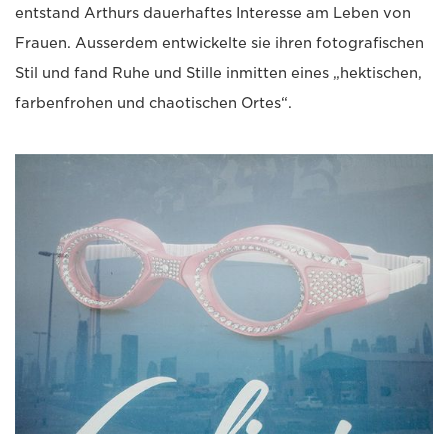
entstand Arthurs dauerhaftes Interesse am Leben von
Frauen. Ausserdem entwickelte sie ihren fotografischen
Stil und fand Ruhe und Stille inmitten eines „hektischen,
farbenfrohen und chaotischen Ortes“.