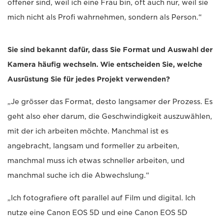
offener sind, weil ich eine Frau bin, oft auch nur, weil sie
mich nicht als Profi wahrnehmen, sondern als Person.“
Sie sind bekannt dafür, dass Sie Format und Auswahl der
Kamera häufig wechseln. Wie entscheiden Sie, welche
Ausrüstung Sie für jedes Projekt verwenden?
„Je grösser das Format, desto langsamer der Prozess. Es
geht also eher darum, die Geschwindigkeit auszuwählen,
mit der ich arbeiten möchte. Manchmal ist es
angebracht, langsam und formeller zu arbeiten,
manchmal muss ich etwas schneller arbeiten, und
manchmal suche ich die Abwechslung.“
„Ich fotografiere oft parallel auf Film und digital. Ich
nutze eine Canon EOS 5D und eine Canon EOS 5D