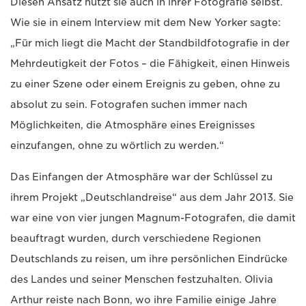
Diesen Ansatz nutzt sie auch in ihrer Fotografie selbst.
Wie sie in einem Interview mit dem New Yorker sagte:
„Für mich liegt die Macht der Standbildfotografie in der
Mehrdeutigkeit der Fotos – die Fähigkeit, einen Hinweis
zu einer Szene oder einem Ereignis zu geben, ohne zu
absolut zu sein. Fotografen suchen immer nach
Möglichkeiten, die Atmosphäre eines Ereignisses
einzufangen, ohne zu wörtlich zu werden.“
Das Einfangen der Atmosphäre war der Schlüssel zu
ihrem Projekt „Deutschlandreise“ aus dem Jahr 2013. Sie
war eine von vier jungen Magnum-Fotografen, die damit
beauftragt wurden, durch verschiedene Regionen
Deutschlands zu reisen, um ihre persönlichen Eindrücke
des Landes und seiner Menschen festzuhalten. Olivia
Arthur reiste nach Bonn, wo ihre Familie einige Jahre