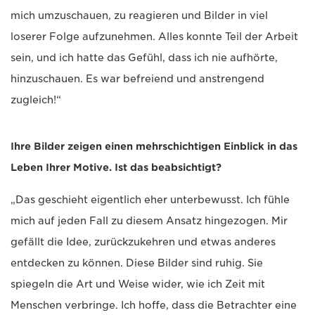
mich umzuschauen, zu reagieren und Bilder in viel
loserer Folge aufzunehmen. Alles konnte Teil der Arbeit
sein, und ich hatte das Gefühl, dass ich nie aufhörte,
hinzuschauen. Es war befreiend und anstrengend
zugleich!“
Ihre Bilder zeigen einen mehrschichtigen Einblick in das
Leben Ihrer Motive. Ist das beabsichtigt?
„Das geschieht eigentlich eher unterbewusst. Ich fühle
mich auf jeden Fall zu diesem Ansatz hingezogen. Mir
gefällt die Idee, zurückzukehren und etwas anderes
entdecken zu können. Diese Bilder sind ruhig. Sie
spiegeln die Art und Weise wider, wie ich Zeit mit
Menschen verbringe. Ich hoffe, dass die Betrachter eine