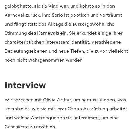
gelebt hatte, als sie Kind war, und kehrte so in den
Karneval zurück. Ihre Serie ist poetisch und verträumt
und fängt statt des Alltags die aussergewöhnliche
Stimmung des Karnevals ein. Sie erkundet einige ihrer
charakteristischen Interessen: Identität, verschiedene
Bedeutungsebenen und neue Tiefen, die zuvor vielleicht
noch nicht wahrgenommen wurden.
Interview
Wir sprechen mit Olivia Arthur, um herauszufinden, was
sie antreibt, wie sie mit ihrer Canon Ausrüstung arbeitet
und welche Anstrengungen sie unternimmt, um eine
Geschichte zu erzählen.