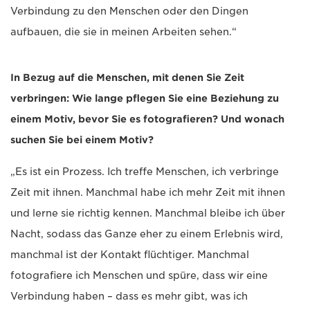
Verbindung zu den Menschen oder den Dingen
aufbauen, die sie in meinen Arbeiten sehen.“
In Bezug auf die Menschen, mit denen Sie Zeit
verbringen: Wie lange pflegen Sie eine Beziehung zu
einem Motiv, bevor Sie es fotografieren? Und wonach
suchen Sie bei einem Motiv?
„Es ist ein Prozess. Ich treffe Menschen, ich verbringe
Zeit mit ihnen. Manchmal habe ich mehr Zeit mit ihnen
und lerne sie richtig kennen. Manchmal bleibe ich über
Nacht, sodass das Ganze eher zu einem Erlebnis wird,
manchmal ist der Kontakt flüchtiger. Manchmal
fotografiere ich Menschen und spüre, dass wir eine
Verbindung haben – dass es mehr gibt, was ich