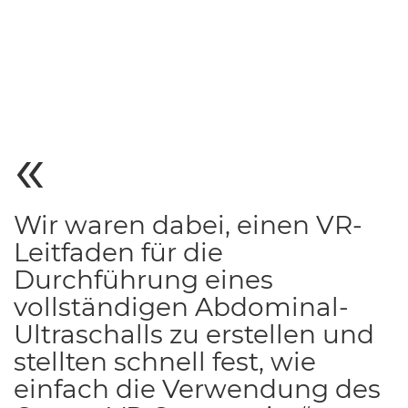
Wir waren dabei, einen VR-
Leitfaden für die
Durchführung eines
vollständigen Abdominal-
Ultraschalls zu erstellen und
stellten schnell fest, wie
einfach die Verwendung des