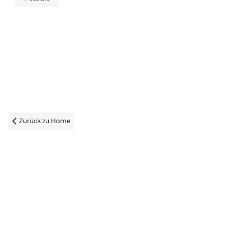
Zurück zu Home
