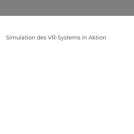
Simulation des VR-Systems in Aktion