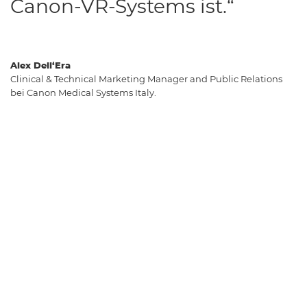
Canon-VR-Systems ist.“
Alex Dell‘Era
Clinical & Technical Marketing Manager and Public Relations
bei Canon Medical Systems Italy.