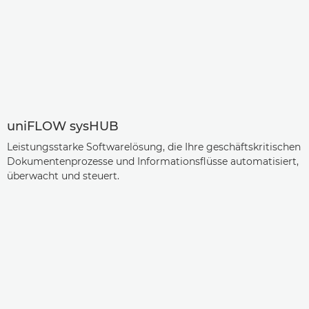
uniFLOW sysHUB
Leistungsstarke Softwarelösung, die Ihre geschäftskritischen
Dokumentenprozesse und Informationsflüsse automatisiert,
überwacht und steuert.