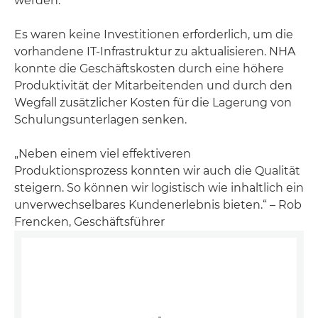
werden.
Es waren keine Investitionen erforderlich, um die
vorhandene IT-Infrastruktur zu aktualisieren. NHA
konnte die Geschäftskosten durch eine höhere
Produktivität der Mitarbeitenden und durch den
Wegfall zusätzlicher Kosten für die Lagerung von
Schulungsunterlagen senken.
„Neben einem viel effektiveren
Produktionsprozess konnten wir auch die Qualität
steigern. So können wir logistisch wie inhaltlich ein
unverwechselbares Kundenerlebnis bieten.“ – Rob
Frencken, Geschäftsführer