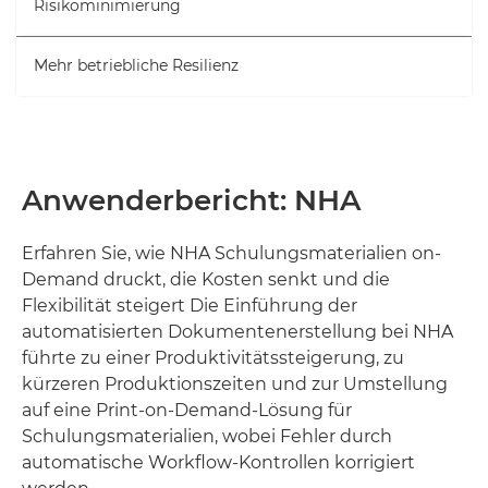
Risikominimierung
Mehr betriebliche Resilienz
Anwenderbericht: NHA
Erfahren Sie, wie NHA Schulungsmaterialien on-
Demand druckt, die Kosten senkt und die
Flexibilität steigert Die Einführung der
automatisierten Dokumentenerstellung bei NHA
führte zu einer Produktivitätssteigerung, zu
kürzeren Produktionszeiten und zur Umstellung
auf eine Print-on-Demand-Lösung für
Schulungsmaterialien, wobei Fehler durch
automatische Workflow-Kontrollen korrigiert