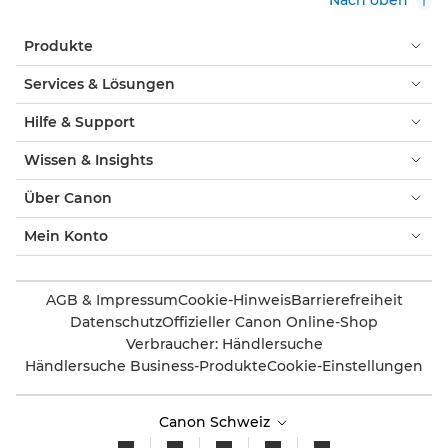
Produkte
Services & Lösungen
Hilfe & Support
Wissen & Insights
Über Canon
Mein Konto
AGB & Impressum
Cookie-Hinweis
Barrierefreiheit
Datenschutz
Offizieller Canon Online-Shop
Verbraucher: Händlersuche
Händlersuche Business-Produkte
Cookie-Einstellungen
Canon Schweiz