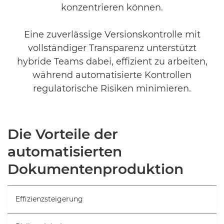
konzentrieren können.
Eine zuverlässige Versionskontrolle mit
vollständiger Transparenz unterstützt
hybride Teams dabei, effizient zu arbeiten,
während automatisierte Kontrollen
regulatorische Risiken minimieren.
Die Vorteile der
automatisierten
Dokumentenproduktion
Effizienzsteigerung