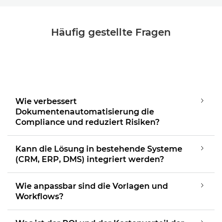
Häufig gestellte Fragen
Wie verbessert
Dokumentenautomatisierung die
Compliance und reduziert Risiken?
Kann die Lösung in bestehende Systeme
(CRM, ERP, DMS) integriert werden?
Wie anpassbar sind die Vorlagen und
Workflows?