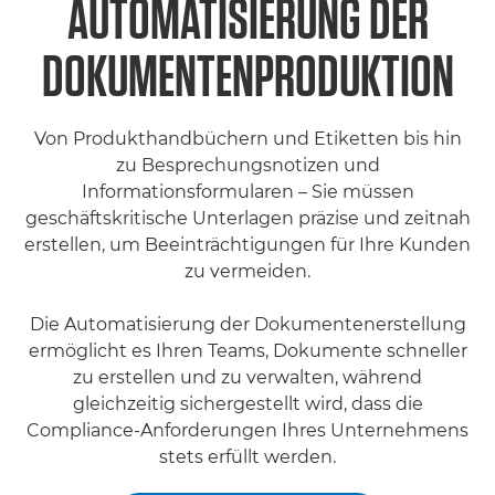
AUTOMATISIERUNG DER
DOKUMENTENPRODUKTION
Von Produkthandbüchern und Etiketten bis hin
zu Besprechungsnotizen und
Informationsformularen – Sie müssen
geschäftskritische Unterlagen präzise und zeitnah
erstellen, um Beeinträchtigungen für Ihre Kunden
zu vermeiden.
Die Automatisierung der Dokumentenerstellung
ermöglicht es Ihren Teams, Dokumente schneller
zu erstellen und zu verwalten, während
gleichzeitig sichergestellt wird, dass die
Compliance-Anforderungen Ihres Unternehmens
stets erfüllt werden.