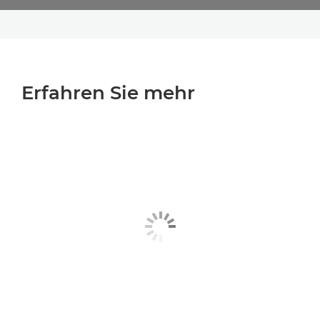
Erfahren Sie mehr