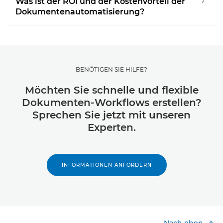
Was ist der ROI und der Kostenvorteil der
Dokumentenautomatisierung?
BENÖTIGEN SIE HILFE?
Möchten Sie schnelle und flexible
Dokumenten-Workflows erstellen?
Sprechen Sie jetzt mit unseren
Experten.
INFORMATIONEN ANFORDERN
Nach oben