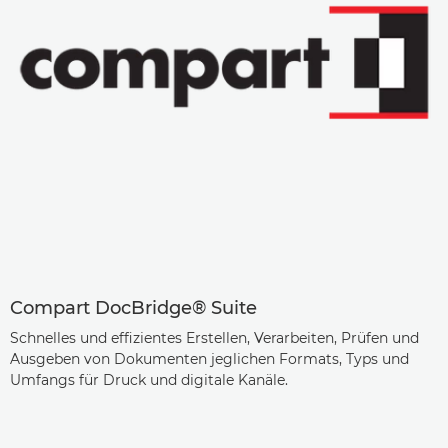
Compart DocBridge® Suite
Schnelles und effizientes Erstellen, Verarbeiten, Prüfen und
Ausgeben von Dokumenten jeglichen Formats, Typs und
Umfangs für Druck und digitale Kanäle.