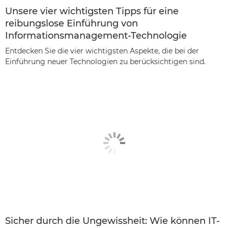
Unsere vier wichtigsten Tipps für eine
reibungslose Einführung von
Informationsmanagement-Technologie
Entdecken Sie die vier wichtigsten Aspekte, die bei der
Einführung neuer Technologien zu berücksichtigen sind.
Sicher durch die Ungewissheit: Wie können IT-