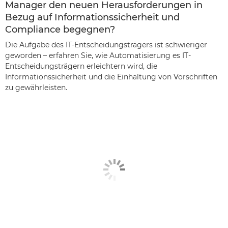
Manager den neuen Herausforderungen in
Bezug auf Informationssicherheit und
Compliance begegnen?
Die Aufgabe des IT-Entscheidungsträgers ist schwieriger
geworden – erfahren Sie, wie Automatisierung es IT-
Entscheidungsträgern erleichtern wird, die
Informationssicherheit und die Einhaltung von Vorschriften
zu gewährleisten.