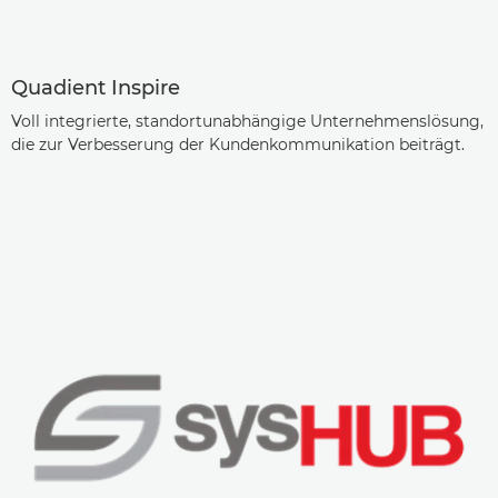
Quadient Inspire
Voll integrierte, standortunabhängige Unternehmenslösung,
die zur Verbesserung der Kundenkommunikation beiträgt.