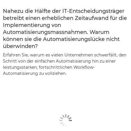
Nahezu die Hälfte der IT-Entscheidungsträger
betreibt einen erheblichen Zeitaufwand für die
Implementierung von
Automatisierungsmassnahmen. Warum
können sie die Automatisierungslücke nicht
überwinden?
Erfahren Sie, warum es vielen Unternehmen schwerfällt, den
Schritt von der einfachen Automatisierung hin zu einer
leistungsstarken, fortschrittlichen Workflow-
Automatisierung zu vollziehen.