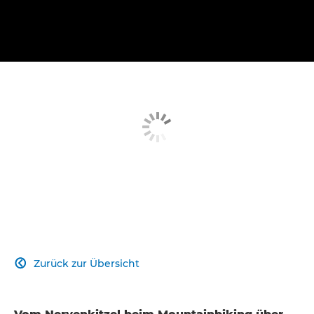
Zurück zur Übersicht
