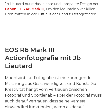
Jb Liautard nutzt das leichte und kompakte Design der
Canon EOS R6 Mark III
, um den Mountainbiker Kilian
Bron mitten in der Luft aus der Hand zu fotografieren.
EOS R6 Mark III
Actionfotografie mit Jb
Liautard
Mountainbike-Fotografie ist eine anregende
Mischung aus Geschwindigkeit und Kunst. Die
Kreativität hängt vom Vertrauen zwischen
Fotograf und Sportler ab – aber der Fotograf muss
auch darauf vertrauen, dass seine Kamera
einwandfrei funktioniert, wenn es darauf