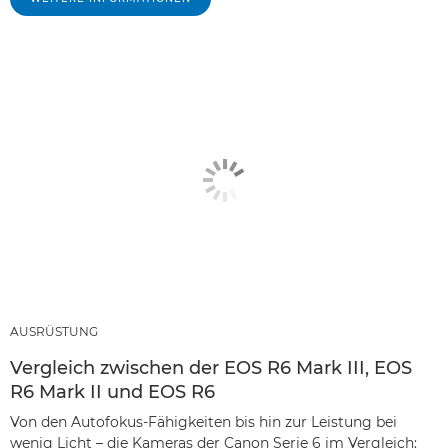
AUSRÜSTUNG
Vergleich zwischen der EOS R6 Mark III, EOS
R6 Mark II und EOS R6
Von den Autofokus-Fähigkeiten bis hin zur Leistung bei
wenig Licht – die Kameras der Canon Serie 6 im Vergleich: