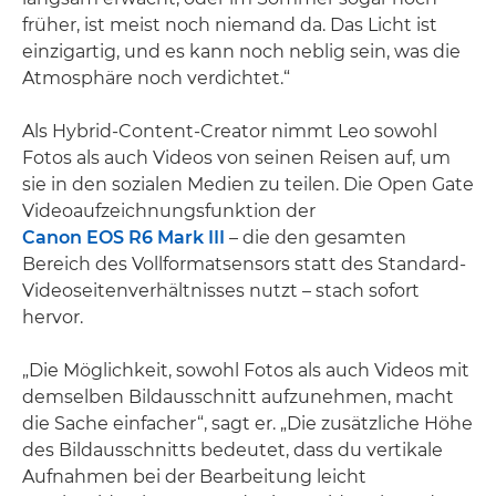
früher, ist meist noch niemand da. Das Licht ist
einzigartig, und es kann noch neblig sein, was die
Atmosphäre noch verdichtet.“
Als Hybrid-Content-Creator nimmt Leo sowohl
Fotos als auch Videos von seinen Reisen auf, um
sie in den sozialen Medien zu teilen. Die Open Gate
Videoaufzeichnungsfunktion der
Canon EOS R6 Mark III
– die den gesamten
Bereich des Vollformatsensors statt des Standard-
Videoseitenverhältnisses nutzt – stach sofort
hervor.
„Die Möglichkeit, sowohl Fotos als auch Videos mit
demselben Bildausschnitt aufzunehmen, macht
die Sache einfacher“, sagt er. „Die zusätzliche Höhe
des Bildausschnitts bedeutet, dass du vertikale
Aufnahmen bei der Bearbeitung leicht