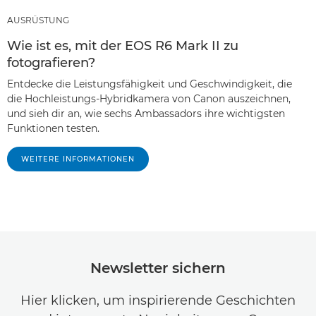
AUSRÜSTUNG
Wie ist es, mit der EOS R6 Mark II zu
fotografieren?
Entdecke die Leistungsfähigkeit und Geschwindigkeit, die
die Hochleistungs-Hybridkamera von Canon auszeichnen,
und sieh dir an, wie sechs Ambassadors ihre wichtigsten
Funktionen testen.
WEITERE INFORMATIONEN
Newsletter sichern
Hier klicken, um inspirierende Geschichten