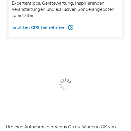
Expertentipps, Gerätewartung, inspirierenden
Veranstaltungen und exklusiven Sonderangeboten
zu erhalten.
Jetzt bei CPS teilnehmen

Um eine Aufnahme der Venus Grrrls-Sängerin GK von