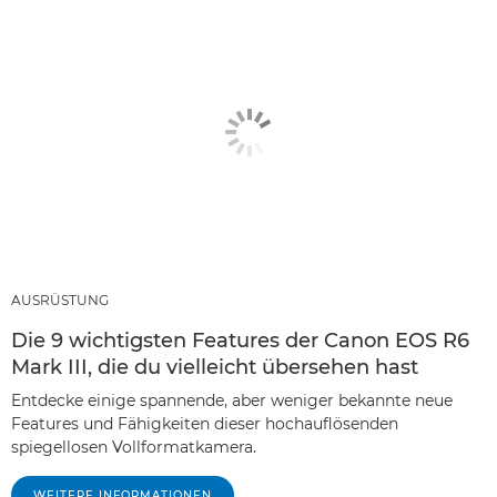
AUSRÜSTUNG
Die 9 wichtigsten Features der Canon EOS R6
Mark III, die du vielleicht übersehen hast
Entdecke einige spannende, aber weniger bekannte neue
Features und Fähigkeiten dieser hochauflösenden
spiegellosen Vollformatkamera.
WEITERE INFORMATIONEN