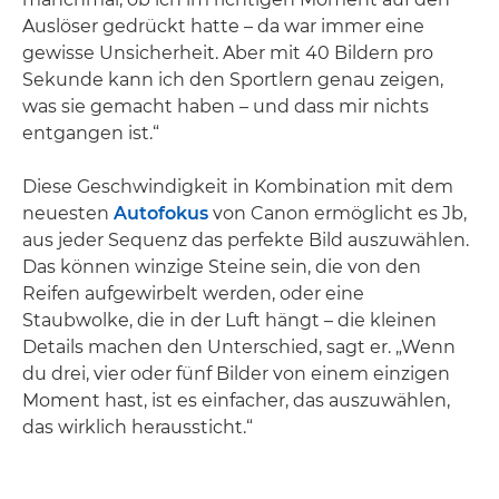
Auslöser gedrückt hatte – da war immer eine
gewisse Unsicherheit. Aber mit 40 Bildern pro
Sekunde kann ich den Sportlern genau zeigen,
was sie gemacht haben – und dass mir nichts
entgangen ist.“
Diese Geschwindigkeit in Kombination mit dem
neuesten
Autofokus
von Canon ermöglicht es Jb,
aus jeder Sequenz das perfekte Bild auszuwählen.
Das können winzige Steine sein, die von den
Reifen aufgewirbelt werden, oder eine
Staubwolke, die in der Luft hängt – die kleinen
Details machen den Unterschied, sagt er. „Wenn
du drei, vier oder fünf Bilder von einem einzigen
Moment hast, ist es einfacher, das auszuwählen,
das wirklich heraussticht.“