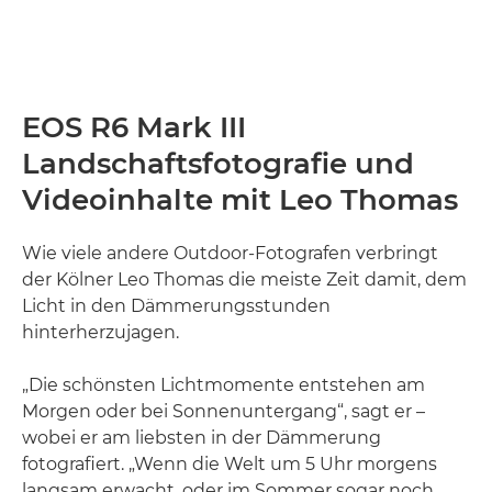
EOS R6 Mark III
Landschaftsfotografie und
Videoinhalte mit Leo Thomas
Wie viele andere Outdoor-Fotografen verbringt
der Kölner Leo Thomas die meiste Zeit damit, dem
Licht in den Dämmerungsstunden
hinterherzujagen.
„Die schönsten Lichtmomente entstehen am
Morgen oder bei Sonnenuntergang“, sagt er –
wobei er am liebsten in der Dämmerung
fotografiert. „Wenn die Welt um 5 Uhr morgens
langsam erwacht, oder im Sommer sogar noch