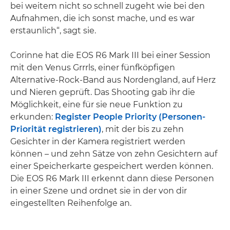
bei weitem nicht so schnell zugeht wie bei den
Aufnahmen, die ich sonst mache, und es war
erstaunlich“, sagt sie.
Corinne hat die EOS R6 Mark III bei einer Session
mit den Venus Grrrls, einer fünfköpfigen
Alternative-Rock-Band aus Nordengland, auf Herz
und Nieren geprüft. Das Shooting gab ihr die
Möglichkeit, eine für sie neue Funktion zu
erkunden:
Register People Priority (Personen-
Priorität registrieren)
, mit der bis zu zehn
Gesichter in der Kamera registriert werden
können – und zehn Sätze von zehn Gesichtern auf
einer Speicherkarte gespeichert werden können.
Die EOS R6 Mark III erkennt dann diese Personen
in einer Szene und ordnet sie in der von dir
eingestellten Reihenfolge an.