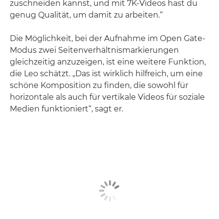
zuschneiden kannst, und mit 7K-Videos hast du
genug Qualität, um damit zu arbeiten.“
Die Möglichkeit, bei der Aufnahme im Open Gate-
Modus zwei Seitenverhältnismarkierungen
gleichzeitig anzuzeigen, ist eine weitere Funktion,
die Leo schätzt. „Das ist wirklich hilfreich, um eine
schöne Komposition zu finden, die sowohl für
horizontale als auch für vertikale Videos für soziale
Medien funktioniert“, sagt er.