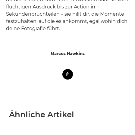
flüchtigen Ausdruck bis zur Action in
Sekundenbruchteilen – sie hilft dir, die Momente
festzuhalten, auf die es ankommt, egal wohin dich
deine Fotografie führt.
Marcus Hawkins
Ähnliche Artikel