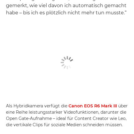
gemerkt, wie viel davon ich automatisch gemacht
habe – bis ich es plötzlich nicht mehr tun musste.“
Als Hybridkamera verfügt die
Canon EOS R6 Mark III
über
eine Reihe leistungsstarker Videofunktionen, darunter die
Open Gate-Aufnahme – ideal für Content Creator wie Leo,
die vertikale Clips für soziale Medien schneiden müssen.