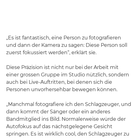
„Es ist fantastisch, eine Person zu fotografieren
und dann der Kamera zu sagen: Diese Person soll
zuerst fokussiert werden“, erklärt sie.
Diese Präzision ist nicht nur bei der Arbeit mit
einer grossen Gruppe im Studio nützlich, sondern
auch bei Live-Auftritten, bei denen sich die
Personen unvorhersehbar bewegen können.
„Manchmal fotografiere ich den Schlagzeuger, und
dann kommt der Sänger oder ein anderes
Bandmitglied ins Bild. Normalerweise würde der
Autofokus auf das nächstgelegene Gesicht
springen. Es ist wirklich cool, den Schlagzeuger zu