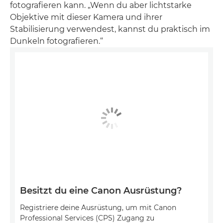
fotografieren kann. „Wenn du aber lichtstarke
Objektive mit dieser Kamera und ihrer
Stabilisierung verwendest, kannst du praktisch im
Dunkeln fotografieren.“
Besitzt du eine Canon Ausrüstung?
Registriere deine Ausrüstung, um mit Canon
Professional Services (CPS) Zugang zu