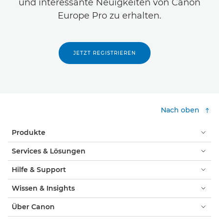
und interessante Neuigkeiten von Canon
Europe Pro zu erhalten.
JETZT REGISTRIEREN
Nach oben
Produkte
Services & Lösungen
Hilfe & Support
Wissen & Insights
Über Canon