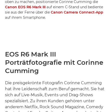
oben zu machen, positionierte Corinne Cumming die
Canon EOS R6 Mark III
auf einem C-Stand und bediente
sie aus der Ferne über die
Canon Camera Connect-App
auf ihrem Smartphone.
EOS R6 Mark III
Porträtfotografie mit Corinne
Cumming
Die preisgekrönte Fotografin Corinne Cumming
hat ihre Leidenschaft zum Beruf gemacht. Sie hat
sich auf Live-Musik, Events und Drag-Shows
spezialisiert. Zu ihren Kunden gehören unter
anderem Netflix, Rock Sound Magazine, Comedy