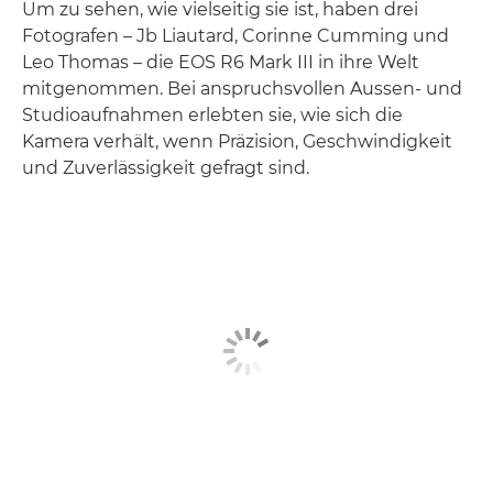
Um zu sehen, wie vielseitig sie ist, haben drei
Fotografen – Jb Liautard, Corinne Cumming und
Leo Thomas – die EOS R6 Mark III in ihre Welt
mitgenommen. Bei anspruchsvollen Aussen- und
Studioaufnahmen erlebten sie, wie sich die
Kamera verhält, wenn Präzision, Geschwindigkeit
und Zuverlässigkeit gefragt sind.