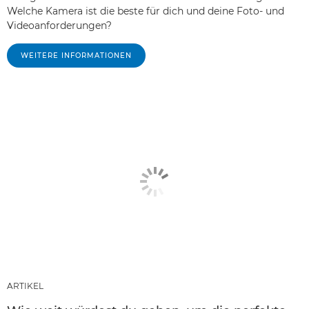
Welche Kamera ist die beste für dich und deine Foto- und
Videoanforderungen?
WEITERE INFORMATIONEN
ARTIKEL