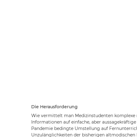
Die Herausforderung
Wie vermittelt man Medizinstudenten komplexe 
Informationen auf einfache, aber aussagekräftige
Pandemie bedingte Umstellung auf Fernunterrich
Unzulänglichkeiten der bisherigen altmodischen