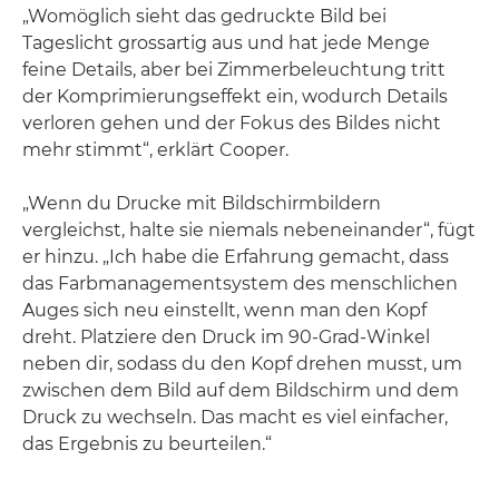
„Womöglich sieht das gedruckte Bild bei
Tageslicht grossartig aus und hat jede Menge
feine Details, aber bei Zimmerbeleuchtung tritt
der Komprimierungseffekt ein, wodurch Details
verloren gehen und der Fokus des Bildes nicht
mehr stimmt“, erklärt Cooper.
„Wenn du Drucke mit Bildschirmbildern
vergleichst, halte sie niemals nebeneinander“, fügt
er hinzu. „Ich habe die Erfahrung gemacht, dass
das Farbmanagementsystem des menschlichen
Auges sich neu einstellt, wenn man den Kopf
dreht. Platziere den Druck im 90-Grad-Winkel
neben dir, sodass du den Kopf drehen musst, um
zwischen dem Bild auf dem Bildschirm und dem
Druck zu wechseln. Das macht es viel einfacher,
das Ergebnis zu beurteilen.“