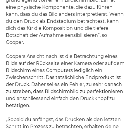
grundlegend von einem Bildschirmbild. Es hat
eine physische Komponente, die dazu führen
kann, dass du das Bild anders interpretierst. Wenn
du den Druck als Endstadium betrachtest, kann
dich das für die Komposition und die tiefere
Botschaft der Aufnahme sensibilisieren“, so
Cooper.
Coopers Ansicht nach ist die Betrachtung eines
Bilds auf der Rückseite einer Kamera oder auf dem
Bildschirm eines Computers lediglich ein
Zwischenschritt. Das tatsächliche Endprodukt ist
der Druck. Daher sei es ein Fehler, zu sehr danach
zu streben, dass Bildschirmbild zu perfektionieren
und anschliessend einfach den Druckknopf zu
betätigen.
„Sobald du anfängst, das Drucken als den letzten
Schritt im Prozess zu betrachten, erhalten deine