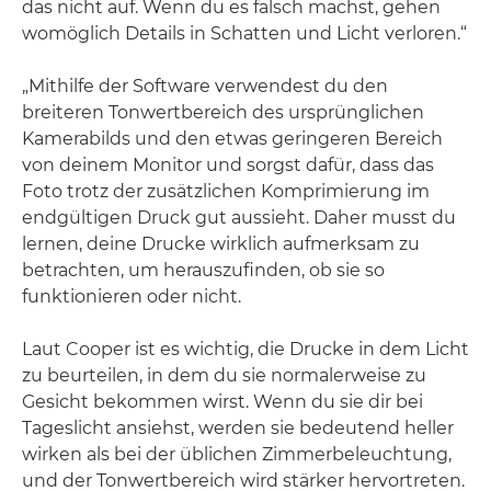
das nicht auf. Wenn du es falsch machst, gehen
womöglich Details in Schatten und Licht verloren.“
„Mithilfe der Software verwendest du den
breiteren Tonwertbereich des ursprünglichen
Kamerabilds und den etwas geringeren Bereich
von deinem Monitor und sorgst dafür, dass das
Foto trotz der zusätzlichen Komprimierung im
endgültigen Druck gut aussieht. Daher musst du
lernen, deine Drucke wirklich aufmerksam zu
betrachten, um herauszufinden, ob sie so
funktionieren oder nicht.
Laut Cooper ist es wichtig, die Drucke in dem Licht
zu beurteilen, in dem du sie normalerweise zu
Gesicht bekommen wirst. Wenn du sie dir bei
Tageslicht ansiehst, werden sie bedeutend heller
wirken als bei der üblichen Zimmerbeleuchtung,
und der Tonwertbereich wird stärker hervortreten.