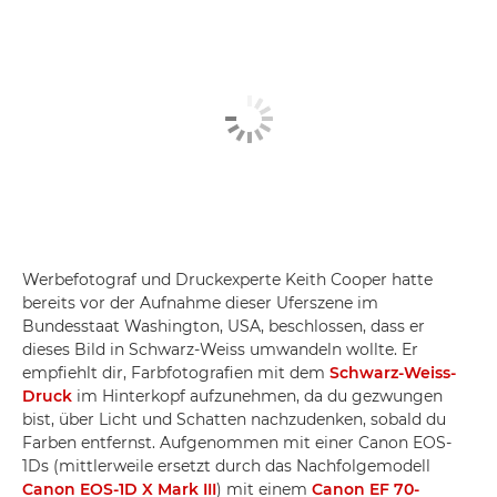
Werbefotograf und Druckexperte Keith Cooper hatte
bereits vor der Aufnahme dieser Uferszene im
Bundesstaat Washington, USA, beschlossen, dass er
dieses Bild in Schwarz-Weiss umwandeln wollte. Er
empfiehlt dir, Farbfotografien mit dem
Schwarz-Weiss-
Druck
im Hinterkopf aufzunehmen, da du gezwungen
bist, über Licht und Schatten nachzudenken, sobald du
Farben entfernst. Aufgenommen mit einer Canon EOS-
1Ds (mittlerweile ersetzt durch das Nachfolgemodell
Canon EOS-1D X Mark III
) mit einem
Canon EF 70-