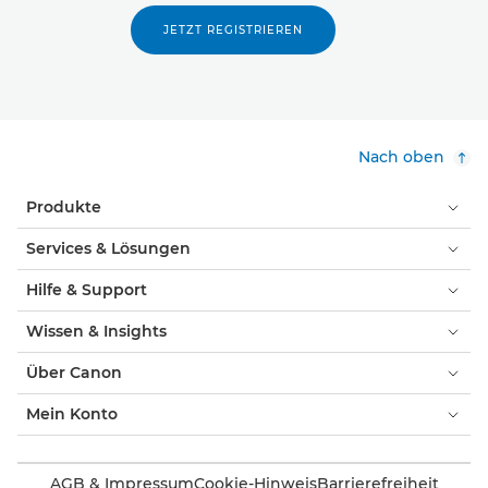
JETZT REGISTRIEREN
Nach oben
Produkte
Services & Lösungen
Hilfe & Support
Wissen & Insights
Über Canon
Mein Konto
AGB & Impressum
Cookie-Hinweis
Barrierefreiheit