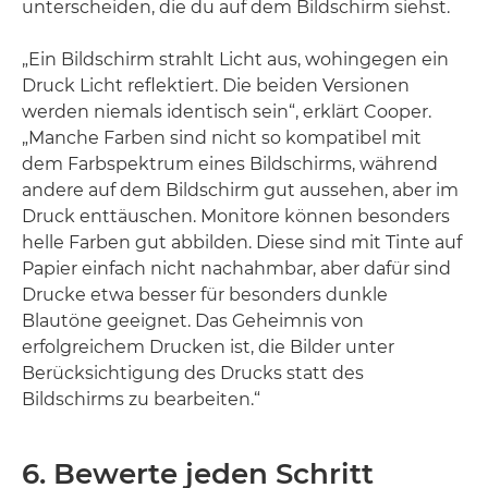
unterscheiden, die du auf dem Bildschirm siehst.
„Ein Bildschirm strahlt Licht aus, wohingegen ein
Druck Licht reflektiert. Die beiden Versionen
werden niemals identisch sein“, erklärt Cooper.
„Manche Farben sind nicht so kompatibel mit
dem Farbspektrum eines Bildschirms, während
andere auf dem Bildschirm gut aussehen, aber im
Druck enttäuschen. Monitore können besonders
helle Farben gut abbilden. Diese sind mit Tinte auf
Papier einfach nicht nachahmbar, aber dafür sind
Drucke etwa besser für besonders dunkle
Blautöne geeignet. Das Geheimnis von
erfolgreichem Drucken ist, die Bilder unter
Berücksichtigung des Drucks statt des
Bildschirms zu bearbeiten.“
6. Bewerte jeden Schritt