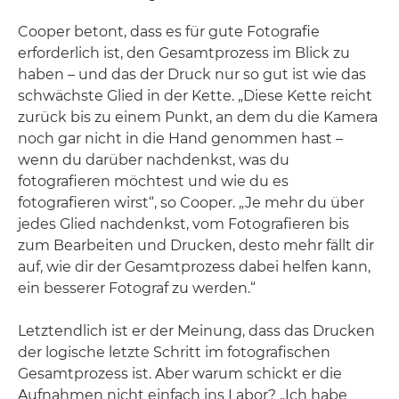
Cooper betont, dass es für gute Fotografie
erforderlich ist, den Gesamtprozess im Blick zu
haben – und das der Druck nur so gut ist wie das
schwächste Glied in der Kette. „Diese Kette reicht
zurück bis zu einem Punkt, an dem du die Kamera
noch gar nicht in die Hand genommen hast –
wenn du darüber nachdenkst, was du
fotografieren möchtest und wie du es
fotografieren wirst“, so Cooper. „Je mehr du über
jedes Glied nachdenkst, vom Fotografieren bis
zum Bearbeiten und Drucken, desto mehr fällt dir
auf, wie dir der Gesamtprozess dabei helfen kann,
ein besserer Fotograf zu werden.“
Letztendlich ist er der Meinung, dass das Drucken
der logische letzte Schritt im fotografischen
Gesamtprozess ist. Aber warum schickt er die
Aufnahmen nicht einfach ins Labor? „Ich habe