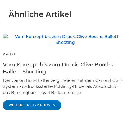
Ähnliche Artikel
ARTIKEL
Vom Konzept bis zum Druck: Clive Booths
Ballett-Shooting
Der Canon Botschafter zeigt, wie er mit dem Canon EOS R
System ausdrucksstarke Publicity-Bilder als Ausdruck für
das Birmingham Royal Ballet erstellte.
WEITERE INFORMATIONEN