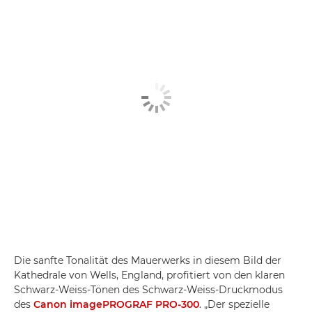
Die sanfte Tonalität des Mauerwerks in diesem Bild der
Kathedrale von Wells, England, profitiert von den klaren
Schwarz-Weiss-Tönen des Schwarz-Weiss-Druckmodus
des
Canon imagePROGRAF PRO-300
. „Der spezielle