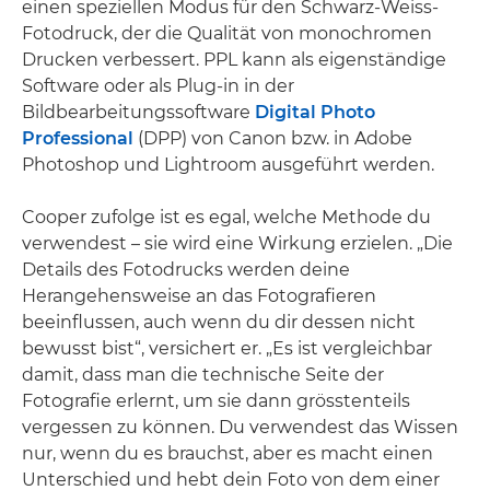
einen speziellen Modus für den Schwarz-Weiss-
Fotodruck, der die Qualität von monochromen
Drucken verbessert. PPL kann als eigenständige
Software oder als Plug-in in der
Bildbearbeitungssoftware
Digital Photo
Professional
(DPP) von Canon bzw. in Adobe
Photoshop und Lightroom ausgeführt werden.
Cooper zufolge ist es egal, welche Methode du
verwendest – sie wird eine Wirkung erzielen. „Die
Details des Fotodrucks werden deine
Herangehensweise an das Fotografieren
beeinflussen, auch wenn du dir dessen nicht
bewusst bist“, versichert er. „Es ist vergleichbar
damit, dass man die technische Seite der
Fotografie erlernt, um sie dann grösstenteils
vergessen zu können. Du verwendest das Wissen
nur, wenn du es brauchst, aber es macht einen
Unterschied und hebt dein Foto von dem einer