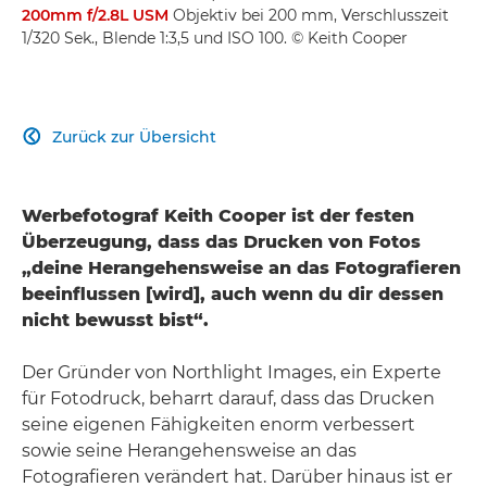
200mm f/2.8L USM
Objektiv bei 200 mm, Verschlusszeit
1/320 Sek., Blende 1:3,5 und ISO 100. © Keith Cooper
Zurück zur Übersicht

Werbefotograf Keith Cooper ist der festen
Überzeugung, dass das Drucken von Fotos
„deine Herangehensweise an das Fotografieren
beeinflussen [wird], auch wenn du dir dessen
nicht bewusst bist“.
Der Gründer von Northlight Images, ein Experte
für Fotodruck, beharrt darauf, dass das Drucken
seine eigenen Fähigkeiten enorm verbessert
sowie seine Herangehensweise an das
Fotografieren verändert hat. Darüber hinaus ist er