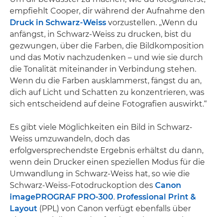
empfiehlt Cooper, dir während der Aufnahme den
Druck in Schwarz-Weiss
vorzustellen. „Wenn du
anfängst, in Schwarz-Weiss zu drucken, bist du
gezwungen, über die Farben, die Bildkomposition
und das Motiv nachzudenken – und wie sie durch
die Tonalität miteinander in Verbindung stehen.
Wenn du die Farben ausklammerst, fängst du an,
dich auf Licht und Schatten zu konzentrieren, was
sich entscheidend auf deine Fotografien auswirkt.“
Es gibt viele Möglichkeiten ein Bild in Schwarz-
Weiss umzuwandeln, doch das
erfolgversprechendste Ergebnis erhältst du dann,
wenn dein Drucker einen speziellen Modus für die
Umwandlung in Schwarz-Weiss hat, so wie die
Schwarz-Weiss-Fotodruckoption des
Canon
imagePROGRAF PRO-300
.
Professional Print &
Layout
(PPL) von Canon verfügt ebenfalls über