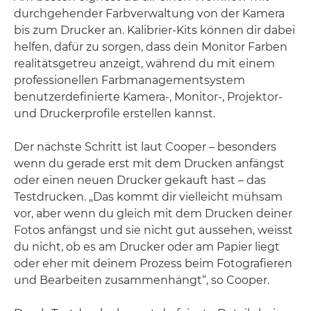
durchgehender Farbverwaltung von der Kamera
bis zum Drucker an. Kalibrier-Kits können dir dabei
helfen, dafür zu sorgen, dass dein Monitor Farben
realitätsgetreu anzeigt, während du mit einem
professionellen Farbmanagementsystem
benutzerdefinierte Kamera-, Monitor-, Projektor-
und Druckerprofile erstellen kannst.
Der nächste Schritt ist laut Cooper – besonders
wenn du gerade erst mit dem Drucken anfängst
oder einen neuen Drucker gekauft hast – das
Testdrucken. „Das kommt dir vielleicht mühsam
vor, aber wenn du gleich mit dem Drucken deiner
Fotos anfängst und sie nicht gut aussehen, weisst
du nicht, ob es am Drucker oder am Papier liegt
oder eher mit deinem Prozess beim Fotografieren
und Bearbeiten zusammenhängt“, so Cooper.