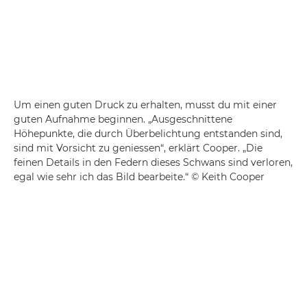
Um einen guten Druck zu erhalten, musst du mit einer
guten Aufnahme beginnen. „Ausgeschnittene
Höhepunkte, die durch Überbelichtung entstanden sind,
sind mit Vorsicht zu geniessen“, erklärt Cooper. „Die
feinen Details in den Federn dieses Schwans sind verloren,
egal wie sehr ich das Bild bearbeite.“ © Keith Cooper