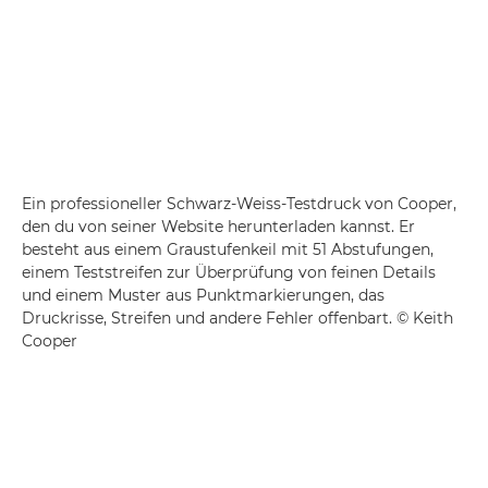
Ein professioneller Schwarz-Weiss-Testdruck von Cooper,
den du von seiner Website herunterladen kannst. Er
besteht aus einem Graustufenkeil mit 51 Abstufungen,
einem Teststreifen zur Überprüfung von feinen Details
und einem Muster aus Punktmarkierungen, das
Druckrisse, Streifen und andere Fehler offenbart. © Keith
Cooper