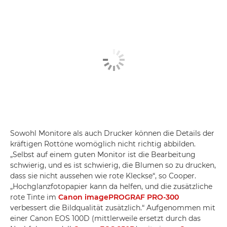
Sowohl Monitore als auch Drucker können die Details der
kräftigen Rottöne womöglich nicht richtig abbilden.
„Selbst auf einem guten Monitor ist die Bearbeitung
schwierig, und es ist schwierig, die Blumen so zu drucken,
dass sie nicht aussehen wie rote Kleckse“, so Cooper.
„Hochglanzfotopapier kann da helfen, und die zusätzliche
rote Tinte im
Canon imagePROGRAF PRO-300
verbessert die Bildqualität zusätzlich.“ Aufgenommen mit
einer Canon EOS 100D (mittlerweile ersetzt durch das