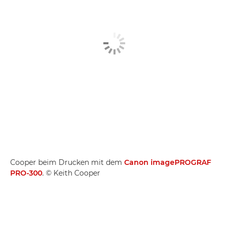
Cooper beim Drucken mit dem
Canon imagePROGRAF
PRO-300
. © Keith Cooper