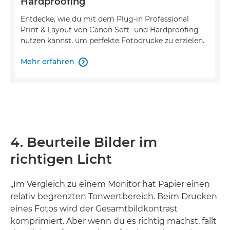
Hardproofing
Entdecke, wie du mit dem Plug-in Professional
Print & Layout von Canon Soft- und Hardproofing
nutzen kannst, um perfekte Fotodrucke zu erzielen.
Mehr erfahren

4. Beurteile Bilder im
richtigen Licht
„Im Vergleich zu einem Monitor hat Papier einen
relativ begrenzten Tonwertbereich. Beim Drucken
eines Fotos wird der Gesamtbildkontrast
komprimiert. Aber wenn du es richtig machst, fällt