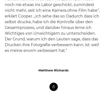
noch nie etwas ins Labor geschickt, zumindest
nicht mehr, seit ich eine Kamera ohne Film habe“,
erklärt Cooper. „Ich sehe das so: Dadurch dass ich
selbst drucke, habe ich die Kontrolle über den
Gesamtprozess, und darüber hinaus lerne ich
Wichtiges von Unwichtigem zu unterscheiden.
Der Grund, warum ich den Leuten sage, dass das
Drucken ihre Fotografie verbessern kann, ist: weil
es meine enorm verbessert hat.“
Matthew Richards