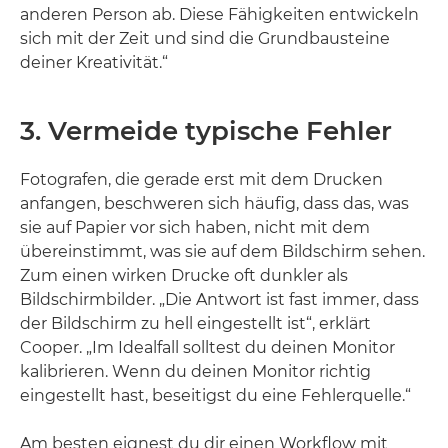
anderen Person ab. Diese Fähigkeiten entwickeln
sich mit der Zeit und sind die Grundbausteine
deiner Kreativität.“
3. Vermeide typische Fehler
Fotografen, die gerade erst mit dem Drucken
anfangen, beschweren sich häufig, dass das, was
sie auf Papier vor sich haben, nicht mit dem
übereinstimmt, was sie auf dem Bildschirm sehen.
Zum einen wirken Drucke oft dunkler als
Bildschirmbilder. „Die Antwort ist fast immer, dass
der Bildschirm zu hell eingestellt ist“, erklärt
Cooper. „Im Idealfall solltest du deinen Monitor
kalibrieren. Wenn du deinen Monitor richtig
eingestellt hast, beseitigst du eine Fehlerquelle.“
Am besten eignest du dir einen Workflow mit