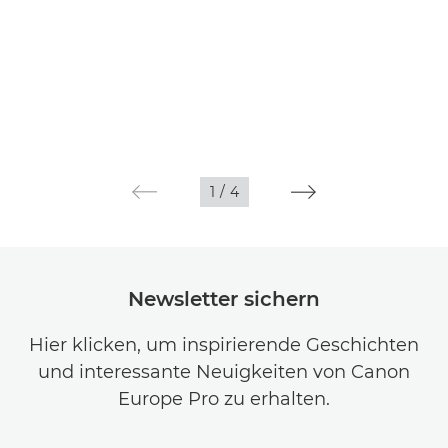
1
/
4
Newsletter sichern
Hier klicken, um inspirierende Geschichten
und interessante Neuigkeiten von Canon
Europe Pro zu erhalten.