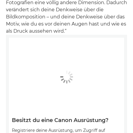
Fotografien eine völlig andere Dimension. Dadurch
verändert sich deine Denkweise über die
Bildkomposition – und deine Denkweise über das
Motiv, wie du es vor deinen Augen hast und wie es
als Druck aussehen wird.“
Besitzt du eine Canon Ausrüstung?
Registriere deine Ausrüstung, um Zugriff auf