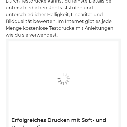
Durch Testdrucke kannst du feinste Details bei
unterschiedlichen Kontraststufen und
unterschiedlicher Helligkeit, Linearität und
Bildqualität bewerten. Im Internet gibt es jede
Menge kostenlose Testdrucke mit Anleitungen,
wie du sie verwendest.
Erfolgreiches Drucken mit Soft- und