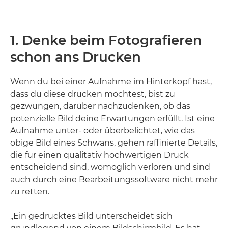
1. Denke beim Fotografieren
schon ans Drucken
Wenn du bei einer Aufnahme im Hinterkopf hast,
dass du diese drucken möchtest, bist zu
gezwungen, darüber nachzudenken, ob das
potenzielle Bild deine Erwartungen erfüllt. Ist eine
Aufnahme unter- oder überbelichtet, wie das
obige Bild eines Schwans, gehen raffinierte Details,
die für einen qualitativ hochwertigen Druck
entscheidend sind, womöglich verloren und sind
auch durch eine Bearbeitungssoftware nicht mehr
zu retten.
„Ein gedrucktes Bild unterscheidet sich