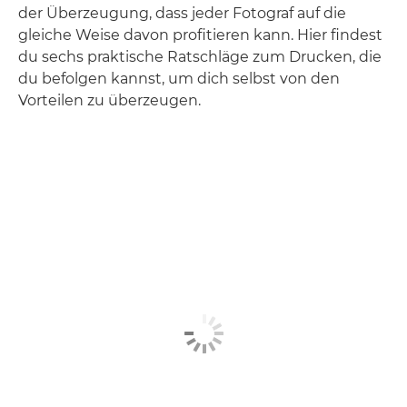
der Überzeugung, dass jeder Fotograf auf die
gleiche Weise davon profitieren kann. Hier findest
du sechs praktische Ratschläge zum Drucken, die
du befolgen kannst, um dich selbst von den
Vorteilen zu überzeugen.