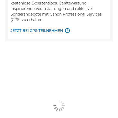
kostenlose Expertentipps, Gerätewartung,
inspirierende Veranstaltungen und exklusive
Sonderangebote mit Canon Professional Services
(CPS) zu erhalten.
JETZT BEI CPS TEILNEHMEN
